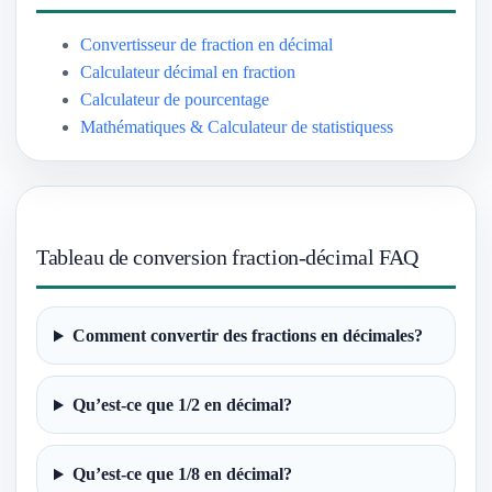
Convertisseur de fraction en décimal
Calculateur décimal en fraction
Calculateur de pourcentage
Mathématiques & Calculateur de statistiquess
Tableau de conversion fraction-décimal FAQ
Comment convertir des fractions en décimales?
Qu’est-ce que 1/2 en décimal?
Qu’est-ce que 1/8 en décimal?