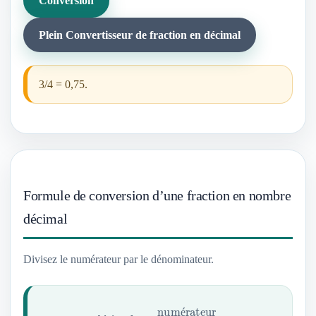
Conversion
Plein Convertisseur de fraction en décimal
3/4 = 0,75.
Formule de conversion d’une fraction en nombre
décimal
Divisez le numérateur par le dénominateur.
décimal
=
numérateur
dénominateur