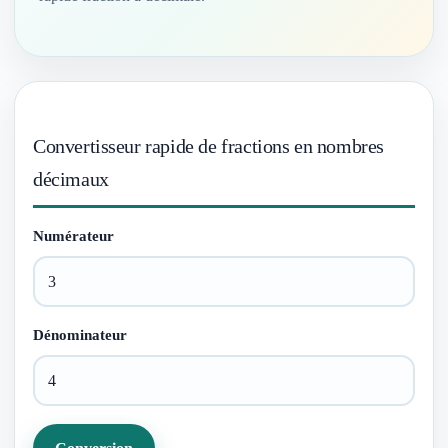
Convertisseur rapide de fractions en nombres
décimaux
Numérateur
Dénominateur