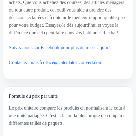
achats. Que vous achetiez des courses, des articles ménagers
ou tout autre produit, cet outil vous aide à prendre des
décisions éclairées et à obtenir le meilleur rapport qualité-prix
pour votre budget. Essayez-le dès aujourd’hui et voyez la
différence que cela peut faire dans vos habitudes d’achat!
Suivez-nous sur Facebook pour plus de mises à jour!
Contactez-nous à office@calculator-convert.com
Formule du prix par unité
Le prix unitaire compare les produits en normalisant le coût à
une unité partagée. C’est la façon la plus propre de comparer
différentes tailles de paquets.