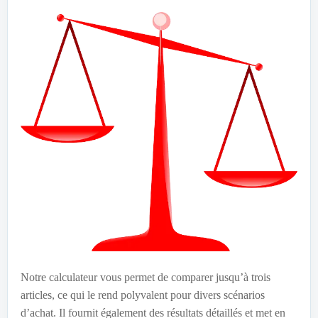
Notre calculateur vous permet de comparer jusqu’à trois
articles, ce qui le rend polyvalent pour divers scénarios
d’achat. Il fournit également des résultats détaillés et met en