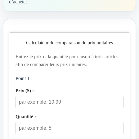
d’acheter.
Calculateur de comparaison de prix unitaires
Entrez le prix et la quantité pour jusqu’à trois articles
afin de comparer leurs prix unitaires.
Point 1
Prix ($) :
Quantité :