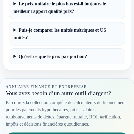
Le prix unitaire le plus bas est-il toujours le
meilleur rapport qualité-prix?
Puis-je comparer les unités métriques et US
unités?
Qu’est-ce que le prix par portion?
ANNUAIRE FINANCE ET ENTREPRISE
Vous avez besoin d’un autre outil d’argent?
Parcourez la collection complète de calculateurs de financement
pour les paiements hypothécaires, prêts, salaires,
remboursements de dettes, épargne, retraite, ROI, tarification,
impôts et décisions financières quotidiennes.