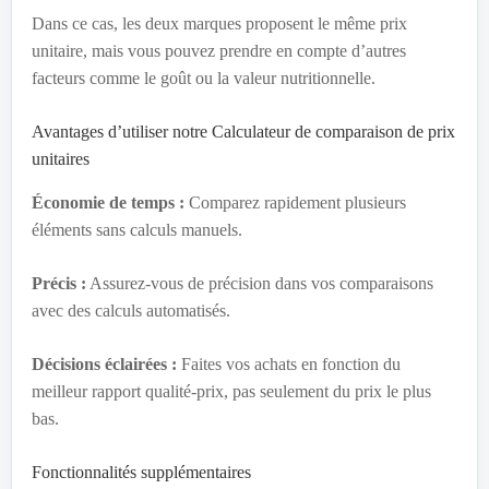
Dans ce cas, les deux marques proposent le même prix
unitaire, mais vous pouvez prendre en compte d’autres
facteurs comme le goût ou la valeur nutritionnelle.
Avantages d’utiliser notre Calculateur de comparaison de prix
unitaires
Économie de temps :
Comparez rapidement plusieurs
éléments sans calculs manuels.
Précis :
Assurez-vous de précision dans vos comparaisons
avec des calculs automatisés.
Décisions éclairées :
Faites vos achats en fonction du
meilleur rapport qualité-prix, pas seulement du prix le plus
bas.
Fonctionnalités supplémentaires