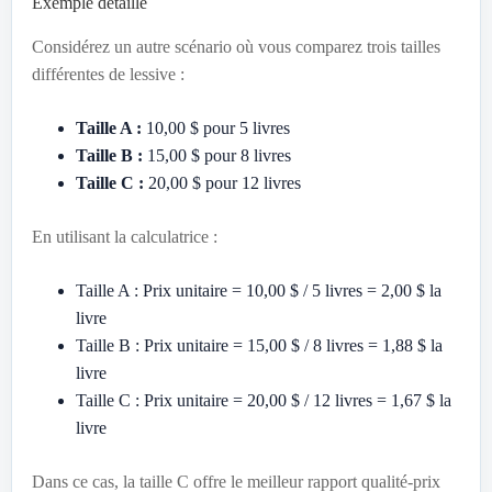
Exemple détaillé
Considérez un autre scénario où vous comparez trois tailles
différentes de lessive :
Taille A :
10,00 $ pour 5 livres
Taille B :
15,00 $ pour 8 livres
Taille C :
20,00 $ pour 12 livres
En utilisant la calculatrice :
Taille A : Prix unitaire = 10,00 $ / 5 livres = 2,00 $ la
livre
Taille B : Prix unitaire = 15,00 $ / 8 livres = 1,88 $ la
livre
Taille C : Prix unitaire = 20,00 $ / 12 livres = 1,67 $ la
livre
Dans ce cas, la taille C offre le meilleur rapport qualité-prix