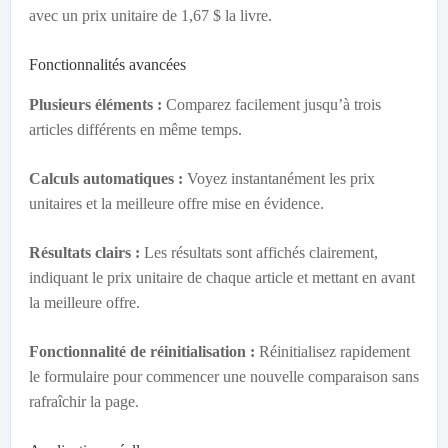
avec un prix unitaire de 1,67 $ la livre.
Fonctionnalités avancées
Plusieurs éléments :
Comparez facilement jusqu’à trois
articles différents en même temps.
Calculs automatiques :
Voyez instantanément les prix
unitaires et la meilleure offre mise en évidence.
Résultats clairs :
Les résultats sont affichés clairement,
indiquant le prix unitaire de chaque article et mettant en avant
la meilleure offre.
Fonctionnalité de réinitialisation :
Réinitialisez rapidement
le formulaire pour commencer une nouvelle comparaison sans
rafraîchir la page.