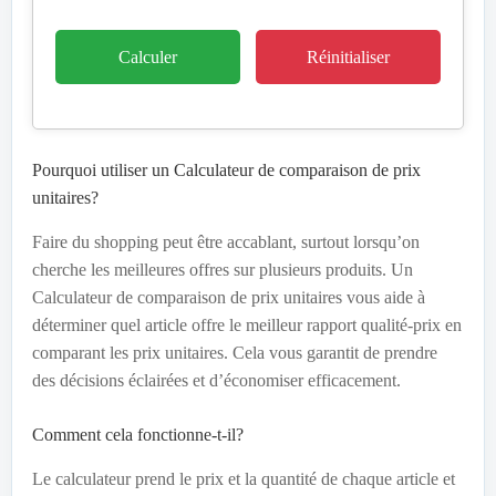
Calculer
Réinitialiser
Pourquoi utiliser un Calculateur de comparaison de prix
unitaires?
Faire du shopping peut être accablant, surtout lorsqu’on
cherche les meilleures offres sur plusieurs produits. Un
Calculateur de comparaison de prix unitaires vous aide à
déterminer quel article offre le meilleur rapport qualité-prix en
comparant les prix unitaires. Cela vous garantit de prendre
des décisions éclairées et d’économiser efficacement.
Comment cela fonctionne-t-il?
Le calculateur prend le prix et la quantité de chaque article et