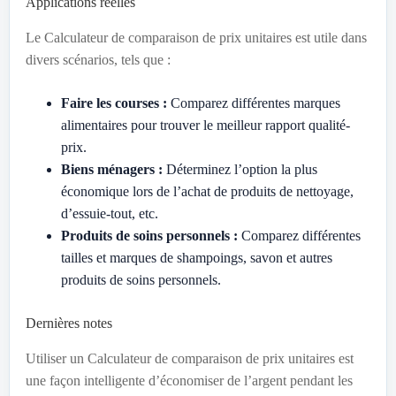
Applications réelles
Le Calculateur de comparaison de prix unitaires est utile dans
divers scénarios, tels que :
Faire les courses :
Comparez différentes marques
alimentaires pour trouver le meilleur rapport qualité-
prix.
Biens ménagers :
Déterminez l’option la plus
économique lors de l’achat de produits de nettoyage,
d’essuie-tout, etc.
Produits de soins personnels :
Comparez différentes
tailles et marques de shampoings, savon et autres
produits de soins personnels.
Dernières notes
Utiliser un Calculateur de comparaison de prix unitaires est
une façon intelligente d’économiser de l’argent pendant les