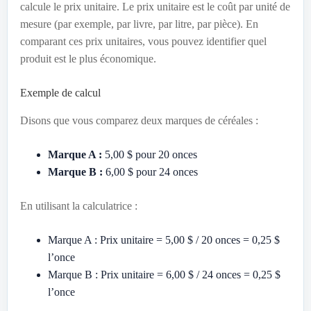
calcule le prix unitaire. Le prix unitaire est le coût par unité de
mesure (par exemple, par livre, par litre, par pièce). En
comparant ces prix unitaires, vous pouvez identifier quel
produit est le plus économique.
Exemple de calcul
Disons que vous comparez deux marques de céréales :
Marque A :
5,00 $ pour 20 onces
Marque B :
6,00 $ pour 24 onces
En utilisant la calculatrice :
Marque A : Prix unitaire = 5,00 $ / 20 onces = 0,25 $
l’once
Marque B : Prix unitaire = 6,00 $ / 24 onces = 0,25 $
l’once