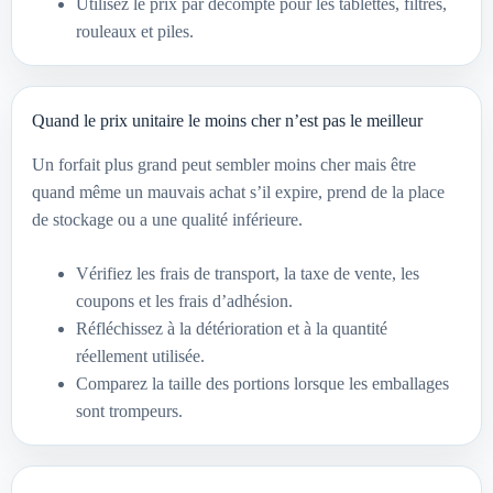
Utilisez le prix par décompte pour les tablettes, filtres,
rouleaux et piles.
Quand le prix unitaire le moins cher n’est pas le meilleur
Un forfait plus grand peut sembler moins cher mais être
quand même un mauvais achat s’il expire, prend de la place
de stockage ou a une qualité inférieure.
Vérifiez les frais de transport, la taxe de vente, les
coupons et les frais d’adhésion.
Réfléchissez à la détérioration et à la quantité
réellement utilisée.
Comparez la taille des portions lorsque les emballages
sont trompeurs.