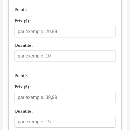
Point 2
Prix ($) :
Quantité :
Point 3
Prix ($) :
Quantité :