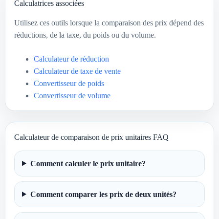
Calculatrices associées
Utilisez ces outils lorsque la comparaison des prix dépend des
réductions, de la taxe, du poids ou du volume.
Calculateur de réduction
Calculateur de taxe de vente
Convertisseur de poids
Convertisseur de volume
Calculateur de comparaison de prix unitaires FAQ
Comment calculer le prix unitaire?
Comment comparer les prix de deux unités?