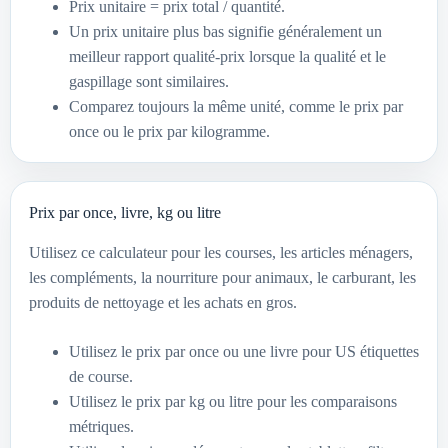
Prix unitaire = prix total / quantité.
Un prix unitaire plus bas signifie généralement un
meilleur rapport qualité-prix lorsque la qualité et le
gaspillage sont similaires.
Comparez toujours la même unité, comme le prix par
once ou le prix par kilogramme.
Prix par once, livre, kg ou litre
Utilisez ce calculateur pour les courses, les articles ménagers,
les compléments, la nourriture pour animaux, le carburant, les
produits de nettoyage et les achats en gros.
Utilisez le prix par once ou une livre pour US étiquettes
de course.
Utilisez le prix par kg ou litre pour les comparaisons
métriques.