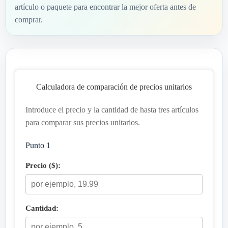
artículo o paquete para encontrar la mejor oferta antes de
comprar.
Calculadora de comparación de precios unitarios
Introduce el precio y la cantidad de hasta tres artículos
para comparar sus precios unitarios.
Punto 1
Precio ($):
Cantidad: