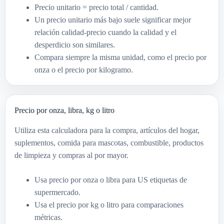
Precio unitario = precio total / cantidad.
Un precio unitario más bajo suele significar mejor
relación calidad-precio cuando la calidad y el
desperdicio son similares.
Compara siempre la misma unidad, como el precio por
onza o el precio por kilogramo.
Precio por onza, libra, kg o litro
Utiliza esta calculadora para la compra, artículos del hogar,
suplementos, comida para mascotas, combustible, productos
de limpieza y compras al por mayor.
Usa precio por onza o libra para US etiquetas de
supermercado.
Usa el precio por kg o litro para comparaciones
métricas.