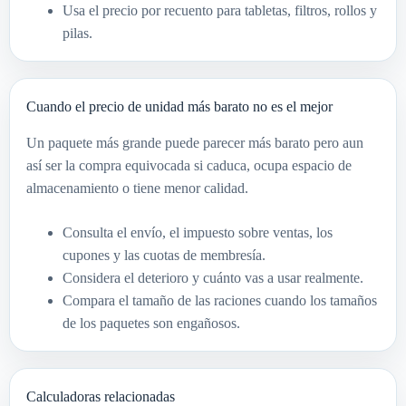
Usa el precio por recuento para tabletas, filtros, rollos y
pilas.
Cuando el precio de unidad más barato no es el mejor
Un paquete más grande puede parecer más barato pero aun
así ser la compra equivocada si caduca, ocupa espacio de
almacenamiento o tiene menor calidad.
Consulta el envío, el impuesto sobre ventas, los
cupones y las cuotas de membresía.
Considera el deterioro y cuánto vas a usar realmente.
Compara el tamaño de las raciones cuando los tamaños
de los paquetes son engañosos.
Calculadoras relacionadas