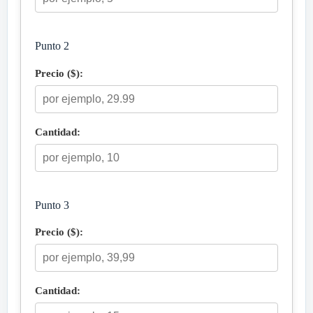
Punto 2
Precio ($):
Cantidad:
Punto 3
Precio ($):
Cantidad: