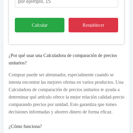
Calcular
Restablecer
¿Por qué usar una Calculadora de comparación de precios
unitarios?
Comprar puede ser abrumador, especialmente cuando se
intenta encontrar las mejores ofertas en varios productos. Una
Calculadora de comparación de precios unitarios te ayuda a
determinar qué artículo ofrece la mejor relación calidad-precio
comparando precios por unidad. Esto garantiza que tomes
decisiones informadas y ahorres dinero de forma eficaz.
¿Cómo funciona?