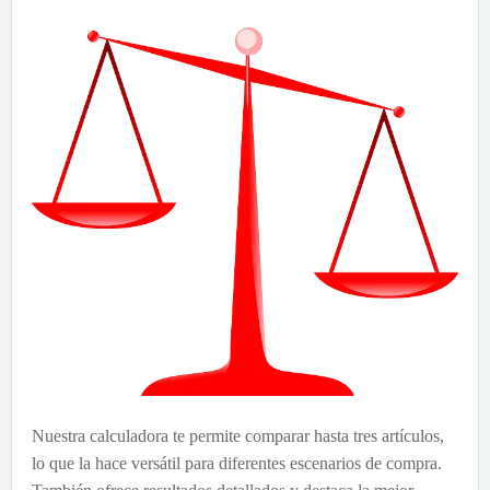
Nuestra calculadora te permite comparar hasta tres artículos,
lo que la hace versátil para diferentes escenarios de compra.