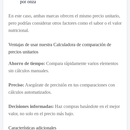
por onza
En este caso, ambas marcas ofrecen el mismo precio unitario,
pero podrías considerar otros factores como el sabor o el valor
nutricional.
Ventajas de usar nuestra Calculadora de comparación de
precios unitarios
Ahorro de tiempo:
Compara rápidamente varios elementos
sin cálculos manuales.
Preciso:
Asegúrate de precisión en tus comparaciones con
cálculos automatizados.
Decisiones informadas:
Haz compras basándote en el mejor
valor, no solo en el precio más bajo.
Características adicionales