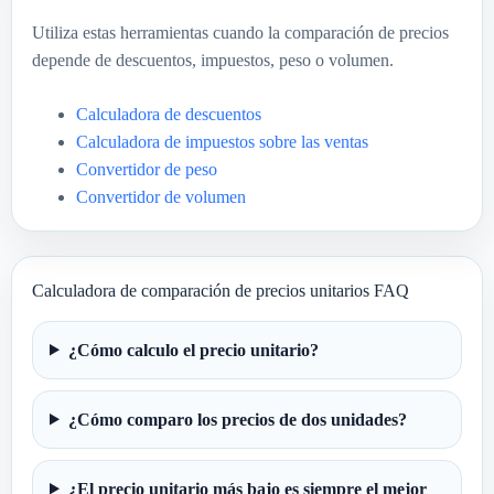
Utiliza estas herramientas cuando la comparación de precios
depende de descuentos, impuestos, peso o volumen.
Calculadora de descuentos
Calculadora de impuestos sobre las ventas
Convertidor de peso
Convertidor de volumen
Calculadora de comparación de precios unitarios FAQ
¿Cómo calculo el precio unitario?
¿Cómo comparo los precios de dos unidades?
¿El precio unitario más bajo es siempre el mejor