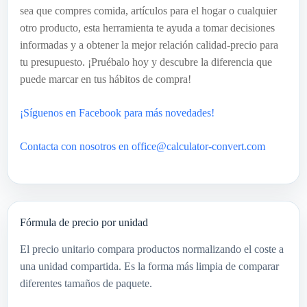
sea que compres comida, artículos para el hogar o cualquier
otro producto, esta herramienta te ayuda a tomar decisiones
informadas y a obtener la mejor relación calidad-precio para
tu presupuesto. ¡Pruébalo hoy y descubre la diferencia que
puede marcar en tus hábitos de compra!
¡Síguenos en Facebook para más novedades!
Contacta con nosotros en office@calculator-convert.com
Fórmula de precio por unidad
El precio unitario compara productos normalizando el coste a
una unidad compartida. Es la forma más limpia de comparar
diferentes tamaños de paquete.