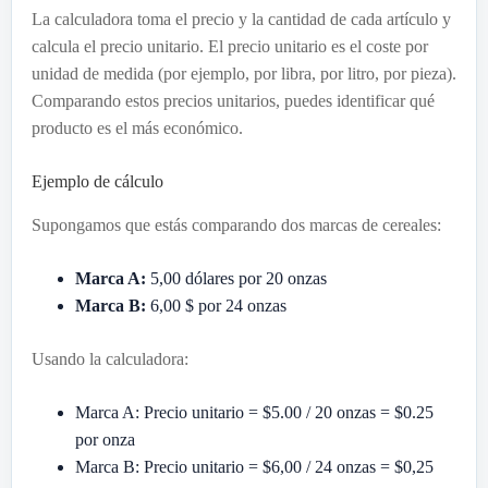
La calculadora toma el precio y la cantidad de cada artículo y
calcula el precio unitario. El precio unitario es el coste por
unidad de medida (por ejemplo, por libra, por litro, por pieza).
Comparando estos precios unitarios, puedes identificar qué
producto es el más económico.
Ejemplo de cálculo
Supongamos que estás comparando dos marcas de cereales:
Marca A:
5,00 dólares por 20 onzas
Marca B:
6,00 $ por 24 onzas
Usando la calculadora:
Marca A: Precio unitario = $5.00 / 20 onzas = $0.25
por onza
Marca B: Precio unitario = $6,00 / 24 onzas = $0,25