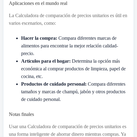
Aplicaciones en el mundo real
La Calculadora de comparación de precios unitarios es útil en
varios escenarios, como:
Hacer la compra:
Compara diferentes marcas de
alimentos para encontrar la mejor relación calidad-
precio.
Artículos para el hogar:
Determina la opción más
económica al comprar productos de limpieza, papel de
cocina, etc.
Productos de cuidado personal:
Compara diferentes
tamaños y marcas de champú, jabón y otros productos
de cuidado personal.
Notas finales
Usar una Calculadora de comparación de precios unitarios es
una forma inteligente de ahorrar dinero mientras compras. Ya