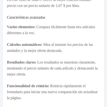
precio con un precio unitario de 1,67 $ por libra.
Características avanzadas
Varios elementos:
Compara fácilmente hasta tres artículos
diferentes a la vez.
Cálculos automáticos:
Mira al instante los precios de las
unidades y la mejor oferta destacada.
Resultados claros:
Los resultados se muestran claramente,
mostrando el precio unitario de cada artículo y destacando la
mejor oferta.
Funcionalidad de reinicio:
Reinicia rápidamente el
formulario para iniciar una nueva comparación sin actualizar
la página.