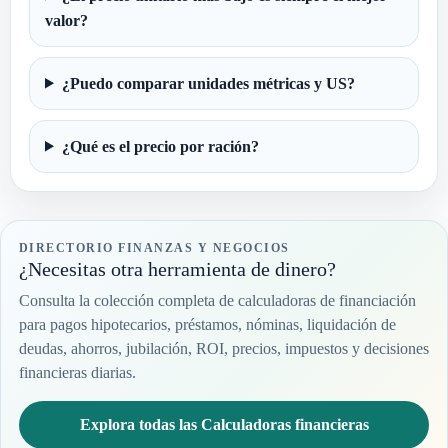
valor?
¿Puedo comparar unidades métricas y US?
¿Qué es el precio por ración?
DIRECTORIO FINANZAS Y NEGOCIOS
¿Necesitas otra herramienta de dinero?
Consulta la colección completa de calculadoras de financiación
para pagos hipotecarios, préstamos, nóminas, liquidación de
deudas, ahorros, jubilación, ROI, precios, impuestos y decisiones
financieras diarias.
Explora todas las Calculadoras financieras