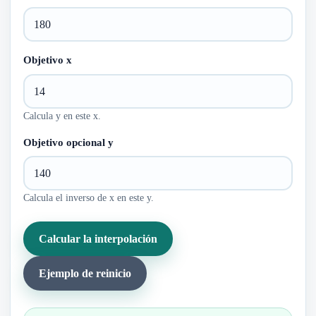
Objetivo x
Calcula y en este x.
Objetivo opcional y
Calcula el inverso de x en este y.
Calcular la interpolación
Ejemplo de reinicio