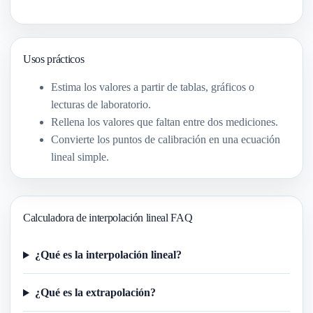
Usos prácticos
Estima los valores a partir de tablas, gráficos o
lecturas de laboratorio.
Rellena los valores que faltan entre dos mediciones.
Convierte los puntos de calibración en una ecuación
lineal simple.
Calculadora de interpolación lineal FAQ
¿Qué es la interpolación lineal?
¿Qué es la extrapolación?