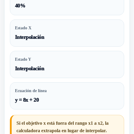
40%
Estado X
Interpolación
Estado Y
Interpolación
Ecuación de línea
y = 8x + 20
Si el objetivo x está fuera del rango x1 a x2, la
calculadora extrapola en lugar de interpolar.