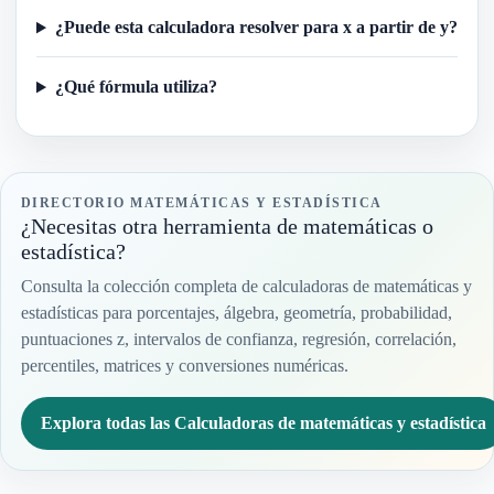
¿Puede esta calculadora resolver para x a partir de y?
¿Qué fórmula utiliza?
DIRECTORIO MATEMÁTICAS Y ESTADÍSTICA
¿Necesitas otra herramienta de matemáticas o
estadística?
Consulta la colección completa de calculadoras de matemáticas y
estadísticas para porcentajes, álgebra, geometría, probabilidad,
puntuaciones z, intervalos de confianza, regresión, correlación,
percentiles, matrices y conversiones numéricas.
Explora todas las Calculadoras de matemáticas y estadística