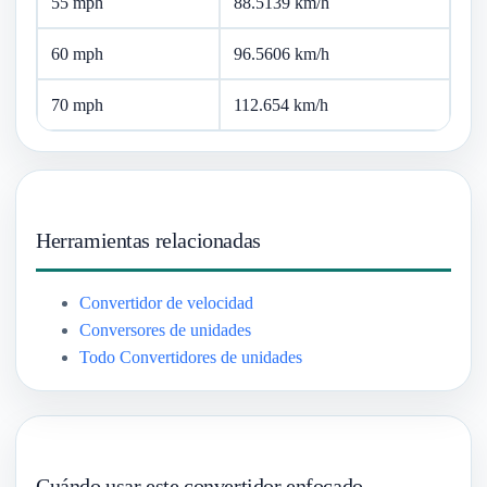
55 mph
88.5139 km/h
60 mph
96.5606 km/h
70 mph
112.654 km/h
Herramientas relacionadas
Convertidor de velocidad
Conversores de unidades
Todo Convertidores de unidades
Cuándo usar este convertidor enfocado