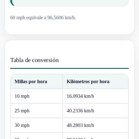
60 mph equivale a 96,5606 km/h.
Tabla de conversión
Millas por hora
Kilómetros por hora
10 mph
16.0934 km/h
25 mph
40.2336 km/h
30 mph
48.2803 km/h