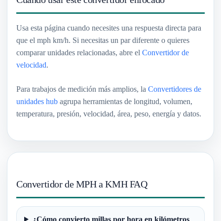
Usa esta página cuando necesites una respuesta directa para
que el mph km/h. Si necesitas un par diferente o quieres
comparar unidades relacionadas, abre el
Convertidor de
velocidad
.
Para trabajos de medición más amplios, la
Convertidores de
unidades hub
agrupa herramientas de longitud, volumen,
temperatura, presión, velocidad, área, peso, energía y datos.
Convertidor de MPH a KMH FAQ
¿Cómo convierto millas por hora en kilómetros