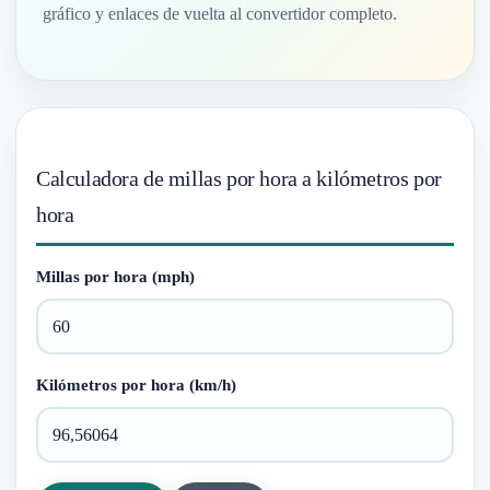
gráfico y enlaces de vuelta al convertidor completo.
Calculadora de millas por hora a kilómetros por
hora
Millas por hora (mph)
Kilómetros por hora (km/h)