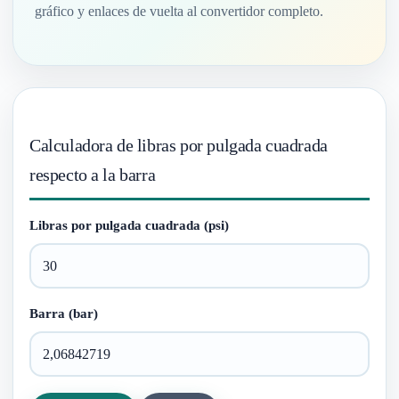
gráfico y enlaces de vuelta al convertidor completo.
Calculadora de libras por pulgada cuadrada
respecto a la barra
Libras por pulgada cuadrada (psi)
Barra (bar)