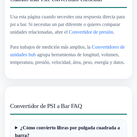
Usa esta página cuando necesites una respuesta directa para
psi a bar. Si necesitas un par diferente o quieres comparar
unidades relacionadas, abre el
Convertidor de presión
.
Para trabajos de medición más amplios, la
Convertidores de
unidades hub
agrupa herramientas de longitud, volumen,
temperatura, presión, velocidad, área, peso, energía y datos.
Convertidor de PSI a Bar FAQ
¿Cómo convierto libras por pulgada cuadrada a
barra?