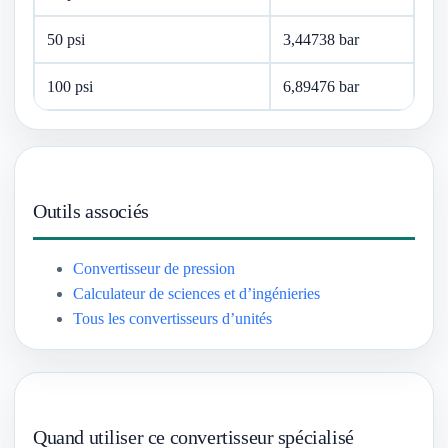
50 psi
3,44738 bar
100 psi
6,89476 bar
Outils associés
Convertisseur de pression
Calculateur de sciences et d’ingénieries
Tous les convertisseurs d’unités
Quand utiliser ce convertisseur spécialisé