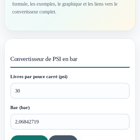
formule, les exemples, le graphique et les liens vers le
convertisseur complet.
Convertisseur de PSI en bar
Livres par pouce carré (psi)
Bar (bar)