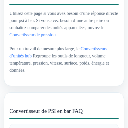
Utilisez cette page si vous avez besoin d’une réponse directe
pour psi à bar. Si vous avez besoin d’une autre paire ou
souhaitez comparer des unités apparentées, ouvrez le
Convertisseur de pression
.
Pour un travail de mesure plus large, le
Convertisseurs
d’unités hub
Regroupe les outils de longueur, volume,
température, pression, vitesse, surface, poids, énergie et
données.
Convertisseur de PSI en bar FAQ