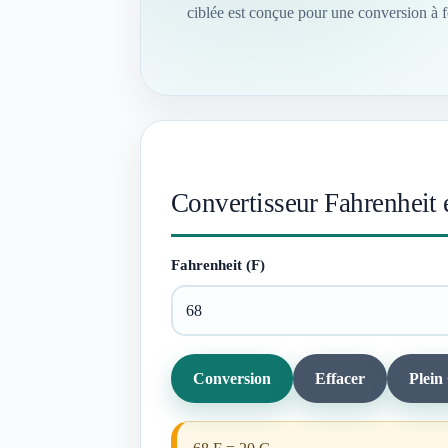
ciblée est conçue pour une conversion à fo
Convertisseur Fahrenheit 
Fahrenheit (F)
Conversion
Effacer
Plein