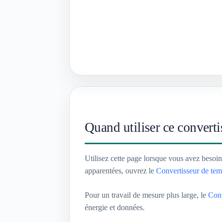
Quand utiliser ce converti
Utilisez cette page lorsque vous avez besoi
apparentées, ouvrez le
Convertisseur de tem
Pour un travail de mesure plus large, le
Conv
énergie et données.