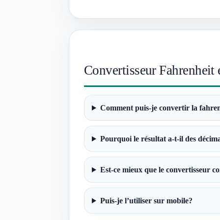
Convertisseur Fahrenheit
Comment puis-je convertir la fahren
Pourquoi le résultat a-t-il des décim
Est-ce mieux que le convertisseur c
Puis-je l’utiliser sur mobile?