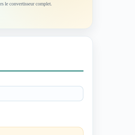
ers le convertisseur complet.