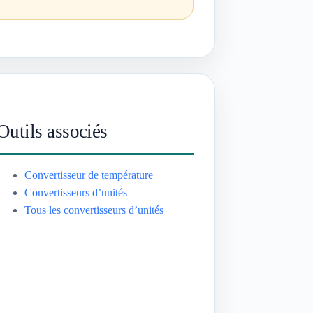
Outils associés
Convertisseur de température
Convertisseurs d’unités
Tous les convertisseurs d’unités