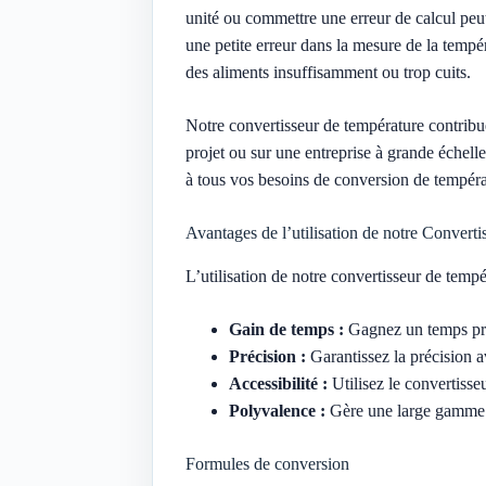
unité ou commettre une erreur de calcul peu
une petite erreur dans la mesure de la tempé
des aliments insuffisamment ou trop cuits.
Notre convertisseur de température contribue 
projet ou sur une entreprise à grande échelle
à tous vos besoins de conversion de tempéra
Avantages de l’utilisation de notre Converti
L’utilisation de notre convertisseur de tem
Gain de temps :
Gagnez un temps préci
Précision :
Garantissez la précision a
Accessibilité :
Utilisez le convertiss
Polyvalence :
Gère une large gamme d’
Formules de conversion