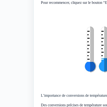
Pour recommencer, cliquez sur le bouton “Eff
L’importance de conversions de température
Des conversions précises de température son