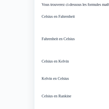
Vous trouverez ci-dessous les formules mathé
Celsius en Fahrenheit
Fahrenheit en Celsius
Celsius en Kelvin
Kelvin en Celsius
Celsius en Rankine