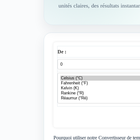
unités claires, des résultats instant
De :
Pourquoi utiliser notre Convertisseur de te