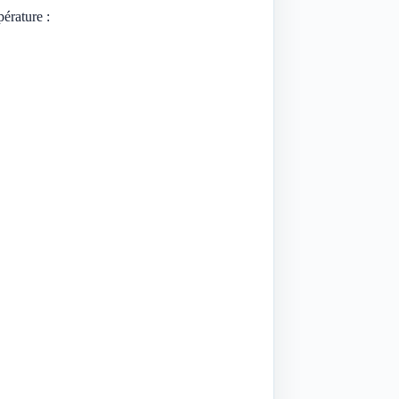
érature :