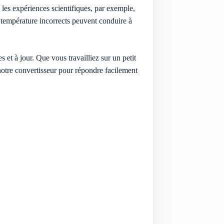
les expériences scientifiques, par exemple,
e température incorrects peuvent conduire à
 et à jour. Que vous travailliez sur un petit
à notre convertisseur pour répondre facilement