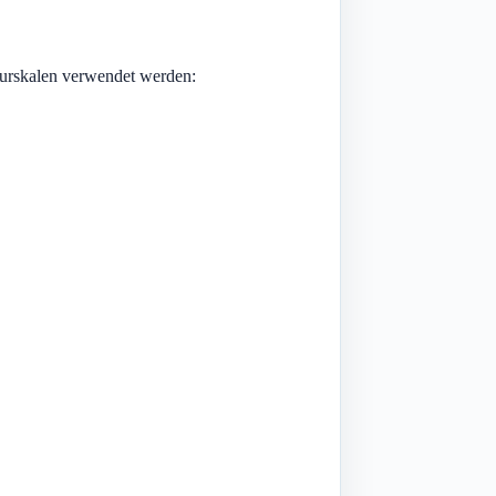
urskalen verwendet werden: