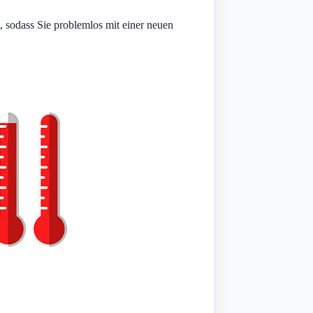
 sodass Sie problemlos mit einer neuen