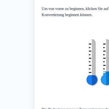
Um von vorne zu beginnen, klicken Sie auf 
Konvertierung beginnen können.