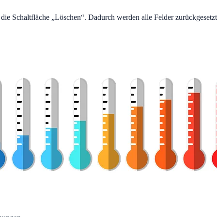
die Schaltfläche „Löschen“. Dadurch werden alle Felder zurückgesetzt,