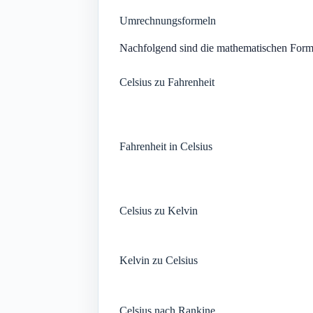
Umrechnungsformeln
Nachfolgend sind die mathematischen Form
Celsius zu Fahrenheit
Fahrenheit in Celsius
Celsius zu Kelvin
Kelvin zu Celsius
Celsius nach Rankine