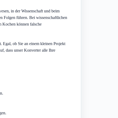
esen, in der Wissenschaft und beim
n Folgen führen. Bei wissenschaftlichen
im Kochen können falsche
. Egal, ob Sie an einem kleinen Projekt
uf, dass unser Konverter alle Ihre
n.
gen.