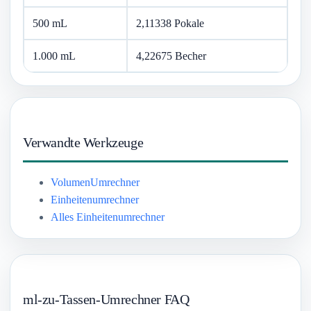
500 mL
2,11338 Pokale
1.000 mL
4,22675 Becher
Verwandte Werkzeuge
VolumenUmrechner
Einheitenumrechner
Alles Einheitenumrechner
ml-zu-Tassen-Umrechner FAQ