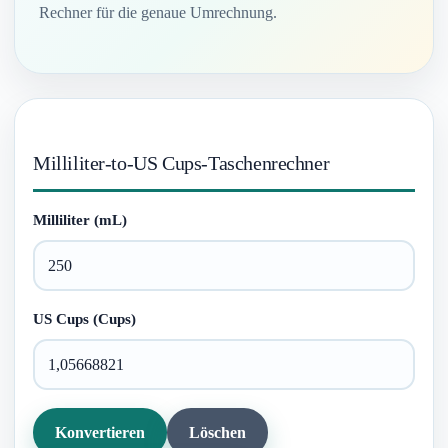
Rechner für die genaue Umrechnung.
Milliliter-to-US Cups-Taschenrechner
Milliliter (mL)
US Cups (Cups)
Konvertieren
Löschen