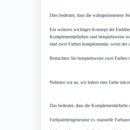
Dies bedeutet, dass die wahrgenommene Hell
Ein weiteres wichtiges Konzept der Farbthe
Komplementärfarben sind beispielsweise so
sind zwei Farben komplementär, wenn der a
Betrachten Sie beispielsweise zwei Farben
Nehmen wir an, wir haben eine Farbe mit e
Das bedeutet, dass die Komplementärfarbe 
Farbpalettengenerator vs. manuelle Farbau