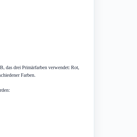
, das drei Primärfarben verwendet: Rot,
schiedener Farben.
rden: