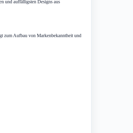
n und auffälligsten Designs aus
trägt zum Aufbau von Markenbekanntheit und