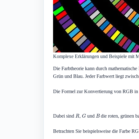
Komplexe Erklärungen und Beispiele mit 
Die Farbtheorie kann durch mathematische 
Grün und Blau. Jeder Farbwert liegt zwisch
Die Formel zur Konvertierung von RGB in 
R
G
B
Dabei sind
,
und
die roten, grünen 
Betrachten Sie beispielsweise die Farbe RGB