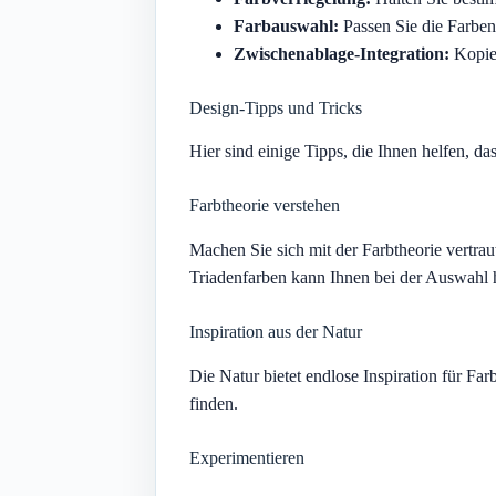
Farbauswahl:
Passen Sie die Farben
Zwischenablage-Integration:
Kopier
Design-Tipps und Tricks
Hier sind einige Tipps, die Ihnen helfen, d
Farbtheorie verstehen
Machen Sie sich mit der Farbtheorie vertr
Triadenfarben kann Ihnen bei der Auswahl h
Inspiration aus der Natur
Die Natur bietet endlose Inspiration für F
finden.
Experimentieren