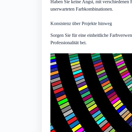
Haben Sie keine Angst, mit verschiedenen F
unerwarteten Farbkombinationen.
Konsistenz über Projekte hinweg
Sorgen Sie für eine einheitliche Farbverw
Professionalität bei.