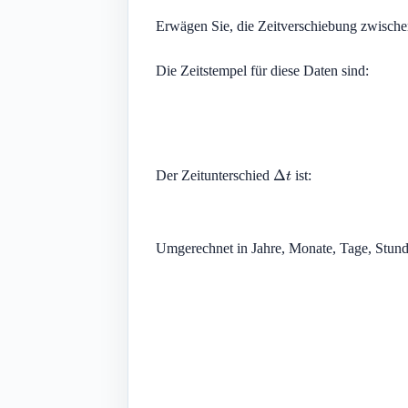
Erwägen Sie, die Zeitverschiebung zwisch
Die Zeitstempel für diese Daten sind:
Δ
t
Der Zeitunterschied
ist:
Umgerechnet in Jahre, Monate, Tage, Stun