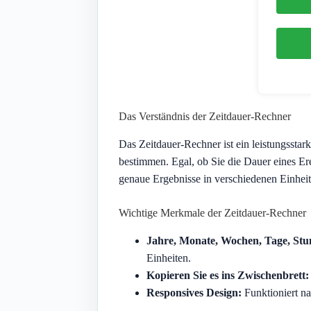
Das Verständnis der Zeitdauer-Rechner
Das Zeitdauer-Rechner ist ein leistungssta
bestimmen. Egal, ob Sie die Dauer eines Er
genaue Ergebnisse in verschiedenen Einheit
Wichtige Merkmale der Zeitdauer-Rechner
Jahre, Monate, Wochen, Tage, St
Einheiten.
Kopieren Sie es ins Zwischenbrett:
Responsives Design:
Funktioniert na