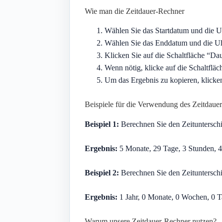
Wie man die Zeitdauer-Rechner
Wählen Sie das Startdatum und die U
Wählen Sie das Enddatum und die Uhr
Klicken Sie auf die Schaltfläche “Da
Wenn nötig, klicke auf die Schaltflä
Um das Ergebnis zu kopieren, klicken
Beispiele für die Verwendung des Zeitdaue
Beispiel 1:
Berechnen Sie den Zeituntersc
Ergebnis:
5 Monate, 29 Tage, 3 Stunden, 
Beispiel 2:
Berechnen Sie den Zeituntersch
Ergebnis:
1 Jahr, 0 Monate, 0 Wochen, 0 T
Warum unsere Zeitdauer-Rechner nutzen?