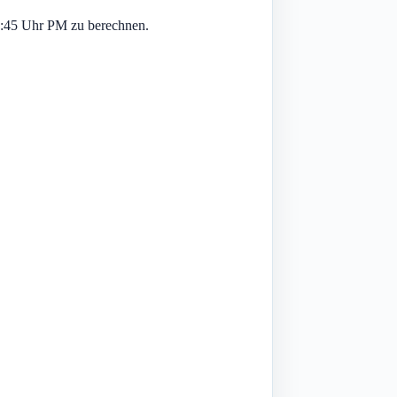
5:45 Uhr PM zu berechnen.