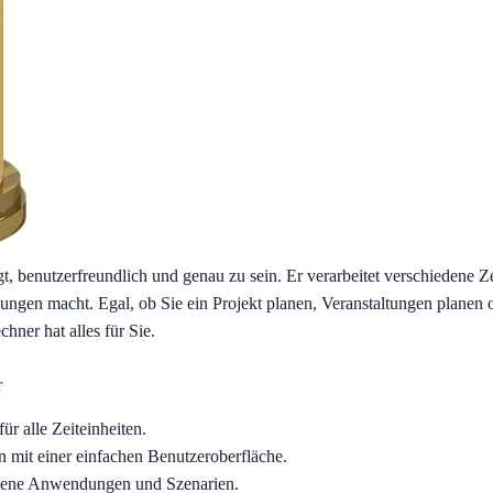
, benutzerfreundlich und genau zu sein. Er verarbeitet verschiedene Zei
ungen macht. Egal, ob Sie ein Projekt planen, Veranstaltungen planen o
hner hat alles für Sie.
r
r alle Zeiteinheiten.
 mit einer einfachen Benutzeroberfläche.
dene Anwendungen und Szenarien.