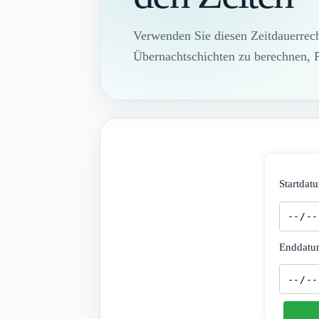
Verwenden Sie diesen Zeitdauerrec
Übernachtschichten zu berechnen, 
Startdatu
Enddatum