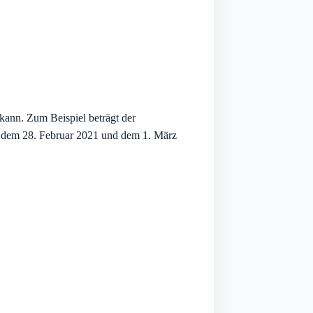
kann. Zum Beispiel beträgt der
n dem 28. Februar 2021 und dem 1. März