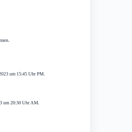
nnen.
 2023 um 15:45 Uhr PM.
023 um 20:30 Uhr AM.