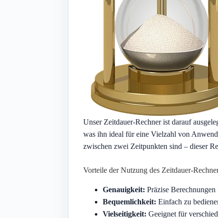
Unser Zeitdauer-Rechner ist darauf ausgelegt
was ihn ideal für eine Vielzahl von Anwend
zwischen zwei Zeitpunkten sind – dieser Rec
Vorteile der Nutzung des Zeitdauer-Rechne
Genauigkeit:
Präzise Berechnungen fü
Bequemlichkeit:
Einfach zu bedienen
Vielseitigkeit:
Geeignet für verschie