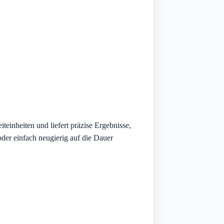
teinheiten und liefert präzise Ergebnisse,
der einfach neugierig auf die Dauer