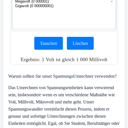
Tauschen
Löschen
Ergebnis: 1 Volt ist gleich 1 000 Millivolt
Warum sollten Sie unser SpannungsUmrechner verwenden?
Das Umrechnen von Spannungseinheiten kann verwirrend
sein, insbesondere wenn es um verschiedene Maßstäbe wie
Volt, Millivolt, Mikrovolt und mehr geht. Unser
Spannungswandler vereinfacht diesen Prozess, indem er
genaue und sofortige Umrechnungen zwischen diesen
Einheiten ermöglicht. Egal, ob Sie Student, Berufstätiger oder