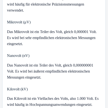
wird häufig für elektronische Präzisionsmessungen
verwendet.
Mikrovolt (μV)
Das Mikrovolt ist ein Teiler des Volt, gleich 0,000001 Volt.
Es wird bei sehr empfindlichen elektronischen Messungen
eingesetzt.
Nanovolt (nV)
Das Nanovolt ist ein Teiler des Volt, gleich 0,000000001
Volt. Es wird bei äußerst empfindlichen elektronischen
Messungen eingesetzt.
Kilovolt (kV)
Das Kilovolt ist ein Vielfaches des Volts, also 1.000 Volt. Es
wird häufig in Hochspannungsanwendungen eingesetzt.