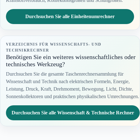
Kraftstoffverbrauch, Konfektionsgrößen und Schuhgrößen.
Durchsuchen Sie alle Einheitenumrechner
VERZEICHNIS FÜR WISSENSCHAFTS- UND
TECHNIKRECHNER
Benötigen Sie ein weiteres wissenschaftliches oder
technisches Werkzeug?
Durchsuchen Sie die gesamte Taschenrechnersammlung für
Wissenschaft und Technik nach elektrischen Formeln, Energie,
Leistung, Druck, Kraft, Drehmoment, Bewegung, Licht, Dichte,
Sonnenkollektoren und praktischen physikalischen Umrechnungen.
Durchsuchen Sie alle Wissenschaft & Technische Rechner