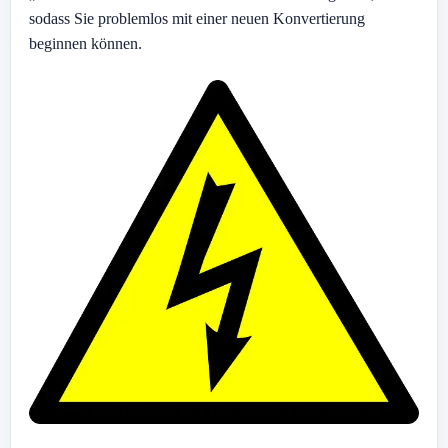
sodass Sie problemlos mit einer neuen Konvertierung
beginnen können.