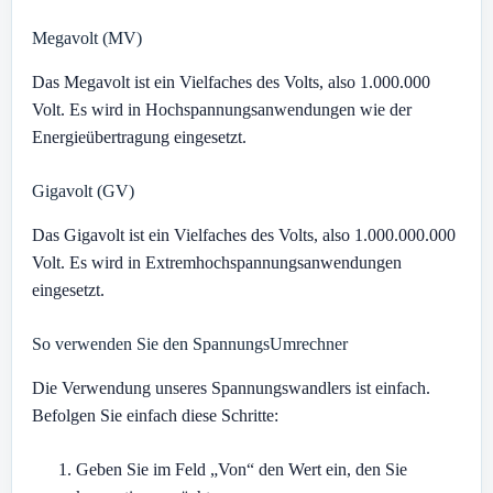
Megavolt (MV)
Das Megavolt ist ein Vielfaches des Volts, also 1.000.000
Volt. Es wird in Hochspannungsanwendungen wie der
Energieübertragung eingesetzt.
Gigavolt (GV)
Das Gigavolt ist ein Vielfaches des Volts, also 1.000.000.000
Volt. Es wird in Extremhochspannungsanwendungen
eingesetzt.
So verwenden Sie den SpannungsUmrechner
Die Verwendung unseres Spannungswandlers ist einfach.
Befolgen Sie einfach diese Schritte:
Geben Sie im Feld „Von“ den Wert ein, den Sie