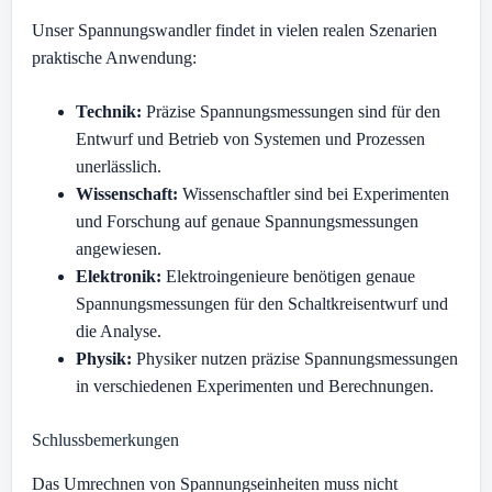
Unser Spannungswandler findet in vielen realen Szenarien
praktische Anwendung:
Technik:
Präzise Spannungsmessungen sind für den
Entwurf und Betrieb von Systemen und Prozessen
unerlässlich.
Wissenschaft:
Wissenschaftler sind bei Experimenten
und Forschung auf genaue Spannungsmessungen
angewiesen.
Elektronik:
Elektroingenieure benötigen genaue
Spannungsmessungen für den Schaltkreisentwurf und
die Analyse.
Physik:
Physiker nutzen präzise Spannungsmessungen
in verschiedenen Experimenten und Berechnungen.
Schlussbemerkungen
Das Umrechnen von Spannungseinheiten muss nicht