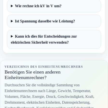
Wie rechne ich kV in V um?
Ist Spannung dasselbe wie Leistung?
Kann ich dies für Entscheidungen zur
elektrischen Sicherheit verwenden?
VERZEICHNIS DES EINHEITENUMRECHNERS
Benötigen Sie einen anderen
Einheitenumrechner?
Durchsuchen Sie die vollständige Sammlung von
Einheitenumrechnern nach Länge, Gewicht, Temperatur,
Volumen, Fläche, Energie, Druck, Geschwindigkeit, Kraft,
Drehmoment, elektrischen Einheiten, Datenspeicherung,