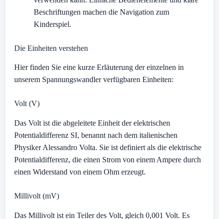
Beschriftungen machen die Navigation zum
Kinderspiel.
Die Einheiten verstehen
Hier finden Sie eine kurze Erläuterung der einzelnen in
unserem Spannungswandler verfügbaren Einheiten:
Volt (V)
Das Volt ist die abgeleitete Einheit der elektrischen
Potentialdifferenz SI, benannt nach dem italienischen
Physiker Alessandro Volta. Sie ist definiert als die elektrische
Potentialdifferenz, die einen Strom von einem Ampere durch
einen Widerstand von einem Ohm erzeugt.
Millivolt (mV)
Das Millivolt ist ein Teiler des Volt, gleich 0,001 Volt. Es