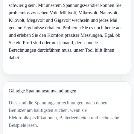
schwierig sein. Mit unserem Spannungswandler können Sie
problemlos zwischen Volt, Millivolt, Mikrovolt, Nanovolt,
Kilovolt, Megavolt und Gigavolt wechseln und jedes Mal
genaue Ergebnisse erhalten. Probieren Sie es noch heute aus
und erleben Sie den Komfort präziser Messungen. Egal, ob
Sie ein Profi sind oder nur jemand, der schnelle
Berechnungen durchführen muss, unser Tool hilft Ihnen
dabei.
Gängige Spannungsumwandlungen
Dies sind die Spannungsumrechnungen, nach denen
Benutzer am häufigsten suchen, wenn sie
Elektronikspezifikationen, Batterieetiketten und technische
Beispiele lesen.