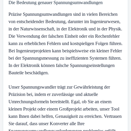
Die Bedeutung genauer Spannungsumwandlungen
Präzise Spannungsumwandlungen sind in vielen Bereichen
von entscheidender Bedeutung, darunter im Ingenieurwesen,
in der Naturwissenschaft, in der Elektronik und in der Physik.
Die Verwendung der falschen Einheit oder ein Rechenfehler
kann zu erheblichen Fehlern und kostspieligen Folgen führen.
Bei Ingenieurprojekten kann beispielsweise ein kleiner Fehler
bei der Spannungsmessung zu ineffizienten Systemen führen.
In der Elektronik können falsche Spannungseinstellungen
Bauteile beschädigen.
Unser Spannungswandler trägt zur Gewährleistung der
Präzision bei, indem er zuverlässige und aktuelle
Umrechnungsformeln bereitstellt. Egal, ob Sie an einem
kleinen Projekt oder einem Großprojekt arbeiten, unser Tool
kann Ihnen dabei helfen, Genauigkeit zu erreichen. Vertrauen
Sie darauf, dass unser Konverter alle Ihre
Spannungsumwandlungsanforderungen problemlos erfüllt.