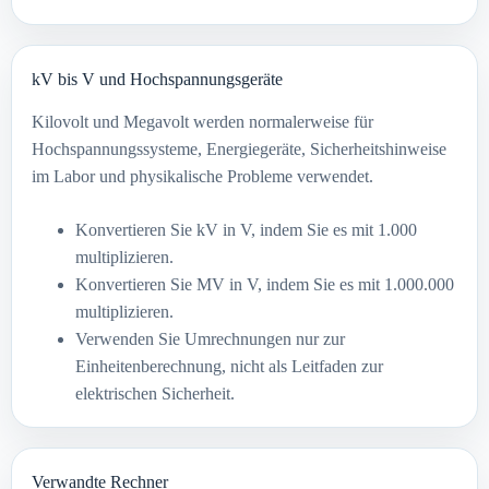
kV bis V und Hochspannungsgeräte
Kilovolt und Megavolt werden normalerweise für
Hochspannungssysteme, Energiegeräte, Sicherheitshinweise
im Labor und physikalische Probleme verwendet.
Konvertieren Sie kV in V, indem Sie es mit 1.000
multiplizieren.
Konvertieren Sie MV in V, indem Sie es mit 1.000.000
multiplizieren.
Verwenden Sie Umrechnungen nur zur
Einheitenberechnung, nicht als Leitfaden zur
elektrischen Sicherheit.
Verwandte Rechner