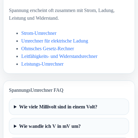
Spannung erscheint oft zusammen mit Strom, Ladung,
Leistung und Widerstand.
Strom-Umrechner
Umrechner für elektrische Ladung
Ohmsches Gesetz-Rechner
Leitfähigkeits- und Widerstandsrechner
Leistungs-Umrechner
SpannungsUmrechner FAQ
Wie viele Millivolt sind in einem Volt?
Wie wandle ich V in mV um?