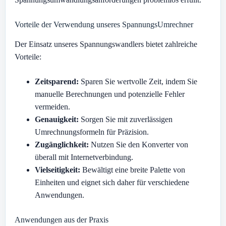
Vorteile der Verwendung unseres SpannungsUmrechner
Der Einsatz unseres Spannungswandlers bietet zahlreiche
Vorteile:
Zeitsparend:
Sparen Sie wertvolle Zeit, indem Sie
manuelle Berechnungen und potenzielle Fehler
vermeiden.
Genauigkeit:
Sorgen Sie mit zuverlässigen
Umrechnungsformeln für Präzision.
Zugänglichkeit:
Nutzen Sie den Konverter von
überall mit Internetverbindung.
Vielseitigkeit:
Bewältigt eine breite Palette von
Einheiten und eignet sich daher für verschiedene
Anwendungen.
Anwendungen aus der Praxis