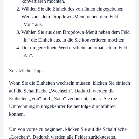
konvertieren möchten.
Wählen Sie die Einheit des von Ihnen eingegebenen
Werts aus dem Dropdown-Menü neben dem Feld
„Von“ aus.
Wählen Sie aus dem Dropdown-Menü neben dem Feld
„In“ die Einheit aus, in die Sie konvertieren möchten.
Der umgerechnete Wert erscheint automatisch im Feld
„An“.
Zusätzliche Tipps
Wenn Sie die Einheiten wechseln müssen, klicken Sie einfach
auf die Schaltfläche „Wechseln“. Dadurch werden die
Einheiten „Von“ und „Nach“ vertauscht, sodass Sie die
Umrechnung in umgekehrter Reihenfolge durchführen
können.
Um von vorne zu beginnen, klicken Sie auf die Schaltfläche
„Löschen“. Dadurch werden alle Felder zurückgesetzt,