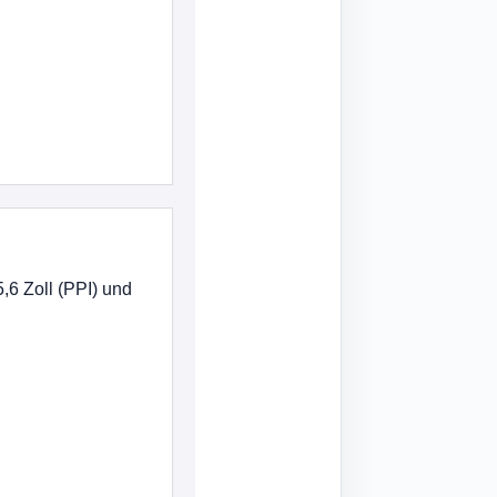
,6 Zoll (PPI) und