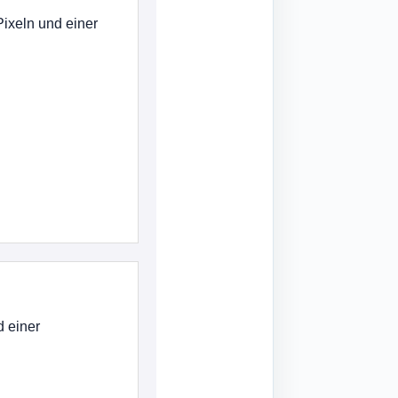
Pixeln und einer
d einer