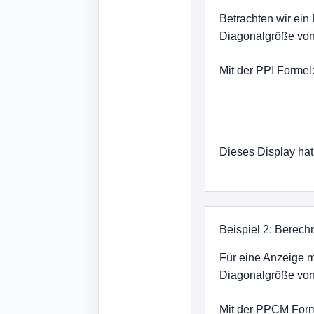
Betrachten wir ein
Diagonalgröße von 
Mit der PPI Formel
Dieses Display hat
Beispiel 2: Bere
Für eine Anzeige m
Diagonalgröße von
Mit der PPCM Form