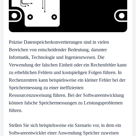
Präzise Datenspeicherkonvertierungen sind in vielen
Bereichen von entscheidender Bedeutung, darunter
Informatik, Technologie und Ingenieurwesen. Die
Verwendung der falschen Einheit oder ein Rechenfehler kann
zu erheblichen Fehlern und kostspieligen Folgen führen. In
Rechenzentren kann beispielsweise ein kleiner Fehler bei der
Speichermessung zu einer ineffizienten
Ressourcenzuweisung führen. Bei der Softwareentwicklung
können falsche Speichermessungen zu Leistungsproblemen
führen.
Stellen Sie sich beispielsweise ein Szenario vor, in dem ein
Softwareentwickler einer Anwendung Speicher zuweisen