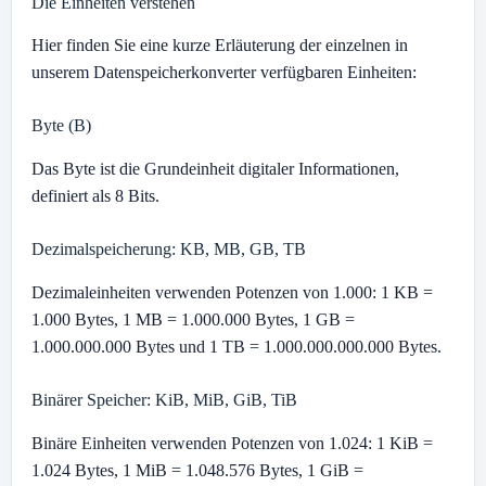
Die Einheiten verstehen
Hier finden Sie eine kurze Erläuterung der einzelnen in
unserem Datenspeicherkonverter verfügbaren Einheiten:
Byte (B)
Das Byte ist die Grundeinheit digitaler Informationen,
definiert als 8 Bits.
Dezimalspeicherung: KB, MB, GB, TB
Dezimaleinheiten verwenden Potenzen von 1.000: 1 KB =
1.000 Bytes, 1 MB = 1.000.000 Bytes, 1 GB =
1.000.000.000 Bytes und 1 TB = 1.000.000.000.000 Bytes.
Binärer Speicher: KiB, MiB, GiB, TiB
Binäre Einheiten verwenden Potenzen von 1.024: 1 KiB =
1.024 Bytes, 1 MiB = 1.048.576 Bytes, 1 GiB =