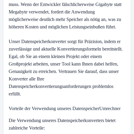
muss. Wenn der Entwickler fälschlicherweise Gigabyte statt
Megabyte verwendet, fordert die Anwendung
möglicherweise deutlich mehr Speicher als nötig an, was zu
höheren Kosten und möglichen Leistungseinbußen führt.
Unser Datenspeicherkonverter sorgt für Präzision, indem er
zuverlässige und aktuelle Konvertierungsformeln bereitstellt.
Egal, ob Sie an einem kleinen Projekt oder einem
Großprojekt arbeiten, unser Tool kann Ihnen dabei helfen,
Genauigkeit zu erreichen. Vertrauen Sie darauf, dass unser
Konverter alle Ihre
Datenspeicherkonvertierungsanforderungen problemlos
erfüllt.
Vorteile der Verwendung unseres DatenspeicherUmrechner
Die Verwendung unseres Datenspeicherkonverters bietet
zahlreiche Vorteile: