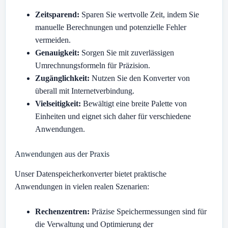
Zeitsparend:
Sparen Sie wertvolle Zeit, indem Sie
manuelle Berechnungen und potenzielle Fehler
vermeiden.
Genauigkeit:
Sorgen Sie mit zuverlässigen
Umrechnungsformeln für Präzision.
Zugänglichkeit:
Nutzen Sie den Konverter von
überall mit Internetverbindung.
Vielseitigkeit:
Bewältigt eine breite Palette von
Einheiten und eignet sich daher für verschiedene
Anwendungen.
Anwendungen aus der Praxis
Unser Datenspeicherkonverter bietet praktische
Anwendungen in vielen realen Szenarien:
Rechenzentren:
Präzise Speichermessungen sind für
die Verwaltung und Optimierung der