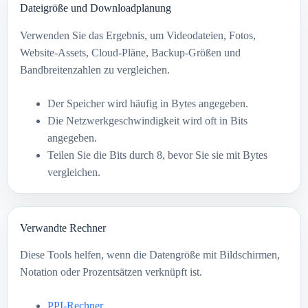
Dateigröße und Downloadplanung
Verwenden Sie das Ergebnis, um Videodateien, Fotos,
Website-Assets, Cloud-Pläne, Backup-Größen und
Bandbreitenzahlen zu vergleichen.
Der Speicher wird häufig in Bytes angegeben.
Die Netzwerkgeschwindigkeit wird oft in Bits
angegeben.
Teilen Sie die Bits durch 8, bevor Sie sie mit Bytes
vergleichen.
Verwandte Rechner
Diese Tools helfen, wenn die Datengröße mit Bildschirmen,
Notation oder Prozentsätzen verknüpft ist.
PPI-Rechner