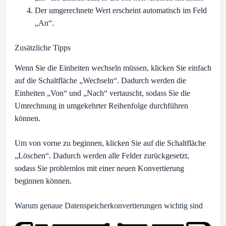
Der umgerechnete Wert erscheint automatisch im Feld
„An“.
Zusätzliche Tipps
Wenn Sie die Einheiten wechseln müssen, klicken Sie einfach
auf die Schaltfläche „Wechseln“. Dadurch werden die
Einheiten „Von“ und „Nach“ vertauscht, sodass Sie die
Umrechnung in umgekehrter Reihenfolge durchführen
können.
Um von vorne zu beginnen, klicken Sie auf die Schaltfläche
„Löschen“. Dadurch werden alle Felder zurückgesetzt,
sodass Sie problemlos mit einer neuen Konvertierung
beginnen können.
Warum genaue Datenspeicherkonvertierungen wichtig sind