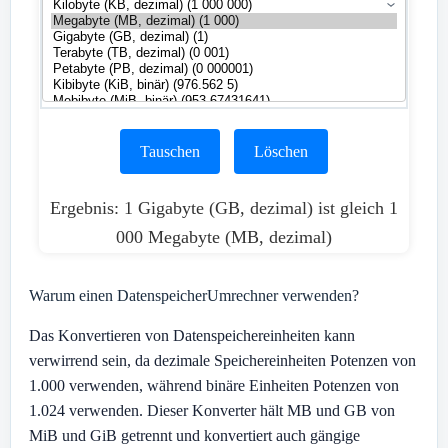
Tauschen
Löschen
Ergebnis: 1 Gigabyte (GB, dezimal) ist gleich 1
000 Megabyte (MB, dezimal)
Warum einen DatenspeicherUmrechner verwenden?
Das Konvertieren von Datenspeichereinheiten kann
verwirrend sein, da dezimale Speichereinheiten Potenzen von
1.000 verwenden, während binäre Einheiten Potenzen von
1.024 verwenden. Dieser Konverter hält MB und GB von
MiB und GiB getrennt und konvertiert auch gängige