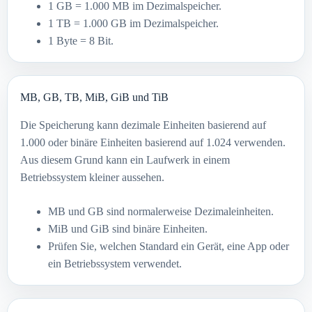
1 GB = 1.000 MB im Dezimalspeicher.
1 TB = 1.000 GB im Dezimalspeicher.
1 Byte = 8 Bit.
MB, GB, TB, MiB, GiB und TiB
Die Speicherung kann dezimale Einheiten basierend auf
1.000 oder binäre Einheiten basierend auf 1.024 verwenden.
Aus diesem Grund kann ein Laufwerk in einem
Betriebssystem kleiner aussehen.
MB und GB sind normalerweise Dezimaleinheiten.
MiB und GiB sind binäre Einheiten.
Prüfen Sie, welchen Standard ein Gerät, eine App oder
ein Betriebssystem verwendet.