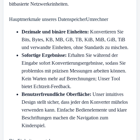
bitbasierte Netzwerkeinheiten.
Hauptmerkmale unseres DatenspeicherUmrechner
Dezimale und binäre Einheiten:
Konvertieren Sie
Bits, Bytes, KB, MB, GB, TB, KiB, MiB, GiB, TiB
und verwandte Einheiten, ohne Standards zu mischen.
Sofortige Ergebnisse:
Erhalten Sie während der
Eingabe sofort Konvertierungsergebnisse, sodass Sie
problemlos mit präzisen Messungen arbeiten können.
Kein Warten mehr auf Berechnungen; Unser Tool
bietet Echtzeit-Feedback.
Benutzerfreundliche Oberfläche:
Unser intuitives
Design stellt sicher, dass jeder den Konverter mühelos
verwenden kann. Einfache Bedienelemente und klare
Beschriftungen machen die Navigation zum
Kinderspiel.