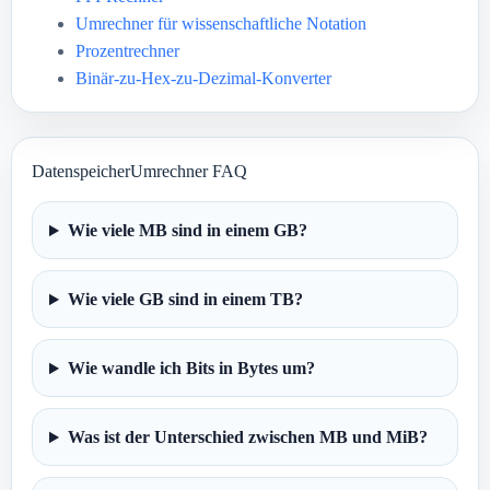
Umrechner für wissenschaftliche Notation
Prozentrechner
Binär-zu-Hex-zu-Dezimal-Konverter
DatenspeicherUmrechner FAQ
Wie viele MB sind in einem GB?
Wie viele GB sind in einem TB?
Wie wandle ich Bits in Bytes um?
Was ist der Unterschied zwischen MB und MiB?