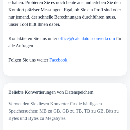
erhalten. Probieren Sie es noch heute aus und erleben Sie den
Komfort präziser Messungen. Egal, ob Sie ein Profi sind oder
nur jemand, der schnelle Berechnungen durchführen muss,
unser Tool hilft Ihnen dabei.
Kontaktieren Sie uns unter
office@calculator-convert.com
für
alle Anfragen.
Folgen Sie uns weiter
Facebook
.
Beliebte Konvertierungen von Datenspeichern
Verwenden Sie diesen Konverter für die häufigsten
Speichersuchen: MB zu GB, GB zu TB, TB zu GB, Bits zu
Bytes und Bytes zu Megabytes.