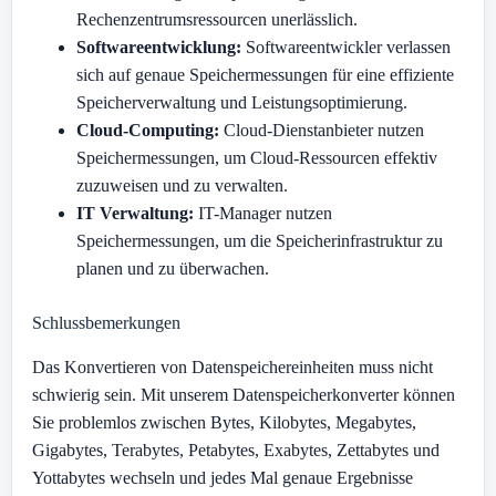
Rechenzentrumsressourcen unerlässlich.
Softwareentwicklung:
Softwareentwickler verlassen
sich auf genaue Speichermessungen für eine effiziente
Speicherverwaltung und Leistungsoptimierung.
Cloud-Computing:
Cloud-Dienstanbieter nutzen
Speichermessungen, um Cloud-Ressourcen effektiv
zuzuweisen und zu verwalten.
IT Verwaltung:
IT-Manager nutzen
Speichermessungen, um die Speicherinfrastruktur zu
planen und zu überwachen.
Schlussbemerkungen
Das Konvertieren von Datenspeichereinheiten muss nicht
schwierig sein. Mit unserem Datenspeicherkonverter können
Sie problemlos zwischen Bytes, Kilobytes, Megabytes,
Gigabytes, Terabytes, Petabytes, Exabytes, Zettabytes und
Yottabytes wechseln und jedes Mal genaue Ergebnisse