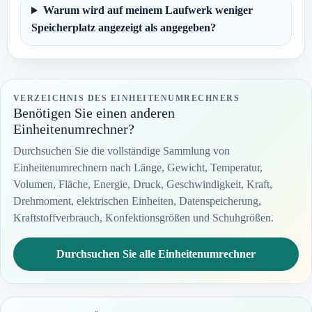
Warum wird auf meinem Laufwerk weniger
Speicherplatz angezeigt als angegeben?
VERZEICHNIS DES EINHEITENUMRECHNERS
Benötigen Sie einen anderen
Einheitenumrechner?
Durchsuchen Sie die vollständige Sammlung von
Einheitenumrechnern nach Länge, Gewicht, Temperatur,
Volumen, Fläche, Energie, Druck, Geschwindigkeit, Kraft,
Drehmoment, elektrischen Einheiten, Datenspeicherung,
Kraftstoffverbrauch, Konfektionsgrößen und Schuhgrößen.
Durchsuchen Sie alle Einheitenumrechner