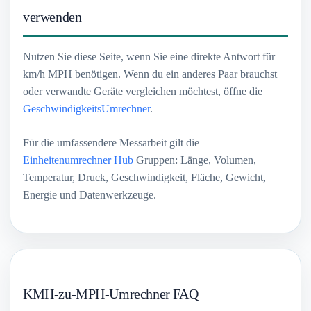
verwenden
Nutzen Sie diese Seite, wenn Sie eine direkte Antwort für
km/h MPH benötigen. Wenn du ein anderes Paar brauchst
oder verwandte Geräte vergleichen möchtest, öffne die
GeschwindigkeitsUmrechner
.
Für die umfassendere Messarbeit gilt die
Einheitenumrechner Hub
Gruppen: Länge, Volumen,
Temperatur, Druck, Geschwindigkeit, Fläche, Gewicht,
Energie und Datenwerkzeuge.
KMH-zu-MPH-Umrechner FAQ