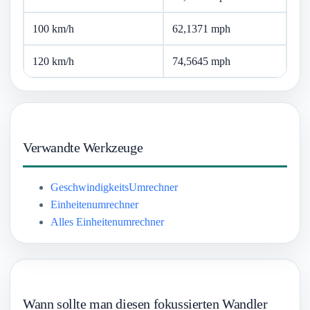
100 km/h
62,1371 mph
120 km/h
74,5645 mph
Verwandte Werkzeuge
GeschwindigkeitsUmrechner
Einheitenumrechner
Alles Einheitenumrechner
Wann sollte man diesen fokussierten Wandler