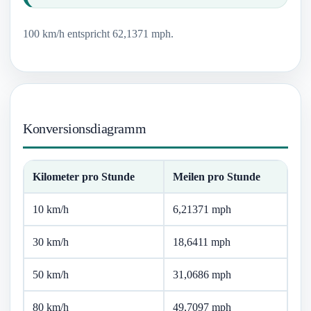
100 km/h entspricht 62,1371 mph.
Konversionsdiagramm
Kilometer pro Stunde
Meilen pro Stunde
10 km/h
6,21371 mph
30 km/h
18,6411 mph
50 km/h
31,0686 mph
80 km/h
49,7097 mph