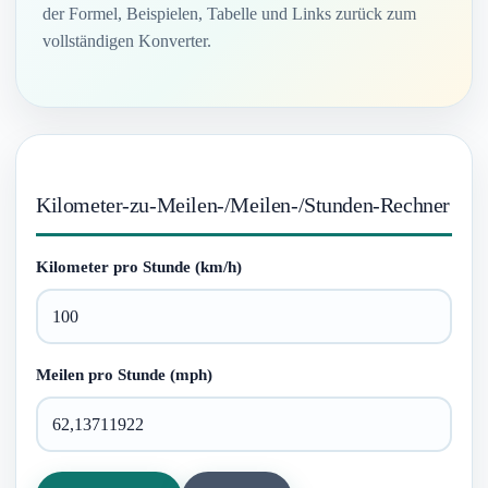
der Formel, Beispielen, Tabelle und Links zurück zum
vollständigen Konverter.
Kilometer-zu-Meilen-/Meilen-/Stunden-Rechner
Kilometer pro Stunde (km/h)
Meilen pro Stunde (mph)