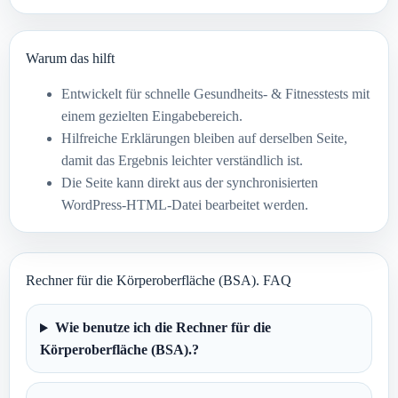
Warum das hilft
Entwickelt für schnelle Gesundheits- & Fitnesstests mit
einem gezielten Eingabebereich.
Hilfreiche Erklärungen bleiben auf derselben Seite,
damit das Ergebnis leichter verständlich ist.
Die Seite kann direkt aus der synchronisierten
WordPress-HTML-Datei bearbeitet werden.
Rechner für die Körperoberfläche (BSA). FAQ
Wie benutze ich die Rechner für die
Körperoberfläche (BSA).?