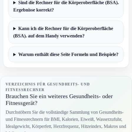
Sind die Rechner für die Körperoberfläche (BSA).
Ergebnisse korrekt?
Kann ich die Rechner für die Körperoberfläche
(BSA). auf dem Handy verwenden?
Warum enthält diese Seite Formeln und Beispiele?
VERZEICHNIS FÜR GESUNDHEITS- UND
FITNESSRECHNER
Brauchen Sie ein weiteres Gesundheits- oder
Fitnessgerät?
Durchstöbern Sie die vollständige Sammlung von Gesundheits-
und Fitnessrechnern für BMI, Kalorien, Eiweiß, Wasserzufuhr,
Idealgewicht, Körperfett, Herzfrequenz, Hitzeindex, Makros und