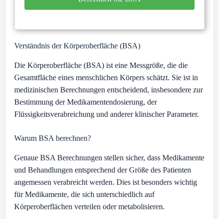
Verständnis der Körperoberfläche (BSA)
Die Körperoberfläche (BSA) ist eine Messgröße, die die
Gesamtfläche eines menschlichen Körpers schätzt. Sie ist in
medizinischen Berechnungen entscheidend, insbesondere zur
Bestimmung der Medikamentendosierung, der
Flüssigkeitsverabreichung und anderer klinischer Parameter.
Warum BSA berechnen?
Genaue BSA Berechnungen stellen sicher, dass Medikamente
und Behandlungen entsprechend der Größe des Patienten
angemessen verabreicht werden. Dies ist besonders wichtig
für Medikamente, die sich unterschiedlich auf
Körperoberflächen verteilen oder metabolisieren.