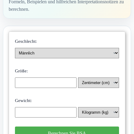
Formeln, Beispielen und hilfreichen Interpretationsnotizen zu
berechnen.
Geschlecht:
Größe:
Gewicht:
Berechnen Sie BSA