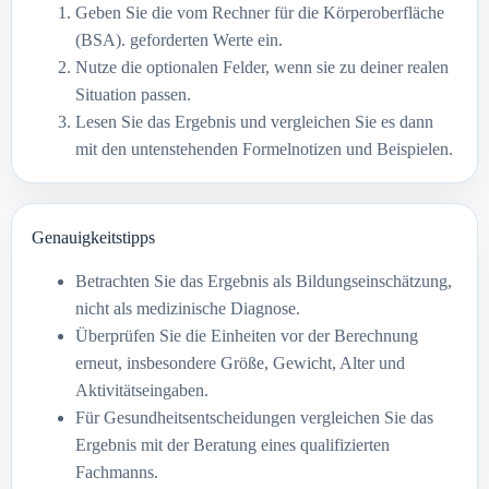
Geben Sie die vom Rechner für die Körperoberfläche
(BSA). geforderten Werte ein.
Nutze die optionalen Felder, wenn sie zu deiner realen
Situation passen.
Lesen Sie das Ergebnis und vergleichen Sie es dann
mit den untenstehenden Formelnotizen und Beispielen.
Genauigkeitstipps
Betrachten Sie das Ergebnis als Bildungseinschätzung,
nicht als medizinische Diagnose.
Überprüfen Sie die Einheiten vor der Berechnung
erneut, insbesondere Größe, Gewicht, Alter und
Aktivitätseingaben.
Für Gesundheitsentscheidungen vergleichen Sie das
Ergebnis mit der Beratung eines qualifizierten
Fachmanns.