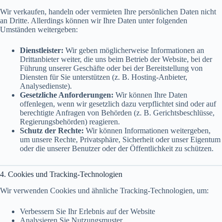
Wir verkaufen, handeln oder vermieten Ihre persönlichen Daten nicht
an Dritte. Allerdings können wir Ihre Daten unter folgenden
Umständen weitergeben:
Dienstleister:
Wir geben möglicherweise Informationen an
Drittanbieter weiter, die uns beim Betrieb der Website, bei der
Führung unserer Geschäfte oder bei der Bereitstellung von
Diensten für Sie unterstützen (z. B. Hosting-Anbieter,
Analysedienste).
Gesetzliche Anforderungen:
Wir können Ihre Daten
offenlegen, wenn wir gesetzlich dazu verpflichtet sind oder auf
berechtigte Anfragen von Behörden (z. B. Gerichtsbeschlüsse,
Regierungsbehörden) reagieren.
Schutz der Rechte:
Wir können Informationen weitergeben,
um unsere Rechte, Privatsphäre, Sicherheit oder unser Eigentum
oder die unserer Benutzer oder der Öffentlichkeit zu schützen.
4. Cookies und Tracking-Technologien
Wir verwenden Cookies und ähnliche Tracking-Technologien, um:
Verbessern Sie Ihr Erlebnis auf der Website
Analysieren Sie Nutzungsmuster