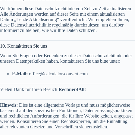
Wir können diese Datenschutzrichtlinie von Zeit zu Zeit aktualisieren.
Alle Änderungen werden auf dieser Seite mit einem aktualisierten
Datum „Letzte Aktualisierung“ veröffentlicht. Wir empfehlen Ihnen,
diese Datenschutzrichtlinie regelmäßig durchzulesen, um darüber
informiert zu bleiben, wie wir Ihre Daten schützen.
10. Kontaktieren Sie uns
Wenn Sie Fragen oder Bedenken zu dieser Datenschutzrichtlinie oder
unseren Datenpraktiken haben, kontaktieren Sie uns bitte unter:
E-Mail:
office@calculator-convert.com
Vielen Dank für Ihren Besuch
Rechner4All
!
Hinweis:
Dies ist eine allgemeine Vorlage und muss möglicherweise
basierend auf den spezifischen Funktionen, Datenerfassungspraktiken
und rechtlichen Anforderungen, die für Ihre Website gelten, angepasst
werden. Konsultieren Sie einen Rechtsexperten, um die Einhaltung
aller relevanten Gesetze und Vorschriften sicherzustellen.