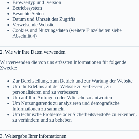
Browsertyp und -version
Betriebssystem
Besuchte Seiten
Datum und Uhrzeit des Zugriffs
Verweisende Website
Cookies und Nutzungsdaten (weitere Einzelheiten siehe
Abschnitt 4)
2. Wie wir Ihre Daten verwenden
Wir verwenden die von uns erfassten Informationen für folgende
Zwecke:
Zur Bereitstellung, zum Betrieb und zur Wartung der Website
Um Ihr Erlebnis auf der Website zu verbessern, zu
personalisieren und zu verbessern
Um auf Ihre Anfragen oder Wünsche zu antworten
Um Nutzungstrends zu analysieren und demografische
Informationen zu sammeln
Um technische Probleme oder Sicherheitsverstöße zu erkennen,
zu verhindern und zu beheben
3. Weitergabe Ihrer Informationen