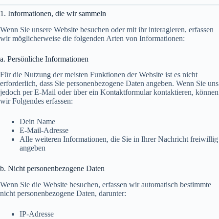
1. Informationen, die wir sammeln
Wenn Sie unsere Website besuchen oder mit ihr interagieren, erfassen
wir möglicherweise die folgenden Arten von Informationen:
a. Persönliche Informationen
Für die Nutzung der meisten Funktionen der Website ist es nicht
erforderlich, dass Sie personenbezogene Daten angeben. Wenn Sie uns
jedoch per E-Mail oder über ein Kontaktformular kontaktieren, können
wir Folgendes erfassen:
Dein Name
E-Mail-Adresse
Alle weiteren Informationen, die Sie in Ihrer Nachricht freiwillig
angeben
b. Nicht personenbezogene Daten
Wenn Sie die Website besuchen, erfassen wir automatisch bestimmte
nicht personenbezogene Daten, darunter:
IP-Adresse