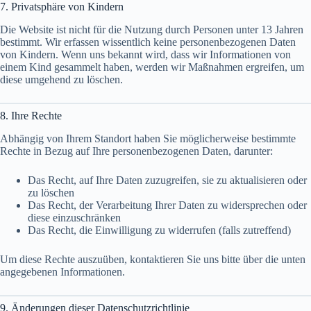
7. Privatsphäre von Kindern
Die Website ist nicht für die Nutzung durch Personen unter 13 Jahren
bestimmt. Wir erfassen wissentlich keine personenbezogenen Daten
von Kindern. Wenn uns bekannt wird, dass wir Informationen von
einem Kind gesammelt haben, werden wir Maßnahmen ergreifen, um
diese umgehend zu löschen.
8. Ihre Rechte
Abhängig von Ihrem Standort haben Sie möglicherweise bestimmte
Rechte in Bezug auf Ihre personenbezogenen Daten, darunter:
Das Recht, auf Ihre Daten zuzugreifen, sie zu aktualisieren oder
zu löschen
Das Recht, der Verarbeitung Ihrer Daten zu widersprechen oder
diese einzuschränken
Das Recht, die Einwilligung zu widerrufen (falls zutreffend)
Um diese Rechte auszuüben, kontaktieren Sie uns bitte über die unten
angegebenen Informationen.
9. Änderungen dieser Datenschutzrichtlinie