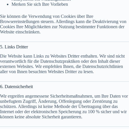
Merken Sie sich Ihre Vorlieben
Sie können die Verwendung von Cookies über Ihre
Browsereinstellungen steuern. Allerdings kann die Deaktivierung von
Cookies Ihre Möglichkeiten zur Nutzung bestimmter Funktionen der
Website einschränken.
5. Links Dritter
Die Website kann Links zu Websites Dritter enthalten. Wir sind nicht
verantwortlich für die Datenschutzpraktiken oder den Inhalt dieser
externen Websites. Wir empfehlen Ihnen, die Datenschutzrichtlinien
aller von Ihnen besuchten Websites Dritter zu lesen.
6. Datensicherheit
Wir ergreifen angemessene Sicherheitsmaßnahmen, um Ihre Daten vor
unbefugtem Zugriff, Änderung, Offenlegung oder Zerstörung zu
schützen. Allerdings ist keine Methode der Übertragung über das
Internet oder der elektronischen Speicherung zu 100 % sicher und wir
können keine absolute Sicherheit garantieren.