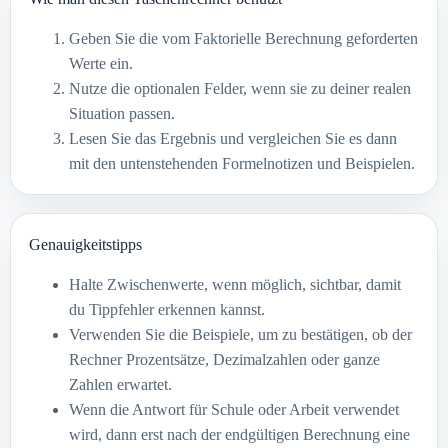
Geben Sie die vom Faktorielle Berechnung geforderten
Werte ein.
Nutze die optionalen Felder, wenn sie zu deiner realen
Situation passen.
Lesen Sie das Ergebnis und vergleichen Sie es dann
mit den untenstehenden Formelnotizen und Beispielen.
Genauigkeitstipps
Halte Zwischenwerte, wenn möglich, sichtbar, damit
du Tippfehler erkennen kannst.
Verwenden Sie die Beispiele, um zu bestätigen, ob der
Rechner Prozentsätze, Dezimalzahlen oder ganze
Zahlen erwartet.
Wenn die Antwort für Schule oder Arbeit verwendet
wird, dann erst nach der endgültigen Berechnung eine