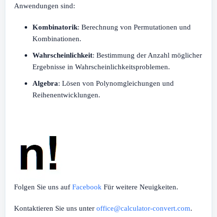
Anwendungen sind:
Kombinatorik
: Berechnung von Permutationen und
Kombinationen.
Wahrscheinlichkeit
: Bestimmung der Anzahl möglicher
Ergebnisse in Wahrscheinlichkeitsproblemen.
Algebra
: Lösen von Polynomgleichungen und
Reihenentwicklungen.
Folgen Sie uns auf
Facebook
Für weitere Neuigkeiten.
Kontaktieren Sie uns unter
office@calculator-convert.com
.