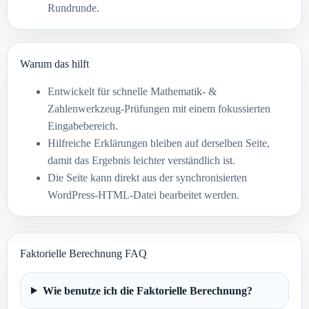
Rundrunde.
Warum das hilft
Entwickelt für schnelle Mathematik- &
Zahlenwerkzeug-Prüfungen mit einem fokussierten
Eingabebereich.
Hilfreiche Erklärungen bleiben auf derselben Seite,
damit das Ergebnis leichter verständlich ist.
Die Seite kann direkt aus der synchronisierten
WordPress-HTML-Datei bearbeitet werden.
Faktorielle Berechnung FAQ
Wie benutze ich die Faktorielle Berechnung?