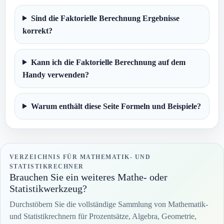
Sind die Faktorielle Berechnung Ergebnisse
korrekt?
Kann ich die Faktorielle Berechnung auf dem
Handy verwenden?
Warum enthält diese Seite Formeln und Beispiele?
VERZEICHNIS FÜR MATHEMATIK- UND
STATISTIKRECHNER
Brauchen Sie ein weiteres Mathe- oder
Statistikwerkzeug?
Durchstöbern Sie die vollständige Sammlung von Mathematik-
und Statistikrechnern für Prozentsätze, Algebra, Geometrie,