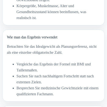
Körpergröße, Muskelmasse, Alter und
Gesundheitszustand können beeinflussen, was
realistisch ist.
Wie man das Ergebnis verwendet
Betrachten Sie das Idealgewicht als Planungsreferenz, nicht
als eine einzelne obligatorische Zahl.
Vergleiche das Ergebnis der Formel mit BMI und
Taillenmaßen.
Suchen Sie nach nachhaltigem Fortschritt statt nach
extremen Zielen.
Besprechen Sie medizinische Gewichtsziele mit einem
qualifizierten Fachmann.