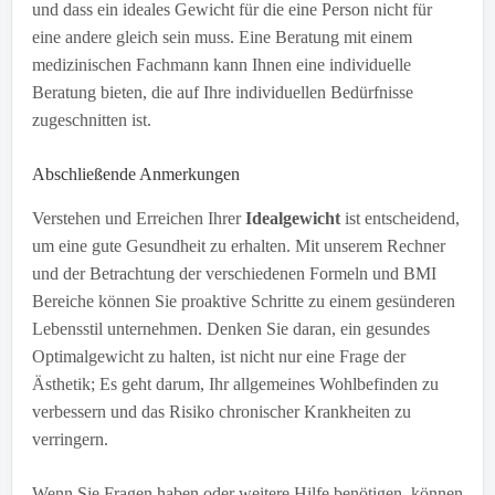
und dass ein ideales Gewicht für die eine Person nicht für
eine andere gleich sein muss. Eine Beratung mit einem
medizinischen Fachmann kann Ihnen eine individuelle
Beratung bieten, die auf Ihre individuellen Bedürfnisse
zugeschnitten ist.
Abschließende Anmerkungen
Verstehen und Erreichen Ihrer
Idealgewicht
ist entscheidend,
um eine gute Gesundheit zu erhalten. Mit unserem Rechner
und der Betrachtung der verschiedenen Formeln und BMI
Bereiche können Sie proaktive Schritte zu einem gesünderen
Lebensstil unternehmen. Denken Sie daran, ein gesundes
Optimalgewicht zu halten, ist nicht nur eine Frage der
Ästhetik; Es geht darum, Ihr allgemeines Wohlbefinden zu
verbessern und das Risiko chronischer Krankheiten zu
verringern.
Wenn Sie Fragen haben oder weitere Hilfe benötigen, können