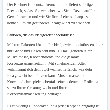
Der Rechner ist benutzerfreundlich und liefert sofortiges
Feedback, sodass Sie verstehen, wo Sie in Bezug auf Ihr
Gewicht stehen und wie Sie Ihren Lebensstil anpassen
können, um ein gesünderes Idealgewicht zu erreichen.
Faktoren, die das Idealgewicht beeinflussen
Mehrere Faktoren können Ihr Idealgewicht beeinflussen, über
nur Größe und Geschlecht hinaus. Dazu gehören Alter,
Muskelmasse, Knochendichte und die gesamte
Körperzusammensetzung. Mit zunehmendem Alter
verlangsamt sich dein Stoffwechsel natürlich, was dein
Idealgewicht beeinflussen kann. Muskelmasse und
Knochendichte spielen ebenfalls eine bedeutende Rolle, da
sie zu Ihrem Gesamtgewicht und Ihrer
Körperzusammensetzung beitragen.
Es ist wichtig zu bedenken, dass jeder Körper einzigartig ist