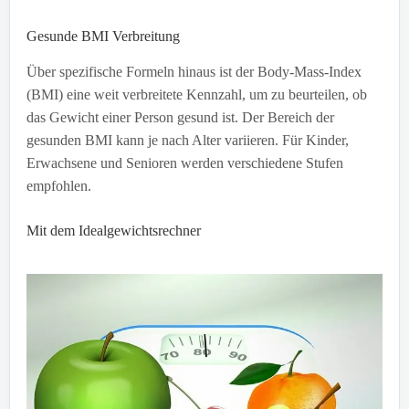
Gesunde BMI Verbreitung
Über spezifische Formeln hinaus ist der Body-Mass-Index
(BMI) eine weit verbreitete Kennzahl, um zu beurteilen, ob
das Gewicht einer Person gesund ist. Der Bereich der
gesunden BMI kann je nach Alter variieren. Für Kinder,
Erwachsene und Senioren werden verschiedene Stufen
empfohlen.
Mit dem Idealgewichtsrechner