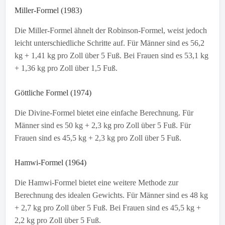
Miller-Formel (1983)
Die Miller-Formel ähnelt der Robinson-Formel, weist jedoch
leicht unterschiedliche Schritte auf. Für Männer sind es 56,2
kg + 1,41 kg pro Zoll über 5 Fuß. Bei Frauen sind es 53,1 kg
+ 1,36 kg pro Zoll über 1,5 Fuß.
Göttliche Formel (1974)
Die Divine-Formel bietet eine einfache Berechnung. Für
Männer sind es 50 kg + 2,3 kg pro Zoll über 5 Fuß. Für
Frauen sind es 45,5 kg + 2,3 kg pro Zoll über 5 Fuß.
Hamwi-Formel (1964)
Die Hamwi-Formel bietet eine weitere Methode zur
Berechnung des idealen Gewichts. Für Männer sind es 48 kg
+ 2,7 kg pro Zoll über 5 Fuß. Bei Frauen sind es 45,5 kg +
2,2 kg pro Zoll über 5 Fuß.