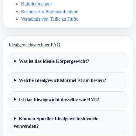
Kalorienrechner
Rechner zur Proteinaufnahme
Verhältnis von Taille zu Hüfte
Idealgewichtsrechner FAQ
Was ist das ideale Körpergewicht?
Welche Idealgewichtsformel ist am besten?
Ist das Idealgewicht dasselbe wie BMI?
Können Sportler Idealgewichtsformeln
verwenden?