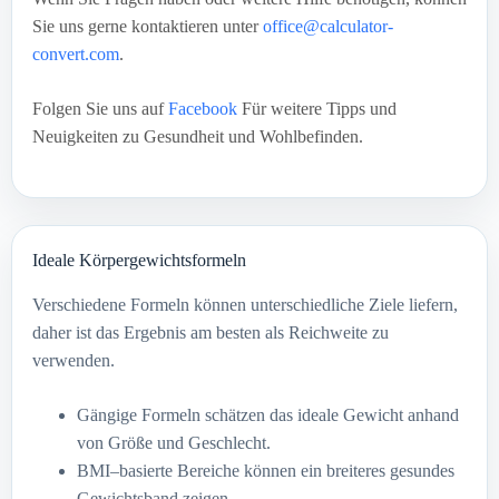
Sie uns gerne kontaktieren unter
office@calculator-
convert.com
.
Folgen Sie uns auf
Facebook
Für weitere Tipps und
Neuigkeiten zu Gesundheit und Wohlbefinden.
Ideale Körpergewichtsformeln
Verschiedene Formeln können unterschiedliche Ziele liefern,
daher ist das Ergebnis am besten als Reichweite zu
verwenden.
Gängige Formeln schätzen das ideale Gewicht anhand
von Größe und Geschlecht.
BMI–basierte Bereiche können ein breiteres gesundes
Gewichtsband zeigen.