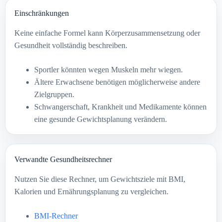
Einschränkungen
Keine einfache Formel kann Körperzusammensetzung oder
Gesundheit vollständig beschreiben.
Sportler könnten wegen Muskeln mehr wiegen.
Ältere Erwachsene benötigen möglicherweise andere
Zielgruppen.
Schwangerschaft, Krankheit und Medikamente können
eine gesunde Gewichtsplanung verändern.
Verwandte Gesundheitsrechner
Nutzen Sie diese Rechner, um Gewichtsziele mit BMI,
Kalorien und Ernährungsplanung zu vergleichen.
BMI-Rechner