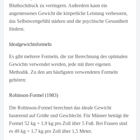
Bluthochdruck zu verringern. Außerdem kann ein
angemessenes Gewicht die körperliche Leistung verbessern,
das Selbstwertgefühl stärken und die psychische Gesundheit
fördern.
Idealgewichtsformeln
Es gibt mehrere Formeln, die zur Berechnung des optimalen
Gewichts verwendet werden, jede mit ihrer eigenen
Methodik. Zu den am häufigsten verwendeten Formeln
gehören:
Robinson-Formel (1983)
Die Robinson-Formel berechnet das ideale Gewicht
basierend auf Größe und Geschlecht. Für Männer beträgt die
Formel 52 kg + 1,9 kg pro Zoll über 5 Fuß. Bei Frauen sind
es 49 kg + 1,7 kg pro Zoll über 1,5 Meter.