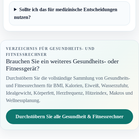
Sollte ich das für medizinische Entscheidungen
nutzen?
VERZEICHNIS FÜR GESUNDHEITS- UND
FITNESSRECHNER
Brauchen Sie ein weiteres Gesundheits- oder
Fitnessgerät?
Durchstöbern Sie die vollständige Sammlung von Gesundheits-
und Fitnessrechnern für BMI, Kalorien, Eiweiß, Wasserzufuhr,
Idealgewicht, Körperfett, Herzfrequenz, Hitzeindex, Makros und
Wellnessplanung.
Durchstöbern Sie alle Gesundheit & Fitnessrechner