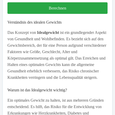
Berechnen
Verständnis des idealen Gewichts
Das Konzept von
Idealgewicht
ist ein grundlegender Aspekt
von Gesundheit und Wohlbefinden. Es bezieht sich auf den
Gewichtsbereich, der für eine Person aufgrund verschiedener
Faktoren wie Größe, Geschlecht, Alter und
Körperzusammensetzung als optimal gilt. Das Erreichen und
Halten eines optimalen Gewichts kann die allgemeine
Gesundheit erheblich verbessern, das Risiko chronischer
Krankheiten verringern und die Lebensqualität steigern.
Warum ist das Idealgewicht wichtig?
Ein optimales Gewicht zu halten, ist aus mehreren Gründen
entscheidend. Es hilft, das Risiko für die Entwicklung von
Erkrankungen wie Herzkrankheiten, Diabetes und