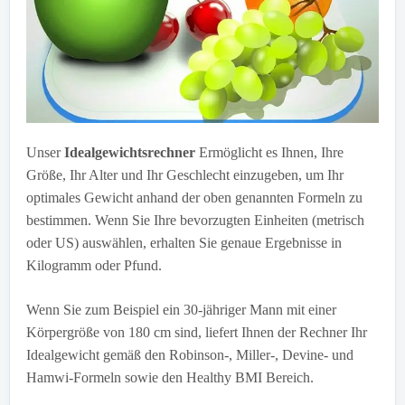
Unser
Idealgewichtsrechner
Ermöglicht es Ihnen, Ihre
Größe, Ihr Alter und Ihr Geschlecht einzugeben, um Ihr
optimales Gewicht anhand der oben genannten Formeln zu
bestimmen. Wenn Sie Ihre bevorzugten Einheiten (metrisch
oder US) auswählen, erhalten Sie genaue Ergebnisse in
Kilogramm oder Pfund.
Wenn Sie zum Beispiel ein 30-jähriger Mann mit einer
Körpergröße von 180 cm sind, liefert Ihnen der Rechner Ihr
Idealgewicht gemäß den Robinson-, Miller-, Devine- und
Hamwi-Formeln sowie den Healthy BMI Bereich.