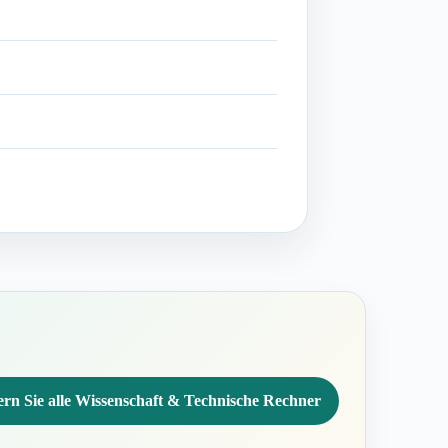
rn Sie alle Wissenschaft & Technische Rechner