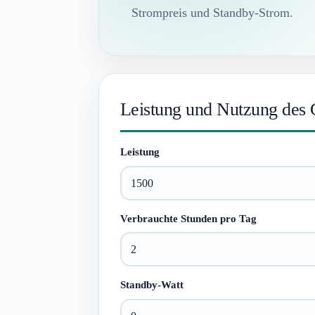
Strompreis und Standby-Strom.
Leistung und Nutzung des 
Leistung
Verbrauchte Stunden pro Tag
Standby-Watt