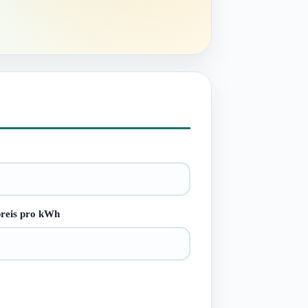
reis pro kWh