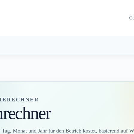
Ca
IERECHNER
nrechner
o Tag, Monat und Jahr für den Betrieb kostet, basierend auf 