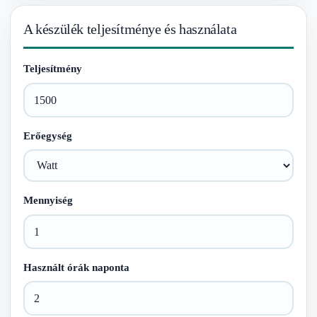
A készülék teljesítménye és használata
Teljesítmény
Erőegység
Mennyiség
Használt órák naponta