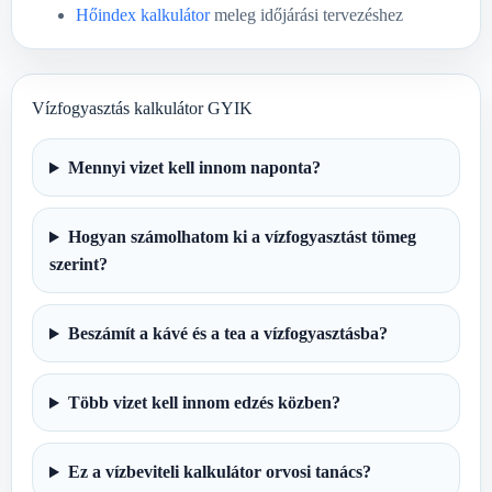
Hőindex kalkulátor
meleg időjárási tervezéshez
Vízfogyasztás kalkulátor GYIK
Mennyi vizet kell innom naponta?
Hogyan számolhatom ki a vízfogyasztást tömeg
szerint?
Beszámít a kávé és a tea a vízfogyasztásba?
Több vizet kell innom edzés közben?
Ez a vízbeviteli kalkulátor orvosi tanács?