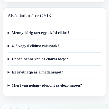
Alvás kalkulátor GYIK
Mennyi ideig tart egy alvási ciklus?
4, 5 vagy 6 ciklust válasszak?
Ebben benne van az elalvás ideje?
Ez javíthatja az álmatlanságot?
Miért van néhány időpont az előző napon?