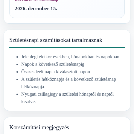
2026. december 15.
Születésnapi számításokat tartalmaznak
Jelenlegi életkor években, hónapokban és napokban.
Napok a következő születésnapig.
Összes leélt nap a kiválasztott napon.
A születés hétköznapja és a következő születésnap
hétköznapja.
Nyugati csillagjegy a születési hónaptól és naptól
kezdve.
Korszámítási megjegyzés