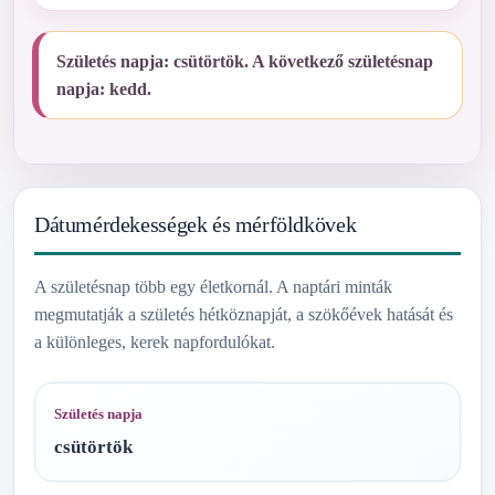
Születés napja: csütörtök. A következő születésnap
napja: kedd.
Dátumérdekességek és mérföldkövek
A születésnap több egy életkornál. A naptári minták
megmutatják a születés hétköznapját, a szökőévek hatását és
a különleges, kerek napfordulókat.
Születés napja
csütörtök