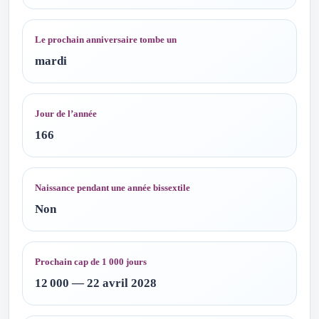
Le prochain anniversaire tombe un
mardi
Jour de l’année
166
Naissance pendant une année bissextile
Non
Prochain cap de 1 000 jours
12 000 — 22 avril 2028