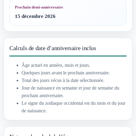
Prochain demi-anniversaire
15 décembre 2026
Calculs de date d’anniversaire inclus
Âge actuel en années, mois et jours.
Quelques jours avant le prochain anniversaire.
Total des jours vécus à la date sélectionnée.
Jour de naissance en semaine et jour de semaine du
prochain anniversaire.
Le signe du zodiaque occidental est du mois et du jour
de naissance.