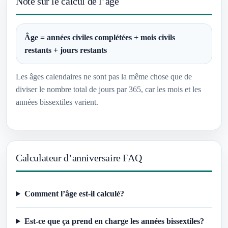
Note sur le calcul de l’âge
Âge = années civiles complétées + mois civils
restants + jours restants
Les âges calendaires ne sont pas la même chose que de
diviser le nombre total de jours par 365, car les mois et les
années bissextiles varient.
Calculateur d’anniversaire FAQ
Comment l’âge est-il calculé?
Est-ce que ça prend en charge les années bissextiles?