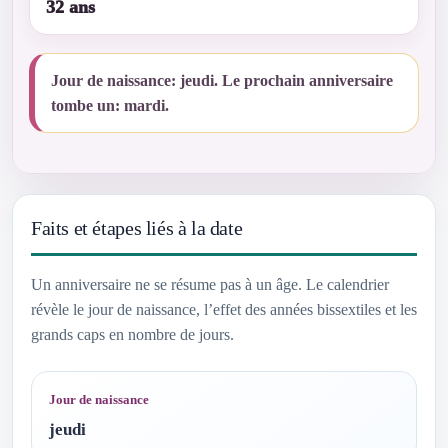
32 ans
Jour de naissance: jeudi. Le prochain anniversaire
tombe un: mardi.
Faits et étapes liés à la date
Un anniversaire ne se résume pas à un âge. Le calendrier
révèle le jour de naissance, l’effet des années bissextiles et les
grands caps en nombre de jours.
Jour de naissance
jeudi