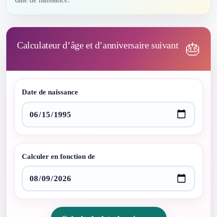
Calculateur d’âge et d’anniversaire suivant
🎂
Date de naissance
Calculer en fonction de