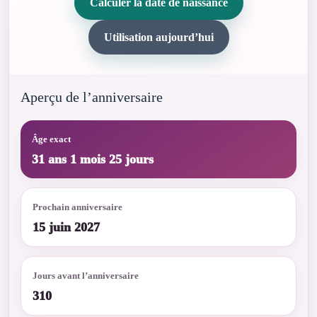
Calculer la date de naissance
Utilisation aujourd’hui
Aperçu de l’anniversaire
Âge exact
31 ans 1 mois 25 jours
Prochain anniversaire
15 juin 2027
Jours avant l’anniversaire
310