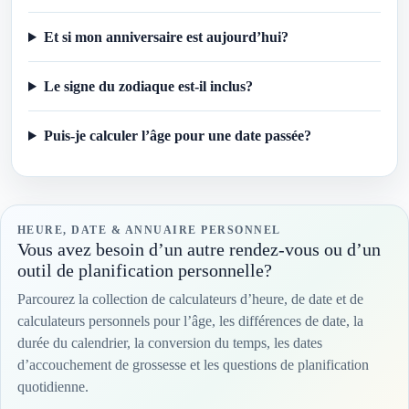
Et si mon anniversaire est aujourd’hui?
Le signe du zodiaque est-il inclus?
Puis-je calculer l’âge pour une date passée?
HEURE, DATE & ANNUAIRE PERSONNEL
Vous avez besoin d’un autre rendez-vous ou d’un
outil de planification personnelle?
Parcourez la collection de calculateurs d’heure, de date et de
calculateurs personnels pour l’âge, les différences de date, la
durée du calendrier, la conversion du temps, les dates
d’accouchement de grossesse et les questions de planification
quotidienne.