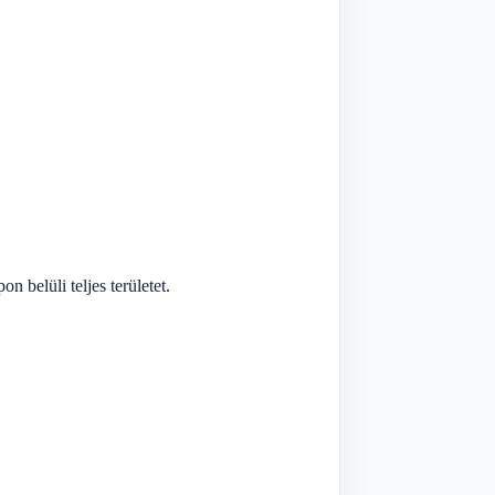
n belüli teljes területet.