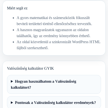
Miért segít ez
A gyors matematikai és számeszközök fókuszált
beviteli területtel történő ellenőrzéséhez tervezték.
A hasznos magyarázatok ugyanazon az oldalon
találhatók, így az eredmény könnyebben érthető.
Az oldal közvetlenül a szinkronizált WordPress HTML
fájlból szerkeszthető.
Valószínűség kalkulátor GYIK
Hogyan használhatom a Valószínűség
kalkulátort?
Pontosak a Valószínűség kalkulátor eredmények?