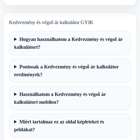
Kedvezmény és végső ár kalkulátor GYIK
Hogyan használhatom a Kedvezmény és végső ár
kalkulátort?
Pontosak a Kedvezmény és végső ár kalkulátor
eredmények?
Használhatom a Kedvezmény és végső ár
kalkulátort mobilon?
Miért tartalmaz ez az oldal képleteket és
példákat?