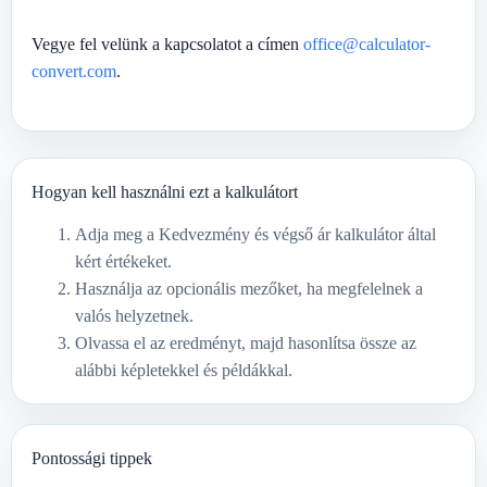
Vegye fel velünk a kapcsolatot a címen
office@calculator-
convert.com
.
Hogyan kell használni ezt a kalkulátort
Adja meg a Kedvezmény és végső ár kalkulátor által
kért értékeket.
Használja az opcionális mezőket, ha megfelelnek a
valós helyzetnek.
Olvassa el az eredményt, majd hasonlítsa össze az
alábbi képletekkel és példákkal.
Pontossági tippek