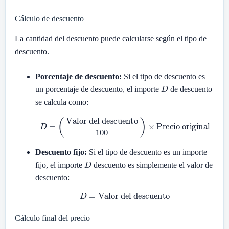
Cálculo de descuento
La cantidad del descuento puede calcularse según el tipo de
descuento.
Porcentaje de descuento:
Si el tipo de descuento es
D
un porcentaje de descuento, el importe
de descuento
se calcula como:
D
=
(
Valor del descuento
100
)
×
Precio original
Descuento fijo:
Si el tipo de descuento es un importe
D
fijo, el importe
descuento es simplemente el valor de
descuento:
D
=
Valor del descuento
Cálculo final del precio