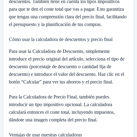
descuentos. También tiene en cuenta los tipos impositivos
para que te den el coste total que vas a pagar. Esto garantiza
que tengas una comprensión clara del precio final, facilitando
el presupuesto y la planificación de tus compras.
Cómo usar la calculadora de descuentos y precio final
Para usar la Calculadora de Descuento, simplemente
introduce el precio original del artículo, selecciona el tipo de
descuento (porcentaje de descuento o cantidad fija de
descuento) e introduce el valor del descuento. Haz clic en el
botón “Calcular” para ver tus ahorros y el precio final.
Para la Calculadora de Precio Final, también puedes
introducir un tipo impositivo opcional. La calculadora
calculará entonces el coste total, incluyendo impuestos,
dándote una imagen completa del precio final.
Ventajas de usar nuestras calculadoras