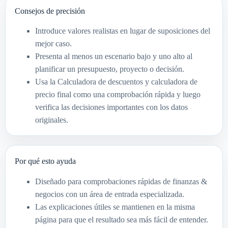
Consejos de precisión
Introduce valores realistas en lugar de suposiciones del
mejor caso.
Presenta al menos un escenario bajo y uno alto al
planificar un presupuesto, proyecto o decisión.
Usa la Calculadora de descuentos y calculadora de
precio final como una comprobación rápida y luego
verifica las decisiones importantes con los datos
originales.
Por qué esto ayuda
Diseñado para comprobaciones rápidas de finanzas &
negocios con un área de entrada especializada.
Las explicaciones útiles se mantienen en la misma
página para que el resultado sea más fácil de entender.