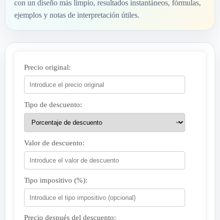
con un diseño más limpio, resultados instantáneos, fórmulas,
ejemplos y notas de interpretación útiles.
Precio original:
Tipo de descuento:
Valor de descuento:
Tipo impositivo (%):
Precio después del descuento: