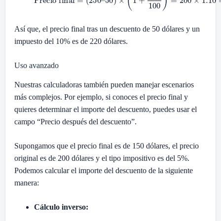
Así que, el precio final tras un descuento de 50 dólares y un
impuesto del 10% es de 220 dólares.
Uso avanzado
Nuestras calculadoras también pueden manejar escenarios
más complejos. Por ejemplo, si conoces el precio final y
quieres determinar el importe del descuento, puedes usar el
campo “Precio después del descuento”.
Supongamos que el precio final es de 150 dólares, el precio
original es de 200 dólares y el tipo impositivo es del 5%.
Podemos calcular el importe del descuento de la siguiente
manera:
Cálculo inverso: