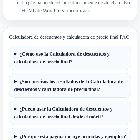
La página puede editarse directamente desde el archivo
HTML de WordPress sincronizado.
Calculadora de descuentos y calculadora de precio final FAQ
¿Cómo uso la Calculadora de descuentos y
calculadora de precio final?
¿Son precisos los resultados de la Calculadora de
descuentos y calculadora de precio final?
¿Puedo usar la Calculadora de descuentos y
calculadora de precio final desde el móvil?
¿Por qué esta página incluye fórmulas y ejemplos?