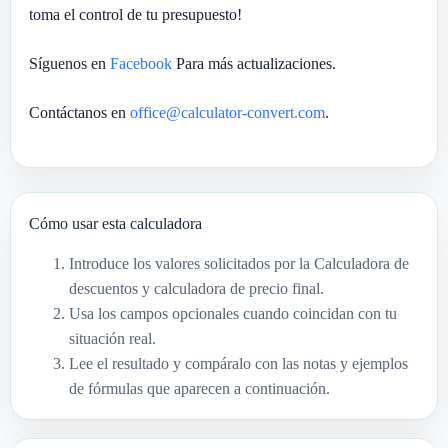
toma el control de tu presupuesto!
Síguenos en
Facebook
Para más actualizaciones.
Contáctanos en
office@calculator-convert.com
.
Cómo usar esta calculadora
Introduce los valores solicitados por la Calculadora de
descuentos y calculadora de precio final.
Usa los campos opcionales cuando coincidan con tu
situación real.
Lee el resultado y compáralo con las notas y ejemplos
de fórmulas que aparecen a continuación.