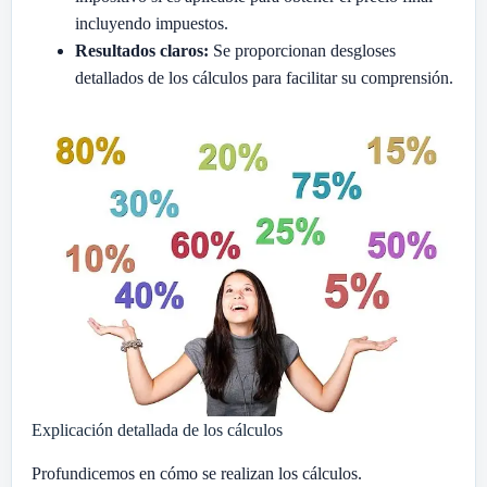
incluyendo impuestos.
Resultados claros:
Se proporcionan desgloses
detallados de los cálculos para facilitar su comprensión.
Explicación detallada de los cálculos
Profundicemos en cómo se realizan los cálculos.