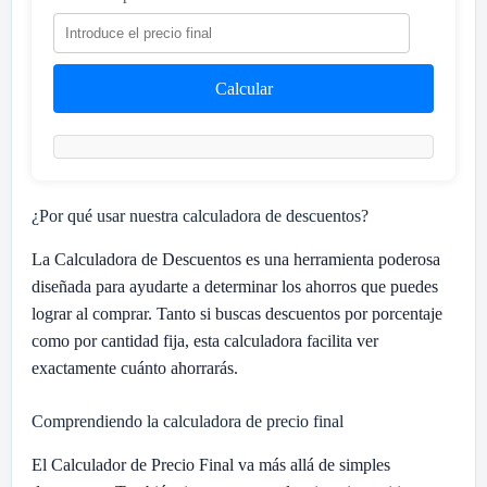
Calcular
¿Por qué usar nuestra calculadora de descuentos?
La Calculadora de Descuentos es una herramienta poderosa
diseñada para ayudarte a determinar los ahorros que puedes
lograr al comprar. Tanto si buscas descuentos por porcentaje
como por cantidad fija, esta calculadora facilita ver
exactamente cuánto ahorrarás.
Comprendiendo la calculadora de precio final
El Calculador de Precio Final va más allá de simples