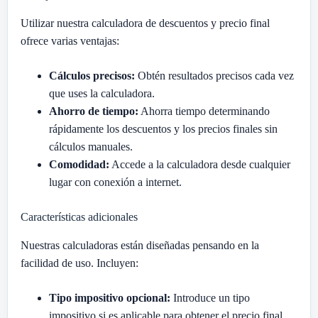
Utilizar nuestra calculadora de descuentos y precio final
ofrece varias ventajas:
Cálculos precisos:
Obtén resultados precisos cada vez
que uses la calculadora.
Ahorro de tiempo:
Ahorra tiempo determinando
rápidamente los descuentos y los precios finales sin
cálculos manuales.
Comodidad:
Accede a la calculadora desde cualquier
lugar con conexión a internet.
Características adicionales
Nuestras calculadoras están diseñadas pensando en la
facilidad de uso. Incluyen:
Tipo impositivo opcional:
Introduce un tipo
impositivo si es aplicable para obtener el precio final