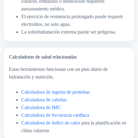
corazón, embarazo o medicación requieren
asesoramiento médico.
El ejercicio de resistencia prolongado puede requerir
electrolitos, no solo agua.
La sobrehidratación extrema puede ser peligrosa.
Calculadoras de salud relacionadas
Estas herramientas funcionan con un plan diario de
hidratación y nutrición.
Calculadora de ingesta de proteínas
Calculadora de calorías
Calculadora de IMC
Calculadora de frecuencia cardíaca
Calculadora de índice de calor
para la planificación en
clima caluroso