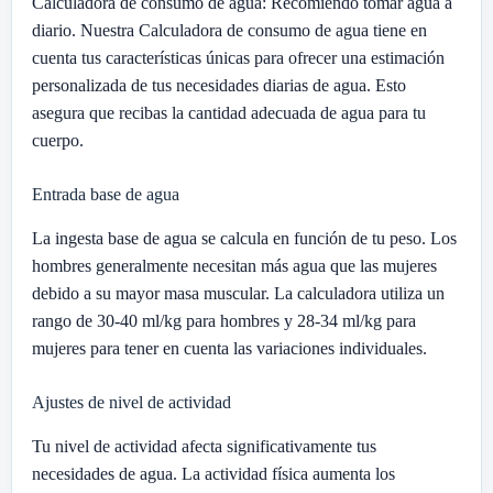
Calculadora de consumo de agua: Recomiendo tomar agua a
diario. Nuestra Calculadora de consumo de agua tiene en
cuenta tus características únicas para ofrecer una estimación
personalizada de tus necesidades diarias de agua. Esto
asegura que recibas la cantidad adecuada de agua para tu
cuerpo.
Entrada base de agua
La ingesta base de agua se calcula en función de tu peso. Los
hombres generalmente necesitan más agua que las mujeres
debido a su mayor masa muscular. La calculadora utiliza un
rango de 30-40 ml/kg para hombres y 28-34 ml/kg para
mujeres para tener en cuenta las variaciones individuales.
Ajustes de nivel de actividad
Tu nivel de actividad afecta significativamente tus
necesidades de agua. La actividad física aumenta los