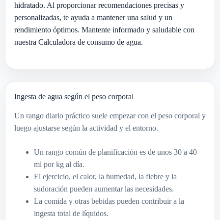
hidratado. Al proporcionar recomendaciones precisas y
personalizadas, te ayuda a mantener una salud y un
rendimiento óptimos. Mantente informado y saludable con
nuestra Calculadora de consumo de agua.
Ingesta de agua según el peso corporal
Un rango diario práctico suele empezar con el peso corporal y
luego ajustarse según la actividad y el entorno.
Un rango común de planificación es de unos 30 a 40
ml por kg al día.
El ejercicio, el calor, la humedad, la fiebre y la
sudoración pueden aumentar las necesidades.
La comida y otras bebidas pueden contribuir a la
ingesta total de líquidos.