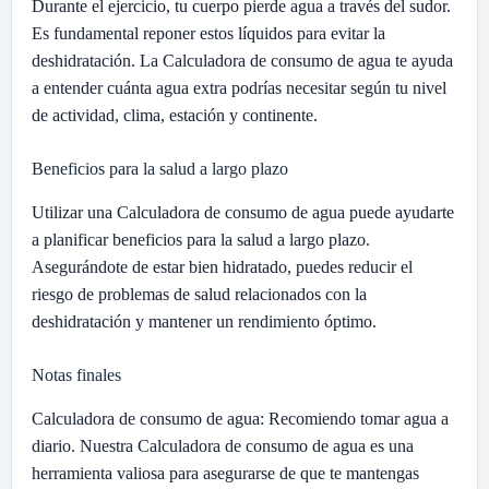
Durante el ejercicio, tu cuerpo pierde agua a través del sudor.
Es fundamental reponer estos líquidos para evitar la
deshidratación. La Calculadora de consumo de agua te ayuda
a entender cuánta agua extra podrías necesitar según tu nivel
de actividad, clima, estación y continente.
Beneficios para la salud a largo plazo
Utilizar una Calculadora de consumo de agua puede ayudarte
a planificar beneficios para la salud a largo plazo.
Asegurándote de estar bien hidratado, puedes reducir el
riesgo de problemas de salud relacionados con la
deshidratación y mantener un rendimiento óptimo.
Notas finales
Calculadora de consumo de agua: Recomiendo tomar agua a
diario. Nuestra Calculadora de consumo de agua es una
herramienta valiosa para asegurarse de que te mantengas