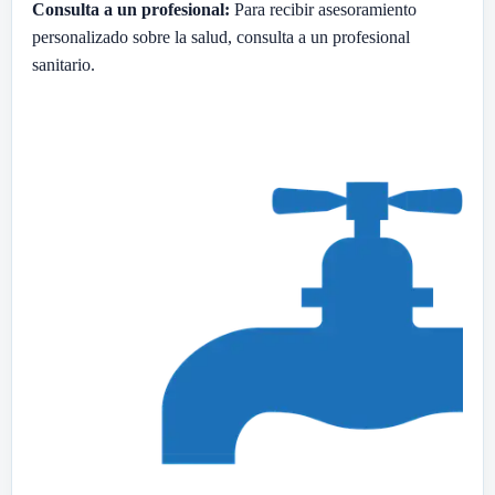
Consulta a un profesional:
Para recibir asesoramiento
personalizado sobre la salud, consulta a un profesional
sanitario.