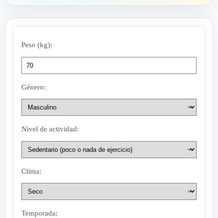
Peso (kg):
Género:
Nivel de actividad:
Clima:
Temporada: