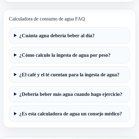
Calculadora de consumo de agua FAQ
¿Cuánta agua debería beber al día?
¿Cómo calculo la ingesta de agua por peso?
¿El café y el té cuentan para la ingesta de agua?
¿Debería beber más agua cuando hago ejercicio?
¿Es esta calculadora de agua un consejo médico?