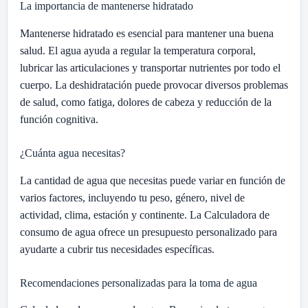
La importancia de mantenerse hidratado
Mantenerse hidratado es esencial para mantener una buena
salud. El agua ayuda a regular la temperatura corporal,
lubricar las articulaciones y transportar nutrientes por todo el
cuerpo. La deshidratación puede provocar diversos problemas
de salud, como fatiga, dolores de cabeza y reducción de la
función cognitiva.
¿Cuánta agua necesitas?
La cantidad de agua que necesitas puede variar en función de
varios factores, incluyendo tu peso, género, nivel de
actividad, clima, estación y continente. La Calculadora de
consumo de agua ofrece un presupuesto personalizado para
ayudarte a cubrir tus necesidades específicas.
Recomendaciones personalizadas para la toma de agua