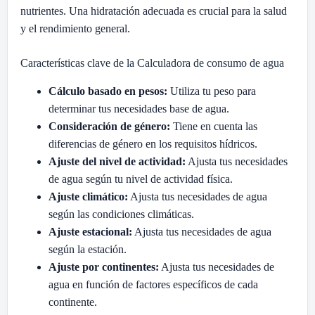
nutrientes. Una hidratación adecuada es crucial para la salud
y el rendimiento general.
Características clave de la Calculadora de consumo de agua
Cálculo basado en pesos:
Utiliza tu peso para
determinar tus necesidades base de agua.
Consideración de género:
Tiene en cuenta las
diferencias de género en los requisitos hídricos.
Ajuste del nivel de actividad:
Ajusta tus necesidades
de agua según tu nivel de actividad física.
Ajuste climático:
Ajusta tus necesidades de agua
según las condiciones climáticas.
Ajuste estacional:
Ajusta tus necesidades de agua
según la estación.
Ajuste por continentes:
Ajusta tus necesidades de
agua en función de factores específicos de cada
continente.