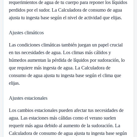
requerimientos de agua de tu cuerpo para reponer los líquidos
perdidos por el sudor. La Calculadora de consumo de agua
ajusta tu ingesta base según el nivel de actividad que elijas.
Ajustes climáticos
Las condiciones climáticas también juegan un papel crucial
en tus necesidades de agua. Los climas más cálidos y
húmedos aumentan la pérdida de líquidos por sudoración, lo
que requiere más ingesta de agua. La Calculadora de
consumo de agua ajusta tu ingesta base según el clima que
elijas.
Ajustes estacionales
Los cambios estacionales pueden afectar tus necesidades de
agua. Las estaciones más cálidas como el verano suelen
requerir más agua debido al aumento de la sudoración. La
Calculadora de consumo de agua ajusta tu ingesta base según