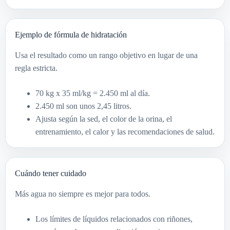
Ejemplo de fórmula de hidratación
Usa el resultado como un rango objetivo en lugar de una
regla estricta.
70 kg x 35 ml/kg = 2.450 ml al día.
2.450 ml son unos 2,45 litros.
Ajusta según la sed, el color de la orina, el
entrenamiento, el calor y las recomendaciones de salud.
Cuándo tener cuidado
Más agua no siempre es mejor para todos.
Los límites de líquidos relacionados con riñones,