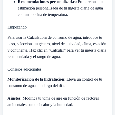
Recomendaciones personalizadas:
Proporciona una
estimación personalizada de tu ingesta diaria de agua
con una cocina de temperatura.
Empezando
Para usar la Calculadora de consumo de agua, introduce tu
peso, selecciona tu género, nivel de actividad, clima, estación
y continente. Haz clic en “Calcular” para ver tu ingesta diaria
recomendada y el rango de agua.
Consejos adicionales
Monitorización de la hidratación:
Lleva un control de tu
consumo de agua a lo largo del día.
Ajustes:
Modifica tu toma de aire en función de factores
ambientales como el calor y la humedad.