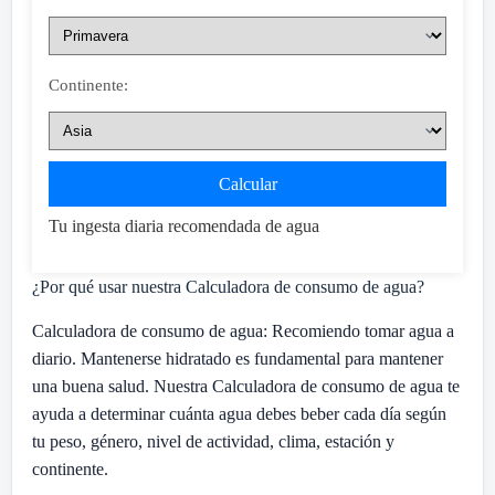
Continente:
Calcular
Tu ingesta diaria recomendada de agua
¿Por qué usar nuestra Calculadora de consumo de agua?
Calculadora de consumo de agua: Recomiendo tomar agua a
diario. Mantenerse hidratado es fundamental para mantener
una buena salud. Nuestra Calculadora de consumo de agua te
ayuda a determinar cuánta agua debes beber cada día según
tu peso, género, nivel de actividad, clima, estación y
continente.