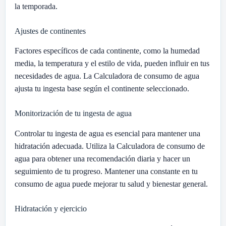
la temporada.
Ajustes de continentes
Factores específicos de cada continente, como la humedad
media, la temperatura y el estilo de vida, pueden influir en tus
necesidades de agua. La Calculadora de consumo de agua
ajusta tu ingesta base según el continente seleccionado.
Monitorización de tu ingesta de agua
Controlar tu ingesta de agua es esencial para mantener una
hidratación adecuada. Utiliza la Calculadora de consumo de
agua para obtener una recomendación diaria y hacer un
seguimiento de tu progreso. Mantener una constante en tu
consumo de agua puede mejorar tu salud y bienestar general.
Hidratación y ejercicio