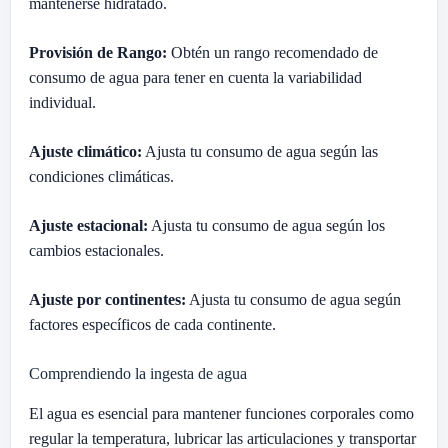
mantenerse hidratado.
Provisión de Rango:
Obtén un rango recomendado de
consumo de agua para tener en cuenta la variabilidad
individual.
Ajuste climático:
Ajusta tu consumo de agua según las
condiciones climáticas.
Ajuste estacional:
Ajusta tu consumo de agua según los
cambios estacionales.
Ajuste por continentes:
Ajusta tu consumo de agua según
factores específicos de cada continente.
Comprendiendo la ingesta de agua
El agua es esencial para mantener funciones corporales como
regular la temperatura, lubricar las articulaciones y transportar