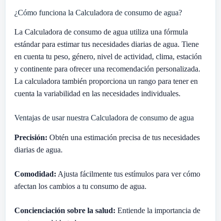
¿Cómo funciona la Calculadora de consumo de agua?
La Calculadora de consumo de agua utiliza una fórmula
estándar para estimar tus necesidades diarias de agua. Tiene
en cuenta tu peso, género, nivel de actividad, clima, estación
y continente para ofrecer una recomendación personalizada.
La calculadora también proporciona un rango para tener en
cuenta la variabilidad en las necesidades individuales.
Ventajas de usar nuestra Calculadora de consumo de agua
Precisión:
Obtén una estimación precisa de tus necesidades
diarias de agua.
Comodidad:
Ajusta fácilmente tus estímulos para ver cómo
afectan los cambios a tu consumo de agua.
Concienciación sobre la salud:
Entiende la importancia de