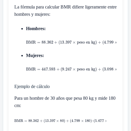
La fórmula para calcular BMR difiere ligeramente entre
hombres y mujeres:
Hombres:
Mujeres:
Ejemplo de cálculo
Para un hombre de 30 años que pesa 80 kg y mide 180
cm: