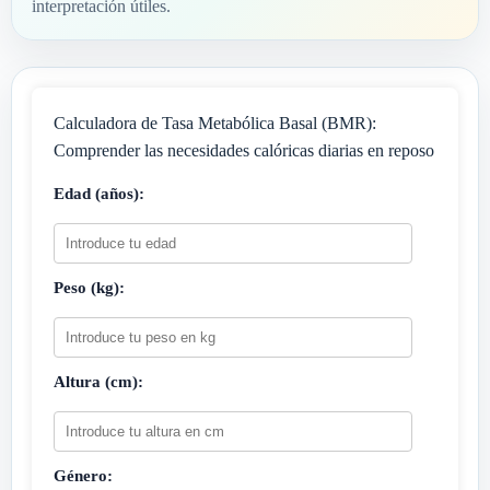
interpretación útiles.
Calculadora de Tasa Metabólica Basal (BMR):
Comprender las necesidades calóricas diarias en reposo
Edad (años):
Peso (kg):
Altura (cm):
Género: