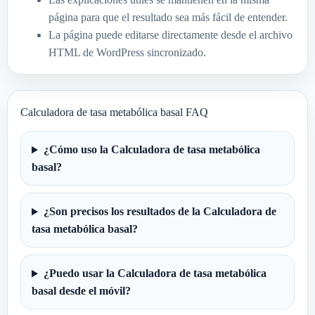
página para que el resultado sea más fácil de entender.
La página puede editarse directamente desde el archivo
HTML de WordPress sincronizado.
Calculadora de tasa metabólica basal FAQ
¿Cómo uso la Calculadora de tasa metabólica
basal?
¿Son precisos los resultados de la Calculadora de
tasa metabólica basal?
¿Puedo usar la Calculadora de tasa metabólica
basal desde el móvil?