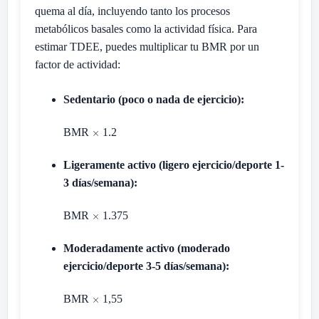
quema al día, incluyendo tanto los procesos
metabólicos basales como la actividad física. Para
estimar TDEE, puedes multiplicar tu BMR por un
factor de actividad:
Sedentario (poco o nada de ejercicio):
BMR
1.2
Ligeramente activo (ligero ejercicio/deporte 1-
3 días/semana):
BMR
1.375
Moderadamente activo (moderado
ejercicio/deporte 3-5 días/semana):
BMR
1,55