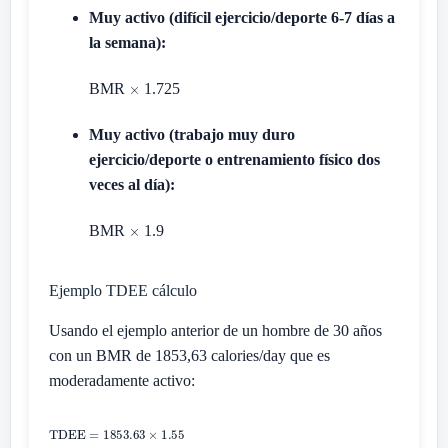
Muy activo (difícil ejercicio/deporte 6-7 días a
la semana):
BMR
1.725
Muy activo (trabajo muy duro
ejercicio/deporte o entrenamiento físico dos
veces al día):
BMR
1.9
Ejemplo TDEE cálculo
Usando el ejemplo anterior de un hombre de 30 años
con un BMR de 1853,63 calories/day que es
moderadamente activo: