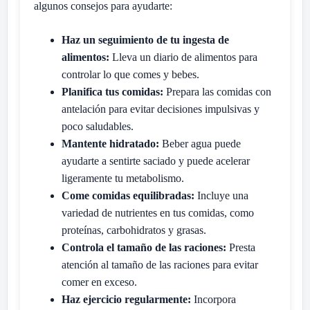
algunos consejos para ayudarte:
Haz un seguimiento de tu ingesta de
alimentos:
Lleva un diario de alimentos para
controlar lo que comes y bebes.
Planifica tus comidas:
Prepara las comidas con
antelación para evitar decisiones impulsivas y
poco saludables.
Mantente hidratado:
Beber agua puede
ayudarte a sentirte saciado y puede acelerar
ligeramente tu metabolismo.
Come comidas equilibradas:
Incluye una
variedad de nutrientes en tus comidas, como
proteínas, carbohidratos y grasas.
Controla el tamaño de las raciones:
Presta
atención al tamaño de las raciones para evitar
comer en exceso.
Haz ejercicio regularmente:
Incorpora