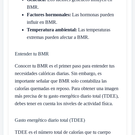
BMR.
Factores hormonales:
Las hormonas pueden
influir en BMR.
Temperatura ambiental:
Las temperaturas
extremas pueden afectar a BMR.
Entender tu BMR
Conocer tu BMR es el primer paso para entender tus
necesidades calóricas diarias. Sin embargo, es
importante señalar que BMR solo contabiliza las
calorías quemadas en reposo. Para obtener una imagen
más precisa de tu gasto energético diario total (TDEE),
debes tener en cuenta los niveles de actividad física.
Gasto energético diario total (TDEE)
TDEE es el número total de calorías que tu cuerpo