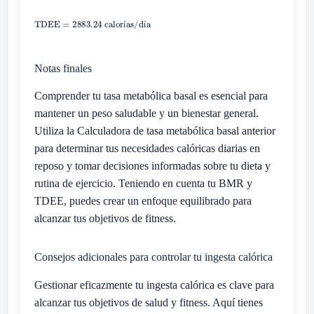
í
í
Notas finales
Comprender tu tasa metabólica basal es esencial para
mantener un peso saludable y un bienestar general.
Utiliza la Calculadora de tasa metabólica basal anterior
para determinar tus necesidades calóricas diarias en
reposo y tomar decisiones informadas sobre tu dieta y
rutina de ejercicio. Teniendo en cuenta tu BMR y
TDEE, puedes crear un enfoque equilibrado para
alcanzar tus objetivos de fitness.
Consejos adicionales para controlar tu ingesta calórica
Gestionar eficazmente tu ingesta calórica es clave para
alcanzar tus objetivos de salud y fitness. Aquí tienes