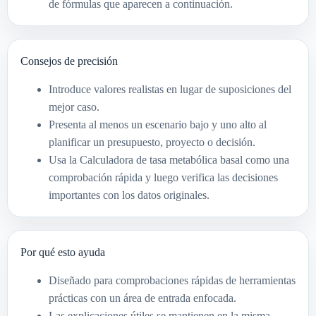
de fórmulas que aparecen a continuación.
Consejos de precisión
Introduce valores realistas en lugar de suposiciones del
mejor caso.
Presenta al menos un escenario bajo y uno alto al
planificar un presupuesto, proyecto o decisión.
Usa la Calculadora de tasa metabólica basal como una
comprobación rápida y luego verifica las decisiones
importantes con los datos originales.
Por qué esto ayuda
Diseñado para comprobaciones rápidas de herramientas
prácticas con un área de entrada enfocada.
Las explicaciones útiles se mantienen en la misma