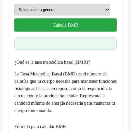
Calcula BMR
¿Qué es la tasa metabólica basal (BMR)?
La Tasa Metabólica Basal (BMR) es el número de
calorías que tu cuerpo necesita para mantener funciones
fisiológicas básicas en reposo, como la respiración, la
circulación y la producción celular. Representa la
cantidad mínima de energía necesaria para mantener tu
cuerpo funcionando.
Fórmula para calcular BMR