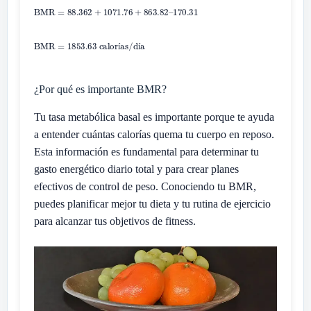
í
í
¿Por qué es importante BMR?
Tu tasa metabólica basal es importante porque te ayuda
a entender cuántas calorías quema tu cuerpo en reposo.
Esta información es fundamental para determinar tu
gasto energético diario total y para crear planes
efectivos de control de peso. Conociendo tu BMR,
puedes planificar mejor tu dieta y tu rutina de ejercicio
para alcanzar tus objetivos de fitness.