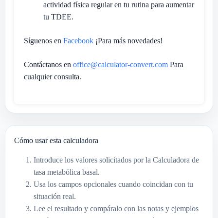
actividad física regular en tu rutina para aumentar
tu TDEE.
Síguenos en
Facebook
¡Para más novedades!
Contáctanos en
office@calculator-convert.com
Para
cualquier consulta.
Cómo usar esta calculadora
Introduce los valores solicitados por la Calculadora de
tasa metabólica basal.
Usa los campos opcionales cuando coincidan con tu
situación real.
Lee el resultado y compáralo con las notas y ejemplos