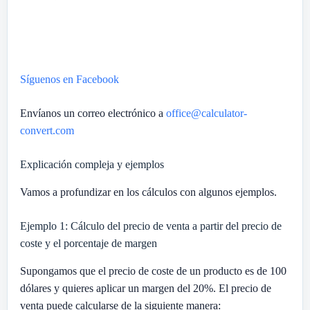
Síguenos en Facebook
Envíanos un correo electrónico a
office@calculator-
convert.com
Explicación compleja y ejemplos
Vamos a profundizar en los cálculos con algunos ejemplos.
Ejemplo 1: Cálculo del precio de venta a partir del precio de
coste y el porcentaje de margen
Supongamos que el precio de coste de un producto es de 100
dólares y quieres aplicar un margen del 20%. El precio de
venta puede calcularse de la siguiente manera: