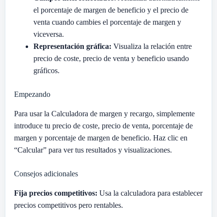
el porcentaje de margen de beneficio y el precio de
venta cuando cambies el porcentaje de margen y
viceversa.
Representación gráfica:
Visualiza la relación entre
precio de coste, precio de venta y beneficio usando
gráficos.
Empezando
Para usar la Calculadora de margen y recargo, simplemente
introduce tu precio de coste, precio de venta, porcentaje de
margen y porcentaje de margen de beneficio. Haz clic en
“Calcular” para ver tus resultados y visualizaciones.
Consejos adicionales
Fija precios competitivos:
Usa la calculadora para establecer
precios competitivos pero rentables.