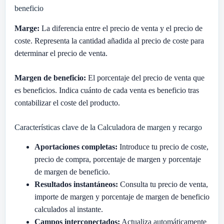
beneficio
Marge:
La diferencia entre el precio de venta y el precio de
coste. Representa la cantidad añadida al precio de coste para
determinar el precio de venta.
Margen de beneficio:
El porcentaje del precio de venta que
es beneficios. Indica cuánto de cada venta es beneficio tras
contabilizar el coste del producto.
Características clave de la Calculadora de margen y recargo
Aportaciones completas:
Introduce tu precio de coste,
precio de compra, porcentaje de margen y porcentaje
de margen de beneficio.
Resultados instantáneos:
Consulta tu precio de venta,
importe de margen y porcentaje de margen de beneficio
calculados al instante.
Campos interconectados:
Actualiza automáticamente