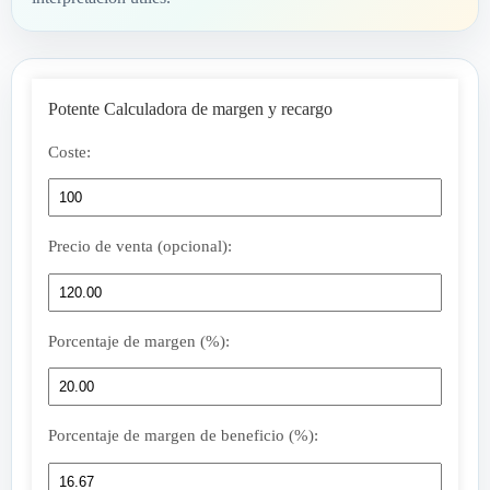
Potente Calculadora de margen y recargo
Coste:
Precio de venta (opcional):
Porcentaje de margen (%):
Porcentaje de margen de beneficio (%):