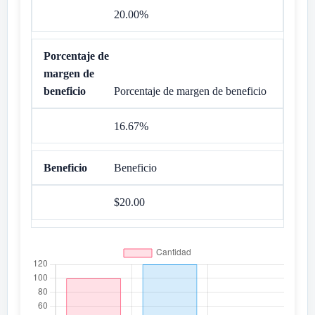
20.00%
Porcentaje de margen de beneficio
16.67%
Beneficio
$20.00