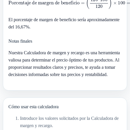
El porcentaje de margen de beneficio sería aproximadamente
del 16,67%.
Notas finales
Nuestra Calculadora de margen y recargo es una herramienta
valiosa para determinar el precio óptimo de tus productos. Al
proporcionar resultados claros y precisos, te ayuda a tomar
decisiones informadas sobre tus precios y rentabilidad.
Cómo usar esta calculadora
Introduce los valores solicitados por la Calculadora de
margen y recargo.