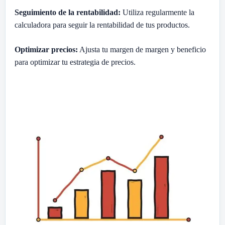
Seguimiento de la rentabilidad:
Utiliza regularmente la
calculadora para seguir la rentabilidad de tus productos.
Optimizar precios:
Ajusta tu margen de margen y beneficio
para optimizar tu estrategia de precios.