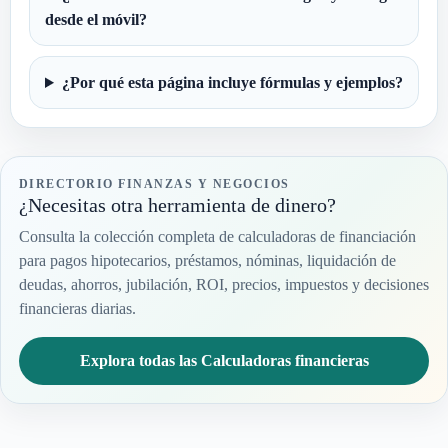
desde el móvil?
¿Por qué esta página incluye fórmulas y ejemplos?
DIRECTORIO FINANZAS Y NEGOCIOS
¿Necesitas otra herramienta de dinero?
Consulta la colección completa de calculadoras de financiación
para pagos hipotecarios, préstamos, nóminas, liquidación de
deudas, ahorros, jubilación, ROI, precios, impuestos y decisiones
financieras diarias.
Explora todas las Calculadoras financieras