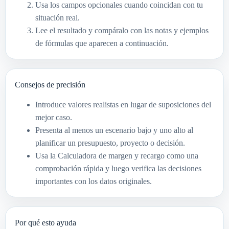
Usa los campos opcionales cuando coincidan con tu
situación real.
Lee el resultado y compáralo con las notas y ejemplos
de fórmulas que aparecen a continuación.
Consejos de precisión
Introduce valores realistas en lugar de suposiciones del
mejor caso.
Presenta al menos un escenario bajo y uno alto al
planificar un presupuesto, proyecto o decisión.
Usa la Calculadora de margen y recargo como una
comprobación rápida y luego verifica las decisiones
importantes con los datos originales.
Por qué esto ayuda