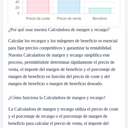
¿Por qué usar nuestra Calculadora de margen y recargo?
Calcular los recargos y los márgenes de beneficio es esencial
para fijar precios competitivos y garantizar la rentabilidad.
Nuestra Calculadora de margen y recargo simplifica este
proceso, permitiéndote determinar rápidamente el precio de
venta, el importe del margen de beneficio y el porcentaje de
margen de beneficio en función del precio de coste y del
margen de beneficio o margen de beneficio deseado.
¿Cómo funciona la Calculadora de margen y recargo?
La Calculadora de margen y recargo utiliza el precio de coste
y el porcentaje de recargo o el porcentaje de margen de
beneficio para calcular el precio de venta, el importe del