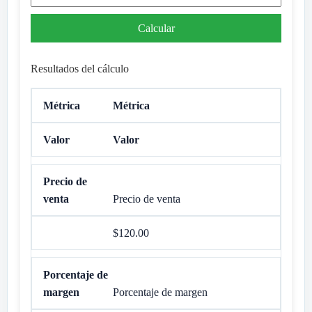
Calcular
Resultados del cálculo
Métrica
Valor
Precio de venta
$120.00
Porcentaje de margen