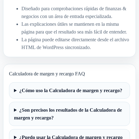
Diseñado para comprobaciones rápidas de finanzas &
negocios con un área de entrada especializada.
Las explicaciones útiles se mantienen en la misma
página para que el resultado sea más fácil de entender.
La página puede editarse directamente desde el archivo
HTML de WordPress sincronizado.
Calculadora de margen y recargo FAQ
¿Cómo uso la Calculadora de margen y recargo?
¿Son precisos los resultados de la Calculadora de
margen y recargo?
¿Puedo usar la Calculadora de margen y recargo