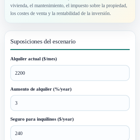
vivienda, el mantenimiento, el impuesto sobre la propiedad,
los costes de venta y la rentabilidad de la inversión.
Suposiciones del escenario
Alquiler actual ($/mes)
Aumento de alquiler (%/year)
Seguro para inquilinos ($/year)