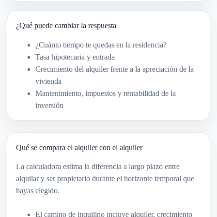
¿Qué puede cambiar la respuesta
¿Cuánto tiempo te quedas en la residencia?
Tasa hipotecaria y entrada
Crecimiento del alquiler frente a la apreciación de la
vivienda
Mantenimiento, impuestos y rentabilidad de la
inversión
Qué se compara el alquiler con el alquiler
La calculadora estima la diferencia a largo plazo entre
alquilar y ser propietario durante el horizonte temporal que
hayas elegido.
El camino de inquilino incluye alquiler, crecimiento