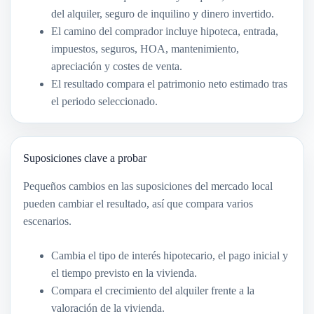
del alquiler, seguro de inquilino y dinero invertido.
El camino del comprador incluye hipoteca, entrada,
impuestos, seguros, HOA, mantenimiento,
apreciación y costes de venta.
El resultado compara el patrimonio neto estimado tras
el periodo seleccionado.
Suposiciones clave a probar
Pequeños cambios en las suposiciones del mercado local
pueden cambiar el resultado, así que compara varios
escenarios.
Cambia el tipo de interés hipotecario, el pago inicial y
el tiempo previsto en la vivienda.
Compara el crecimiento del alquiler frente a la
valoración de la vivienda.