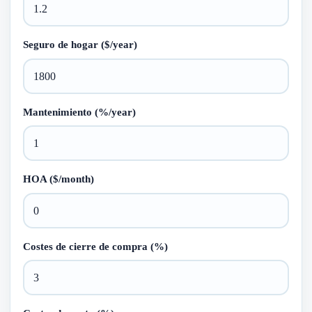
Seguro de hogar ($/year)
Mantenimiento (%/year)
HOA ($/month)
Costes de cierre de compra (%)