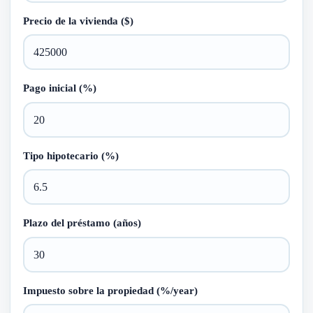
Precio de la vivienda ($)
Pago inicial (%)
Tipo hipotecario (%)
Plazo del préstamo (años)
Impuesto sobre la propiedad (%/year)