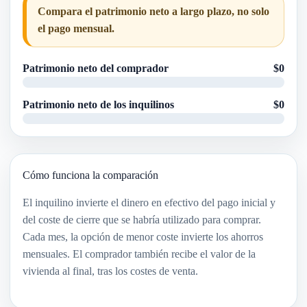
Compara el patrimonio neto a largo plazo, no solo
el pago mensual.
Patrimonio neto del comprador
$0
Patrimonio neto de los inquilinos
$0
Cómo funciona la comparación
El inquilino invierte el dinero en efectivo del pago inicial y
del coste de cierre que se habría utilizado para comprar.
Cada mes, la opción de menor coste invierte los ahorros
mensuales. El comprador también recibe el valor de la
vivienda al final, tras los costes de venta.