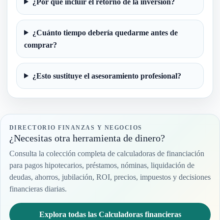
¿Por qué incluir el retorno de la inversión?
¿Cuánto tiempo debería quedarme antes de
comprar?
¿Esto sustituye el asesoramiento profesional?
DIRECTORIO FINANZAS Y NEGOCIOS
¿Necesitas otra herramienta de dinero?
Consulta la colección completa de calculadoras de financiación
para pagos hipotecarios, préstamos, nóminas, liquidación de
deudas, ahorros, jubilación, ROI, precios, impuestos y decisiones
financieras diarias.
Explora todas las Calculadoras financieras