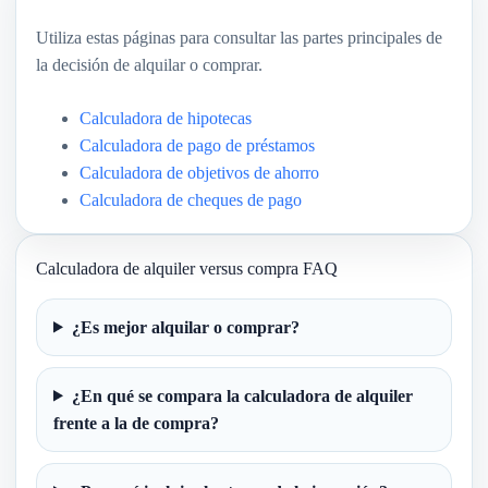
Utiliza estas páginas para consultar las partes principales de
la decisión de alquilar o comprar.
Calculadora de hipotecas
Calculadora de pago de préstamos
Calculadora de objetivos de ahorro
Calculadora de cheques de pago
Calculadora de alquiler versus compra FAQ
¿Es mejor alquilar o comprar?
¿En qué se compara la calculadora de alquiler
frente a la de compra?