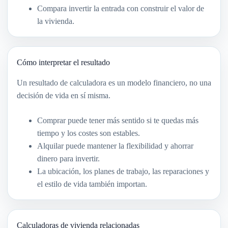
Compara invertir la entrada con construir el valor de
la vivienda.
Cómo interpretar el resultado
Un resultado de calculadora es un modelo financiero, no una
decisión de vida en sí misma.
Comprar puede tener más sentido si te quedas más
tiempo y los costes son estables.
Alquilar puede mantener la flexibilidad y ahorrar
dinero para invertir.
La ubicación, los planes de trabajo, las reparaciones y
el estilo de vida también importan.
Calculadoras de vivienda relacionadas