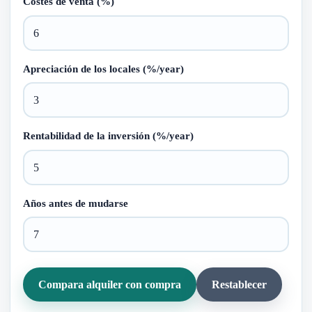
Costes de venta (%)
Apreciación de los locales (%/year)
Rentabilidad de la inversión (%/year)
Años antes de mudarse
Compara alquiler con compra
Restablecer