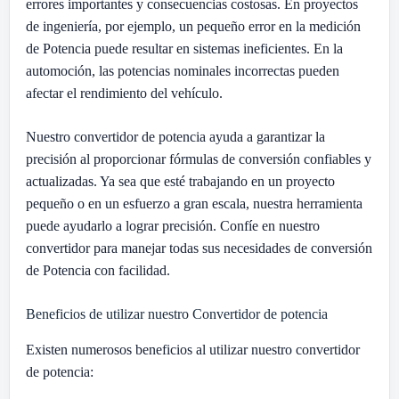
errores importantes y consecuencias costosas. En proyectos
de ingeniería, por ejemplo, un pequeño error en la medición
de Potencia puede resultar en sistemas ineficientes. En la
automoción, las potencias nominales incorrectas pueden
afectar el rendimiento del vehículo.
Nuestro convertidor de potencia ayuda a garantizar la
precisión al proporcionar fórmulas de conversión confiables y
actualizadas. Ya sea que esté trabajando en un proyecto
pequeño o en un esfuerzo a gran escala, nuestra herramienta
puede ayudarlo a lograr precisión. Confíe en nuestro
convertidor para manejar todas sus necesidades de conversión
de Potencia con facilidad.
Beneficios de utilizar nuestro Convertidor de potencia
Existen numerosos beneficios al utilizar nuestro convertidor
de potencia: