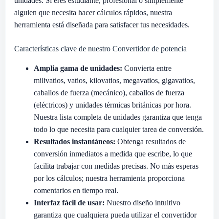
unidades. Si eres estudiante, profesional o simplemente
alguien que necesita hacer cálculos rápidos, nuestra
herramienta está diseñada para satisfacer tus necesidades.
Características clave de nuestro Convertidor de potencia
Amplia gama de unidades:
Convierta entre
milivatios, vatios, kilovatios, megavatios, gigavatios,
caballos de fuerza (mecánico), caballos de fuerza
(eléctricos) y unidades térmicas británicas por hora.
Nuestra lista completa de unidades garantiza que tenga
todo lo que necesita para cualquier tarea de conversión.
Resultados instantáneos:
Obtenga resultados de
conversión inmediatos a medida que escribe, lo que
facilita trabajar con medidas precisas. No más esperas
por los cálculos; nuestra herramienta proporciona
comentarios en tiempo real.
Interfaz fácil de usar:
Nuestro diseño intuitivo
garantiza que cualquiera pueda utilizar el convertidor