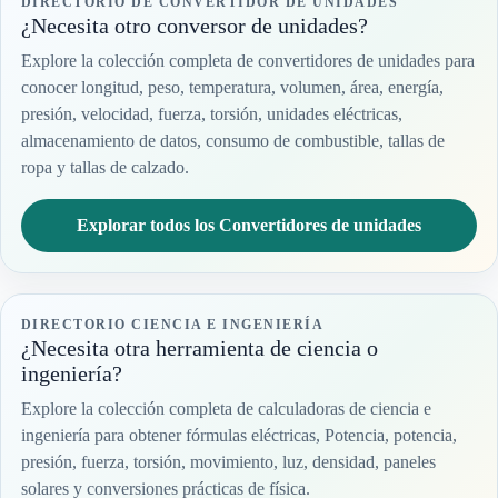
DIRECTORIO DE CONVERTIDOR DE UNIDADES
¿Necesita otro conversor de unidades?
Explore la colección completa de convertidores de unidades para
conocer longitud, peso, temperatura, volumen, área, energía,
presión, velocidad, fuerza, torsión, unidades eléctricas,
almacenamiento de datos, consumo de combustible, tallas de
ropa y tallas de calzado.
Explorar todos los Convertidores de unidades
DIRECTORIO CIENCIA E INGENIERÍA
¿Necesita otra herramienta de ciencia o
ingeniería?
Explore la colección completa de calculadoras de ciencia e
ingeniería para obtener fórmulas eléctricas, Potencia, potencia,
presión, fuerza, torsión, movimiento, luz, densidad, paneles
solares y conversiones prácticas de física.