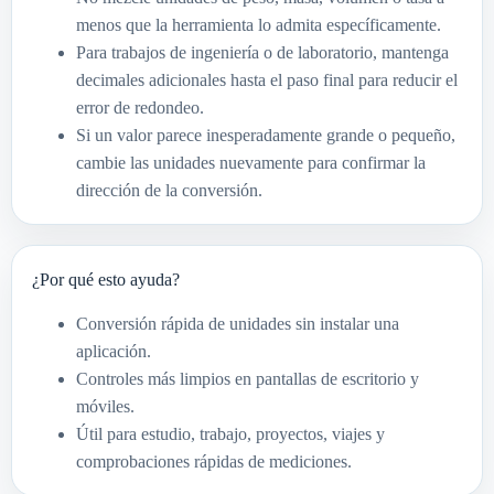
menos que la herramienta lo admita específicamente.
Para trabajos de ingeniería o de laboratorio, mantenga
decimales adicionales hasta el paso final para reducir el
error de redondeo.
Si un valor parece inesperadamente grande o pequeño,
cambie las unidades nuevamente para confirmar la
dirección de la conversión.
¿Por qué esto ayuda?
Conversión rápida de unidades sin instalar una
aplicación.
Controles más limpios en pantallas de escritorio y
móviles.
Útil para estudio, trabajo, proyectos, viajes y
comprobaciones rápidas de mediciones.