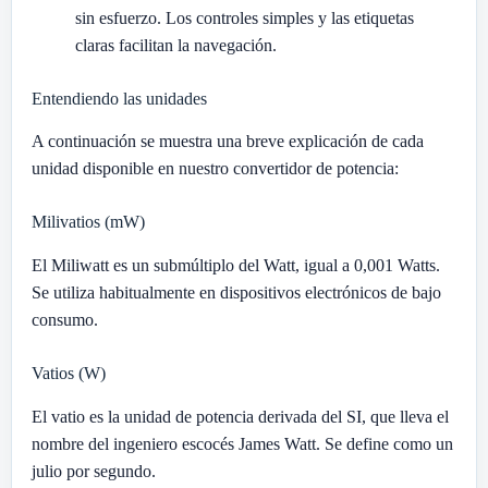
sin esfuerzo. Los controles simples y las etiquetas
claras facilitan la navegación.
Entendiendo las unidades
A continuación se muestra una breve explicación de cada
unidad disponible en nuestro convertidor de potencia:
Milivatios (mW)
El Miliwatt es un submúltiplo del Watt, igual a 0,001 Watts.
Se utiliza habitualmente en dispositivos electrónicos de bajo
consumo.
Vatios (W)
El vatio es la unidad de potencia derivada del SI, que lleva el
nombre del ingeniero escocés James Watt. Se define como un
julio por segundo.