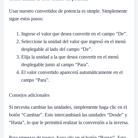
Usar nuestro convertidor de potencia es simple. Simplemente
sigue estos pasos:
Ingrese el valor que desea convertir en el campo “De”.
Seleccione la unidad del valor que ingresó en el menú
desplegable al lado del campo “De”.
Elija la unidad a la que desea convertir en el menú
desplegable junto al campo “Para”.
El valor convertido aparecerá automáticamente en el
campo “Para”.
Consejos adicionales
Si necesita cambiar las unidades, simplemente haga clic en el
botón “Cambiar”. Esto intercambiará las unidades “Desde” y
“Hasta”, lo que le permitirá realizar la conversión a la inversa.
Para empezar de nuevo, haga clic en el botón “Borrar”. Esto