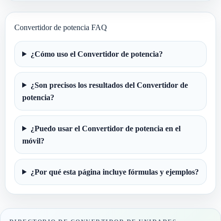
Convertidor de potencia FAQ
¿Cómo uso el Convertidor de potencia?
¿Son precisos los resultados del Convertidor de
potencia?
¿Puedo usar el Convertidor de potencia en el
móvil?
¿Por qué esta página incluye fórmulas y ejemplos?