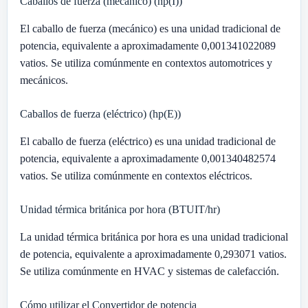
Caballos de fuerza (mecánico) (hp(I))
El caballo de fuerza (mecánico) es una unidad tradicional de
potencia, equivalente a aproximadamente 0,001341022089
vatios. Se utiliza comúnmente en contextos automotrices y
mecánicos.
Caballos de fuerza (eléctrico) (hp(E))
El caballo de fuerza (eléctrico) es una unidad tradicional de
potencia, equivalente a aproximadamente 0,001340482574
vatios. Se utiliza comúnmente en contextos eléctricos.
Unidad térmica británica por hora (BTUIT/hr)
La unidad térmica británica por hora es una unidad tradicional
de potencia, equivalente a aproximadamente 0,293071 vatios.
Se utiliza comúnmente en HVAC y sistemas de calefacción.
Cómo utilizar el Convertidor de potencia