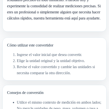
experimente la comodidad de realizar mediciones precisas. Si
eres un profesional o simplemente alguien que necesita hacer
cálculos rápidos, nuestra herramienta está aquí para ayudarte.
Cómo utilizar este convertidor
Ingrese el valor inicial que desea convertir.
Elige la unidad original y la unidad objetivo.
Revise el valor convertido y cambie las unidades si
necesita comparar la otra dirección.
Consejos de conversión
Utilice el mismo contexto de medición en ambos lados;
No mezcle unidades de peso, masa, volumen o tasa a