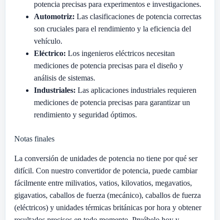
potencia precisas para experimentos e investigaciones.
Automotriz:
Las clasificaciones de potencia correctas
son cruciales para el rendimiento y la eficiencia del
vehículo.
Eléctrico:
Los ingenieros eléctricos necesitan
mediciones de potencia precisas para el diseño y
análisis de sistemas.
Industriales:
Las aplicaciones industriales requieren
mediciones de potencia precisas para garantizar un
rendimiento y seguridad óptimos.
Notas finales
La conversión de unidades de potencia no tiene por qué ser
difícil. Con nuestro convertidor de potencia, puede cambiar
fácilmente entre milivatios, vatios, kilovatios, megavatios,
gigavatios, caballos de fuerza (mecánico), caballos de fuerza
(eléctricos) y unidades térmicas británicas por hora y obtener
resultados precisos en todo momento. Pruébelo hoy y