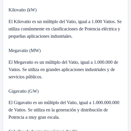
Kilovatio (kW)
El Kilovatio es un múltiplo del Vatio, igual a 1.000 Vatios. Se
utiliza comúnmente en clasificaciones de Potencia eléctrica y
pequeñas aplicaciones industriales.
Megavatio (MW)
El Megavatio es un múltiplo del Vatio, igual a 1.000.000 de
Vatios. Se utiliza en grandes aplicaciones industriales y de
servicios públicos.
Gigavatio (GW)
El Gigavatio es un múltiplo del Vatio, igual a 1.000.000.000
de Vatios. Se utiliza en la generación y distribución de
Potencia a muy gran escala.