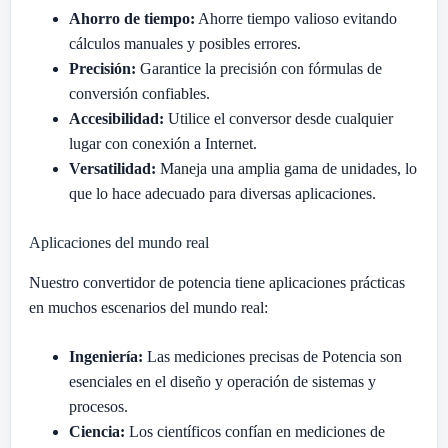
Ahorro de tiempo:
Ahorre tiempo valioso evitando
cálculos manuales y posibles errores.
Precisión:
Garantice la precisión con fórmulas de
conversión confiables.
Accesibilidad:
Utilice el conversor desde cualquier
lugar con conexión a Internet.
Versatilidad:
Maneja una amplia gama de unidades, lo
que lo hace adecuado para diversas aplicaciones.
Aplicaciones del mundo real
Nuestro convertidor de potencia tiene aplicaciones prácticas
en muchos escenarios del mundo real:
Ingeniería:
Las mediciones precisas de Potencia son
esenciales en el diseño y operación de sistemas y
procesos.
Ciencia:
Los científicos confían en mediciones de