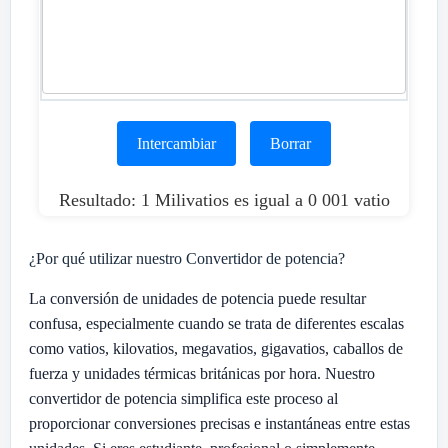
Intercambiar
Borrar
Resultado: 1 Milivatios es igual a 0 001 vatio
¿Por qué utilizar nuestro Convertidor de potencia?
La conversión de unidades de potencia puede resultar
confusa, especialmente cuando se trata de diferentes escalas
como vatios, kilovatios, megavatios, gigavatios, caballos de
fuerza y unidades térmicas británicas por hora. Nuestro
convertidor de potencia simplifica este proceso al
proporcionar conversiones precisas e instantáneas entre estas