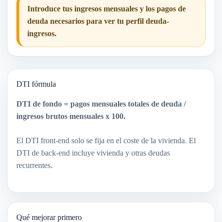
Introduce tus ingresos mensuales y los pagos de
deuda necesarios para ver tu perfil deuda-
ingresos.
DTI fórmula
DTI de fondo = pagos mensuales totales de deuda /
ingresos brutos mensuales x 100.
El DTI front-end solo se fija en el coste de la vivienda. El
DTI de back-end incluye vivienda y otras deudas
recurrentes.
Qué mejorar primero