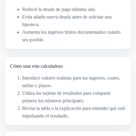
Reducir la deuda de pago mínimo alto.
Evita añadir nueva deuda antes de solicitar una
hipoteca.
Aumenta los ingresos brutos documentados cuando
sea posible.
Cómo usar esta calculadora
Introduce valores realistas para tus ingresos, costes,
tarifas y plazos.
Utiliza las tarjetas de resultados para comparar
primero los números principales.
Revisa la tabla o la explicación para entender qué está
impulsando el resultado.