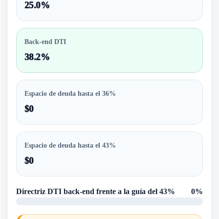
25.0%
Back-end DTI
38.2%
Espacio de deuda hasta el 36%
$0
Espacio de deuda hasta el 43%
$0
Directriz DTI back-end frente a la guía del 43%
0%