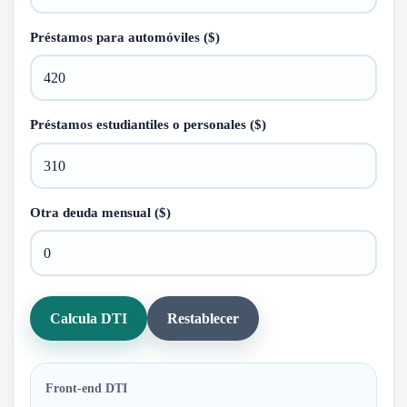
Préstamos para automóviles ($)
Préstamos estudiantiles o personales ($)
Otra deuda mensual ($)
Calcula DTI
Restablecer
Front-end DTI