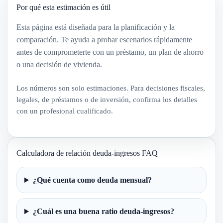
Por qué esta estimación es útil
Esta página está diseñada para la planificación y la
comparación. Te ayuda a probar escenarios rápidamente
antes de comprometerte con un préstamo, un plan de ahorro
o una decisión de vivienda.
Los números son solo estimaciones. Para decisiones fiscales,
legales, de préstamos o de inversión, confirma los detalles
con un profesional cualificado.
Calculadora de relación deuda-ingresos FAQ
¿Qué cuenta como deuda mensual?
¿Cuál es una buena ratio deuda-ingresos?