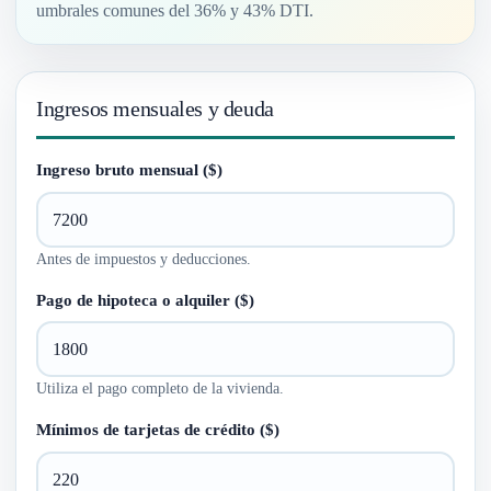
umbrales comunes del 36% y 43% DTI.
Ingresos mensuales y deuda
Ingreso bruto mensual ($)
Antes de impuestos y deducciones.
Pago de hipoteca o alquiler ($)
Utiliza el pago completo de la vivienda.
Mínimos de tarjetas de crédito ($)