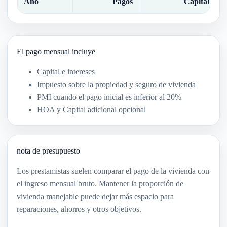
Año
Pagos
Capital
El pago mensual incluye
Capital e intereses
Impuesto sobre la propiedad y seguro de vivienda
PMI cuando el pago inicial es inferior al 20%
HOA y Capital adicional opcional
nota de presupuesto
Los prestamistas suelen comparar el pago de la vivienda con
el ingreso mensual bruto. Mantener la proporción de
vivienda manejable puede dejar más espacio para
reparaciones, ahorros y otros objetivos.