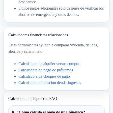
desaparece.
Utilice pagos adicionales sólo después de verificar los
ahorros de emergencia y otras deudas.
Calculadoras financieras relacionadas
Estas herramientas ayudan a comparar vivienda, deudas,
ahorros y salario neto.
Calculadora de alquiler versus compra
Calculadora de pago de préstamos
Calculadora de cheques de pago
Calculadora de relación deuda-ingresos
Calculadora de hipotecas FAQ
¿Cómo calculo el pago de una hipoteca?