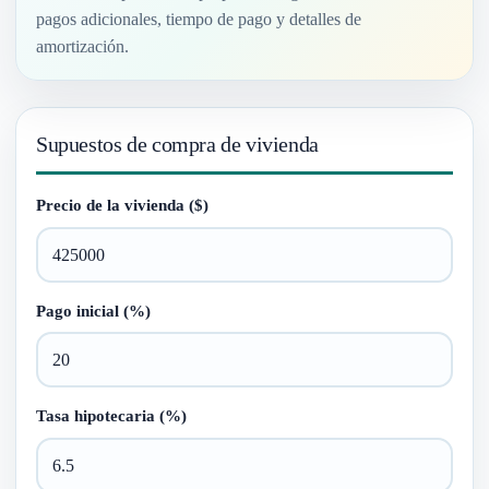
pagos adicionales, tiempo de pago y detalles de
amortización.
Supuestos de compra de vivienda
Precio de la vivienda ($)
Pago inicial (%)
Tasa hipotecaria (%)