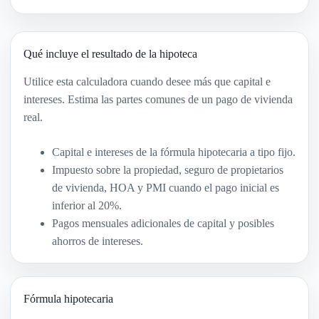
Qué incluye el resultado de la hipoteca
Utilice esta calculadora cuando desee más que capital e
intereses. Estima las partes comunes de un pago de vivienda
real.
Capital e intereses de la fórmula hipotecaria a tipo fijo.
Impuesto sobre la propiedad, seguro de propietarios
de vivienda, HOA y PMI cuando el pago inicial es
inferior al 20%.
Pagos mensuales adicionales de capital y posibles
ahorros de intereses.
Fórmula hipotecaria