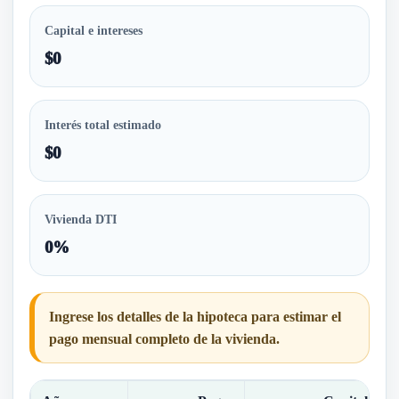
Capital e intereses
$0
Interés total estimado
$0
Vivienda DTI
0%
Ingrese los detalles de la hipoteca para estimar el
pago mensual completo de la vivienda.