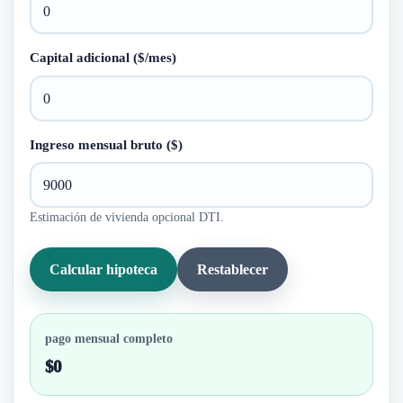
Capital adicional ($/mes)
Ingreso mensual bruto ($)
Estimación de vivienda opcional DTI.
Calcular hipoteca
Restablecer
pago mensual completo
$0