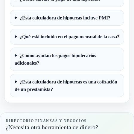
¿Esta calculadora de hipotecas incluye PMI?
¿Qué está incluido en el pago mensual de la casa?
¿Cómo ayudan los pagos hipotecarios
adicionales?
¿Esta calculadora de hipotecas es una cotización
de un prestamista?
DIRECTORIO FINANZAS Y NEGOCIOS
¿Necesita otra herramienta de dinero?