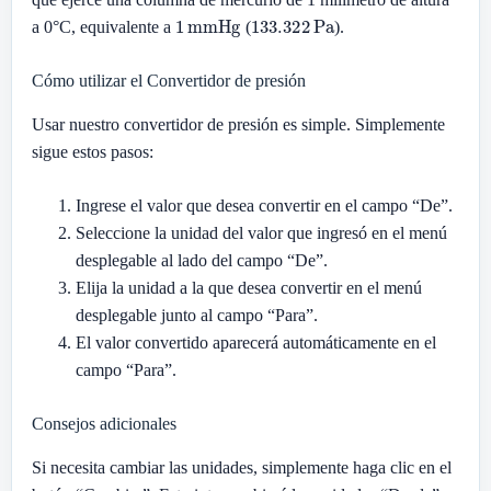
1
mmHg
133.322
Pa
a 0°C, equivalente a
(
).
Cómo utilizar el Convertidor de presión
Usar nuestro convertidor de presión es simple. Simplemente
sigue estos pasos:
Ingrese el valor que desea convertir en el campo “De”.
Seleccione la unidad del valor que ingresó en el menú
desplegable al lado del campo “De”.
Elija la unidad a la que desea convertir en el menú
desplegable junto al campo “Para”.
El valor convertido aparecerá automáticamente en el
campo “Para”.
Consejos adicionales
Si necesita cambiar las unidades, simplemente haga clic en el