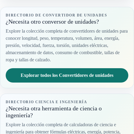
DIRECTORIO DE CONVERTIDOR DE UNIDADES
¿Necesita otro conversor de unidades?
Explore la colección completa de convertidores de unidades para
conocer longitud, peso, temperatura, volumen, área, energía,
presión, velocidad, fuerza, torsión, unidades eléctricas,
almacenamiento de datos, consumo de combustible, tallas de
ropa y tallas de calzado.
Explorar todos los Convertidores de unidades
DIRECTORIO CIENCIA E INGENIERÍA
¿Necesita otra herramienta de ciencia o
ingeniería?
Explore la colección completa de calculadoras de ciencia e
ingeniería para obtener fórmulas eléctricas, energía, potencia,