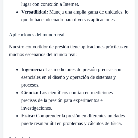
lugar con conexión a Internet.
Versatilidad:
Maneja una amplia gama de unidades, lo
que lo hace adecuado para diversas aplicaciones.
Aplicaciones del mundo real
Nuestro convertidor de presión tiene aplicaciones prácticas en
muchos escenarios del mundo real:
Ingeniería:
Las mediciones de presión precisas son
esenciales en el diseño y operación de sistemas y
procesos.
Ciencia:
Los científicos confían en mediciones
precisas de la presión para experimentos e
investigaciones.
Física:
Comprender la presión en diferentes unidades
puede resultar útil en problemas y cálculos de física.