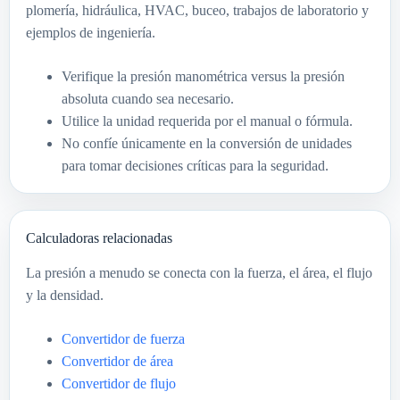
plomería, hidráulica, HVAC, buceo, trabajos de laboratorio y
ejemplos de ingeniería.
Verifique la presión manométrica versus la presión
absoluta cuando sea necesario.
Utilice la unidad requerida por el manual o fórmula.
No confíe únicamente en la conversión de unidades
para tomar decisiones críticas para la seguridad.
Calculadoras relacionadas
La presión a menudo se conecta con la fuerza, el área, el flujo
y la densidad.
Convertidor de fuerza
Convertidor de área
Convertidor de flujo