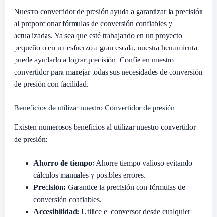
Nuestro convertidor de presión ayuda a garantizar la precisión
al proporcionar fórmulas de conversión confiables y
actualizadas. Ya sea que esté trabajando en un proyecto
pequeño o en un esfuerzo a gran escala, nuestra herramienta
puede ayudarlo a lograr precisión. Confíe en nuestro
convertidor para manejar todas sus necesidades de conversión
de presión con facilidad.
Beneficios de utilizar nuestro Convertidor de presión
Existen numerosos beneficios al utilizar nuestro convertidor
de presión:
Ahorro de tiempo:
Ahorre tiempo valioso evitando
cálculos manuales y posibles errores.
Precisión:
Garantice la precisión con fórmulas de
conversión confiables.
Accesibilidad:
Utilice el conversor desde cualquier