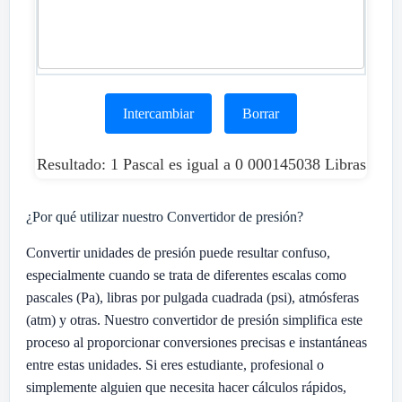
Intercambiar
Borrar
Resultado: 1 Pascal es igual a 0 000145038 Libras
¿Por qué utilizar nuestro Convertidor de presión?
Convertir unidades de presión puede resultar confuso,
especialmente cuando se trata de diferentes escalas como
pascales (Pa), libras por pulgada cuadrada (psi), atmósferas
(atm) y otras. Nuestro convertidor de presión simplifica este
proceso al proporcionar conversiones precisas e instantáneas
entre estas unidades. Si eres estudiante, profesional o
simplemente alguien que necesita hacer cálculos rápidos,