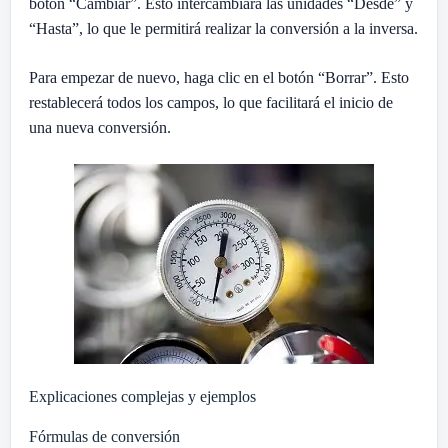
botón “Cambiar”. Esto intercambiará las unidades “Desde” y
“Hasta”, lo que le permitirá realizar la conversión a la inversa.
Para empezar de nuevo, haga clic en el botón “Borrar”. Esto
restablecerá todos los campos, lo que facilitará el inicio de
una nueva conversión.
Explicaciones complejas y ejemplos
Fórmulas de conversión