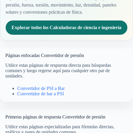
presión, fuerza, torsión, movimiento, luz, densidad, paneles
solares y conversiones prácticas de física.
Explorar todos los Calculadoras de ciencia e ingeniería
Páginas enfocadas Convertidor de presión
Utilice estas páginas de respuesta directa para búsquedas
comunes y luego regrese aquí para cualquier otro par de
unidades.
Convertidor de PSI a Bar
Convertidor de bar a PSI
Primeras páginas de respuesta Convertidor de presión
Utilice estas páginas especializadas para fórmulas directas,
gráficos y pares de unidades comunes.