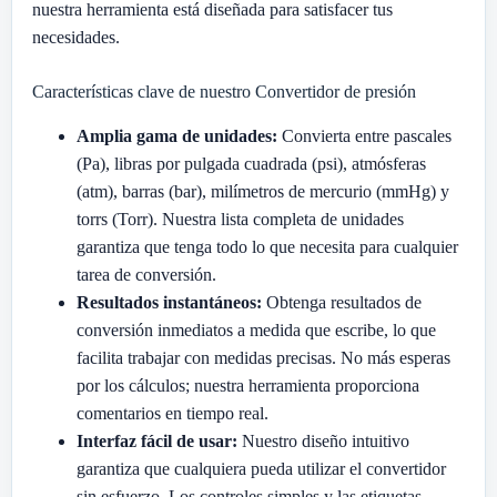
nuestra herramienta está diseñada para satisfacer tus
necesidades.
Características clave de nuestro Convertidor de presión
Amplia gama de unidades:
Convierta entre pascales
(Pa), libras por pulgada cuadrada (psi), atmósferas
(atm), barras (bar), milímetros de mercurio (mmHg) y
torrs (Torr). Nuestra lista completa de unidades
garantiza que tenga todo lo que necesita para cualquier
tarea de conversión.
Resultados instantáneos:
Obtenga resultados de
conversión inmediatos a medida que escribe, lo que
facilita trabajar con medidas precisas. No más esperas
por los cálculos; nuestra herramienta proporciona
comentarios en tiempo real.
Interfaz fácil de usar:
Nuestro diseño intuitivo
garantiza que cualquiera pueda utilizar el convertidor
sin esfuerzo. Los controles simples y las etiquetas