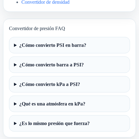
Convertidor de densidad
Convertidor de presión FAQ
¿Cómo convierto PSI en barra?
¿Cómo convierto barra a PSI?
¿Cómo convierto kPa a PSI?
¿Qué es una atmósfera en kPa?
¿Es lo mismo presión que fuerza?