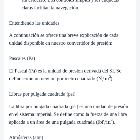
claras facilitan la navegación.
Entendiendo las unidades
A continuación se ofrece una breve explicación de cada
unidad disponible en nuestro convertidor de presión:
Pascales (Pa)
El Pascal (Pa) es la unidad de presión derivada del SI. Se
N/m
2
define como un newton por metro cuadrado (
).
Libras por pulgada cuadrada (psi)
La libra por pulgada cuadrada (psi) es una unidad de presión
en el sistema imperial. Se define como la fuerza de una libra
lbf/in
2
aplicada a un área de una pulgada cuadrada (
).
Atmósferas (atm)