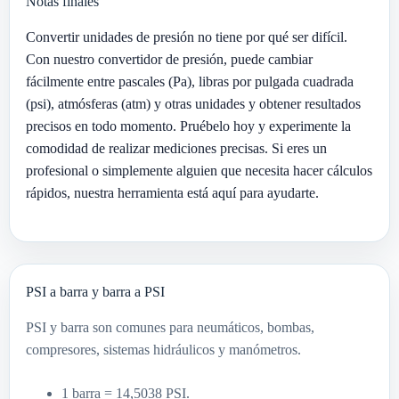
Notas finales
Convertir unidades de presión no tiene por qué ser difícil.
Con nuestro convertidor de presión, puede cambiar
fácilmente entre pascales (Pa), libras por pulgada cuadrada
(psi), atmósferas (atm) y otras unidades y obtener resultados
precisos en todo momento. Pruébelo hoy y experimente la
comodidad de realizar mediciones precisas. Si eres un
profesional o simplemente alguien que necesita hacer cálculos
rápidos, nuestra herramienta está aquí para ayudarte.
PSI a barra y barra a PSI
PSI y barra son comunes para neumáticos, bombas,
compresores, sistemas hidráulicos y manómetros.
1 barra = 14,5038 PSI.