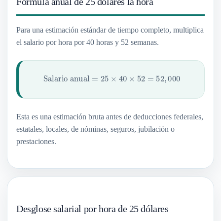
Fórmula anual de 25 dólares la hora
Para una estimación estándar de tiempo completo, multiplica
el salario por hora por 40 horas y 52 semanas.
Salario anual
=
25
×
40
×
52
=
52
,
000
Esta es una estimación bruta antes de deducciones federales,
estatales, locales, de nóminas, seguros, jubilación o
prestaciones.
Desglose salarial por hora de 25 dólares