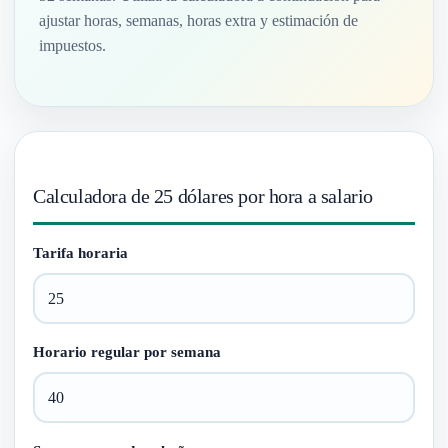
ajustar horas, semanas, horas extra y estimación de
impuestos.
Calculadora de 25 dólares por hora a salario
Tarifa horaria
Horario regular por semana