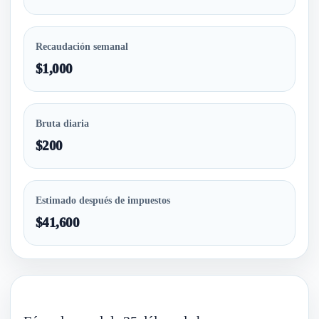
Recaudación semanal
$1,000
Bruta diaria
$200
Estimado después de impuestos
$41,600