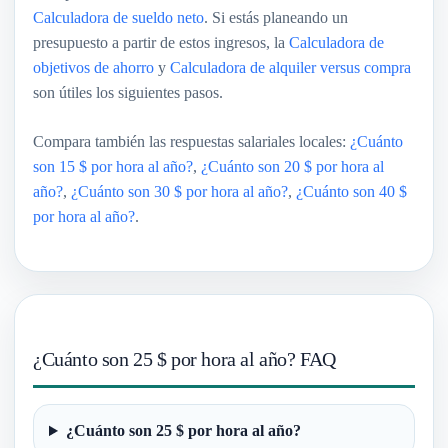
Calculadora de sueldo neto
. Si estás planeando un
presupuesto a partir de estos ingresos, la
Calculadora de
objetivos de ahorro
y
Calculadora de alquiler versus compra
son útiles los siguientes pasos.
Compara también las respuestas salariales locales:
¿Cuánto
son 15 $ por hora al año?
,
¿Cuánto son 20 $ por hora al
año?
,
¿Cuánto son 30 $ por hora al año?
,
¿Cuánto son 40 $
por hora al año?
.
¿Cuánto son 25 $ por hora al año? FAQ
¿Cuánto son 25 $ por hora al año?