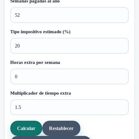
Semanas pagadas al año
Tipo impositivo estimado (%)
Horas extra por semana
Multiplicador de tiempo extra
Calcular
Restablecer