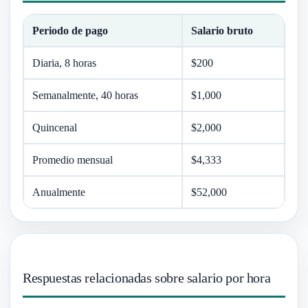
Periodo de pago
Salario bruto
Diaria, 8 horas
$200
Semanalmente, 40 horas
$1,000
Quincenal
$2,000
Promedio mensual
$4,333
Anualmente
$52,000
Respuestas relacionadas sobre salario por hora