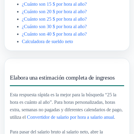
¿Cuánto son 15 $ por hora al año?
¿Cuánto son 20 $ por hora al año?
¿Cuánto son 25 $ por hora al año?
¿Cuánto son 30 $ por hora al año?
¿Cuánto son 40 $ por hora al año?
Calculadora de sueldo neto
Elabora una estimación completa de ingresos
Esta respuesta rápida es la mejor para la búsqueda “25 la
hora es cuánto al año”. Para horas personalizadas, horas
extra, semanas no pagadas y diferentes calendarios de pago,
utiliza el
Convertidor de salario por hora a salario anual
.
Para pasar del salario bruto al salario neto, abre la