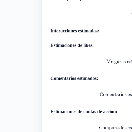
Tasa de 
Interacciones estimadas:
Estimaciones de likes:
Me gusta 
Comentarios estimados:
Comentarios 
Estimaciones de cuotas de acción:
Compartidos 