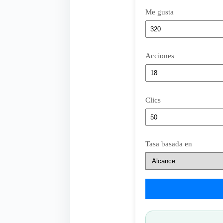
Me gusta
Acciones
Clics
Tasa basada en