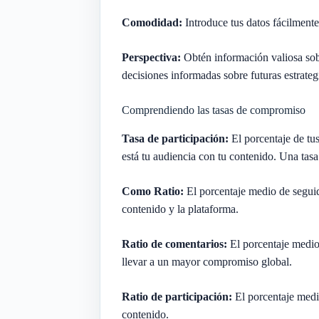
Comodidad:
Introduce tus datos fácilment
Perspectiva:
Obtén información valiosa sob
decisiones informadas sobre futuras estrateg
Comprendiendo las tasas de compromiso
Tasa de participación:
El porcentaje de tu
está tu audiencia con tu contenido. Una tasa
Como Ratio:
El porcentaje medio de seguid
contenido y la plataforma.
Ratio de comentarios:
El porcentaje medio 
llevar a un mayor compromiso global.
Ratio de participación:
El porcentaje medio
contenido.