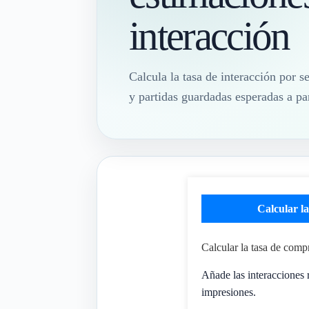
interacción
Calcula la tasa de interacción por 
y partidas guardadas esperadas a par
Calcular l
Calcular la tasa de com
Añade las interacciones 
impresiones.