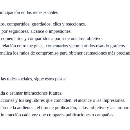
rticipación en las redes sociales
os, compartidos, guardados, clics y reacciones.
a por seguidores, alcance o impresiones.
 comentarios y compartidos a partir de una tasa objetivo.
a relación entre me gusta, comentarios y compartidos usando gráficos.
naliza los ratios de compromiso para obtener estimaciones más precisa
las redes sociales, sigue estos pasos:
ida o estimar interacciones futuras.
acciones y los seguidores que coinciden, el alcance o las impresiones.
ño de la audiencia, el tipo de publicación, la tasa objetivo y las propor
 interacción cada vez que compares publicaciones o campañas.