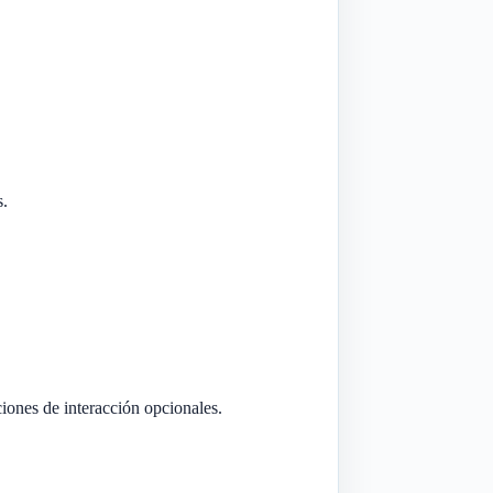
s.
ciones de interacción opcionales.