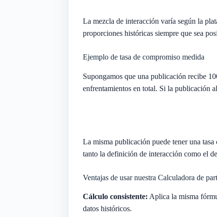
La mezcla de interacción varía según la pla
proporciones históricas siempre que sea posi
Ejemplo de tasa de compromiso medida
Supongamos que una publicación recibe 100 
enfrentamientos en total. Si la publicación a
La misma publicación puede tener una tasa 
tanto la definición de interacción como el 
Ventajas de usar nuestra Calculadora de part
Cálculo consistente:
Aplica la misma fórmul
datos históricos.