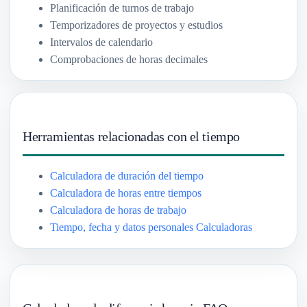
Planificación de turnos de trabajo
Temporizadores de proyectos y estudios
Intervalos de calendario
Comprobaciones de horas decimales
Herramientas relacionadas con el tiempo
Calculadora de duración del tiempo
Calculadora de horas entre tiempos
Calculadora de horas de trabajo
Tiempo, fecha y datos personales Calculadoras