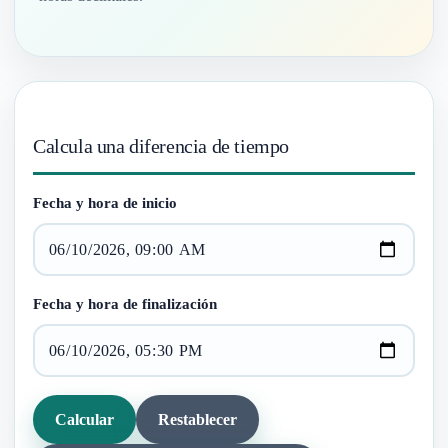
Calcula una diferencia de tiempo
Fecha y hora de inicio
Fecha y hora de finalización
Calcular
Restablecer