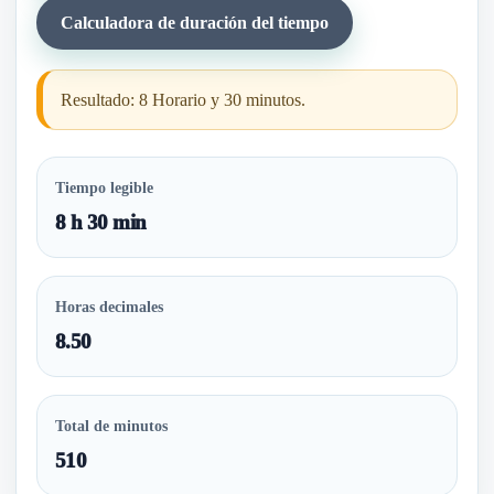
Calculadora de duración del tiempo
Resultado: 8 Horario y 30 minutos.
Tiempo legible
8 h 30 min
Horas decimales
8.50
Total de minutos
510