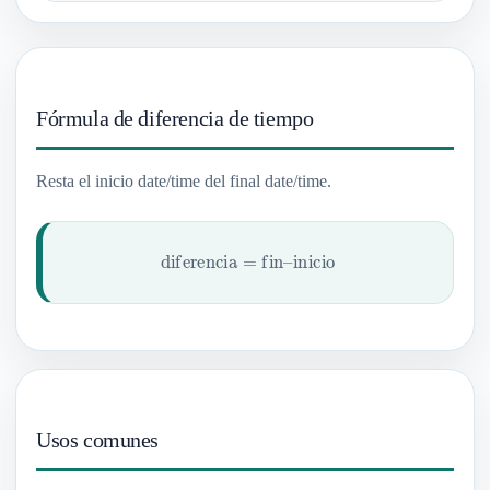
Fórmula de diferencia de tiempo
Resta el inicio date/time del final date/time.
diferencia
=
fin
–
inicio
Usos comunes