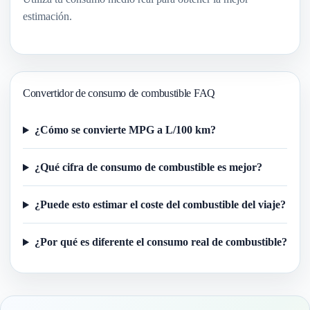
estimación.
Convertidor de consumo de combustible FAQ
¿Cómo se convierte MPG a L/100 km?
¿Qué cifra de consumo de combustible es mejor?
¿Puede esto estimar el coste del combustible del viaje?
¿Por qué es diferente el consumo real de combustible?