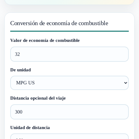
Conversión de economía de combustible
Valor de economía de combustible
De unidad
Distancia opcional del viaje
Unidad de distancia