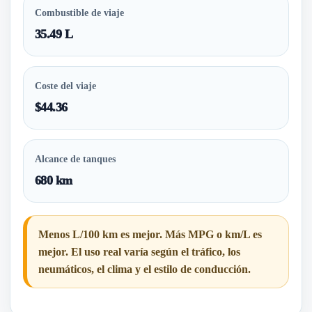
Combustible de viaje
35.49 L
Coste del viaje
$44.36
Alcance de tanques
680 km
Menos L/100 km es mejor. Más MPG o km/L es
mejor. El uso real varía según el tráfico, los
neumáticos, el clima y el estilo de conducción.