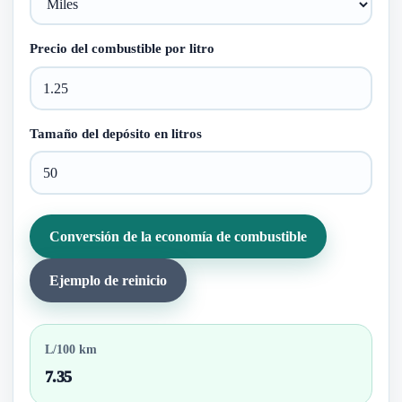
Precio del combustible por litro
Tamaño del depósito en litros
Conversión de la economía de combustible
Ejemplo de reinicio
L/100 km
7.35