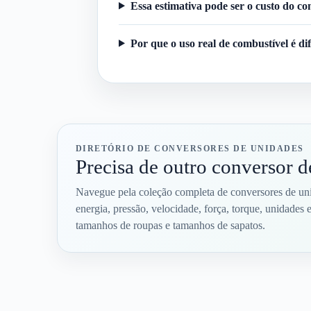
Essa estimativa pode ser o custo do c
Por que o uso real de combustível é di
DIRETÓRIO DE CONVERSORES DE UNIDADES
Precisa de outro conversor 
Navegue pela coleção completa de conversores de uni
energia, pressão, velocidade, força, torque, unidade
tamanhos de roupas e tamanhos de sapatos.