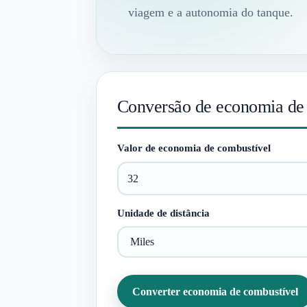
viagem e a autonomia do tanque.
Conversão de economia de
Valor de economia de combustível
Unidade de distância
Converter economia de combustível