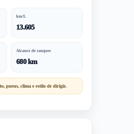
km/L
13.605
Alcance de tanques
680 km
pneus, clima e estilo de dirigir.