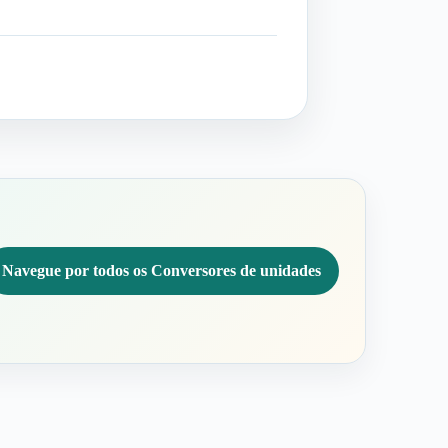
Navegue por todos os Conversores de unidades