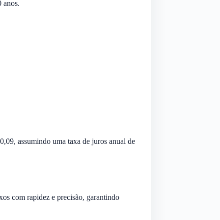
 anos.
70,09, assumindo uma taxa de juros anual de
xos com rapidez e precisão, garantindo