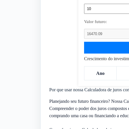
Valor futuro:
Crescimento do investim
Ano
Por que usar nossa Calculadora de juros c
Planejando seu futuro financeiro? Nossa Ca
Compreender o poder dos juros compostos é 
comprando uma casa ou financiando a educaç