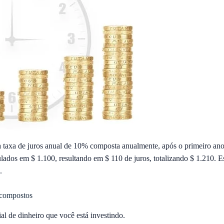
a taxa de juros anual de 10% composta anualmente, após o primeiro ano
lados em $ 1.100, resultando em $ 110 de juros, totalizando $ 1.210. 
.
s compostos
ial de dinheiro que você está investindo.