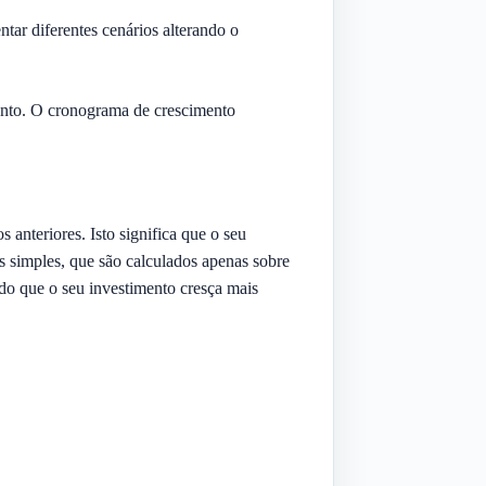
tar diferentes cenários alterando o
ento. O cronograma de crescimento
 anteriores. Isto significa que o seu
s simples, que são calculados apenas sobre
ndo que o seu investimento cresça mais