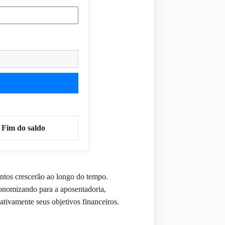
Fim do saldo
ntos crescerão ao longo do tempo.
conomizando para a aposentadoria,
ivamente seus objetivos financeiros.