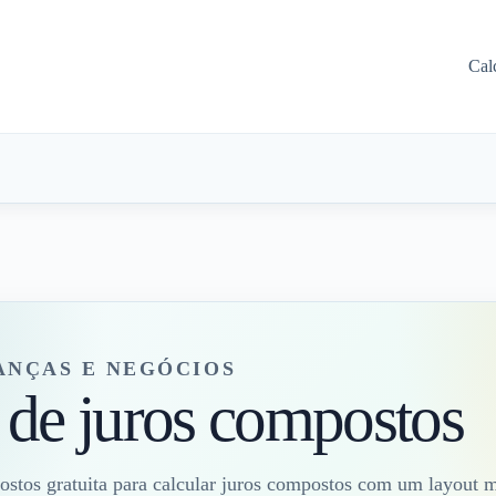
Cal
ANÇAS E NEGÓCIOS
 de juros compostos
ostos gratuita para calcular juros compostos com um layout m