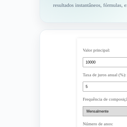
resultados instantâneos, fórmulas, e
Valor principal:
Taxa de juros anual (%):
Frequência de composiç
Número de anos: