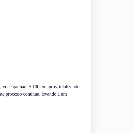
, você ganhará $ 100 em juros, totalizando
Este processo continua, levando a um