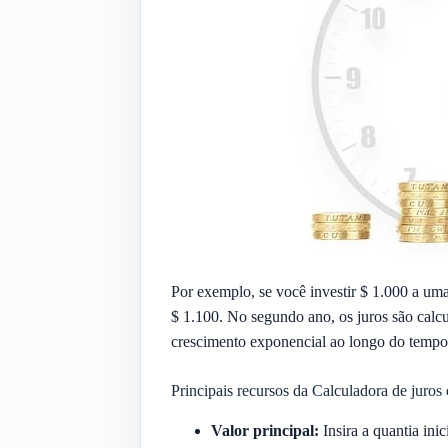
Por exemplo, se você investir $ 1.000 a um
$ 1.100. No segundo ano, os juros são calcu
crescimento exponencial ao longo do tempo
Principais recursos da Calculadora de juro
Valor principal:
Insira a quantia inic