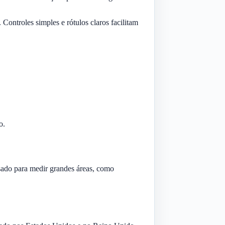
Controles simples e rótulos claros facilitam
o.
ado para medir grandes áreas, como