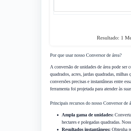
Resultado: 1 Me
Por que usar nosso Conversor de área?
A conversão de unidades de área pode ser c
quadrados, acres, jardas quadradas, milhas 
conversões precisas e instantâneas entre ess
ferramenta foi projetada para atender às sua
Principais recursos do nosso Conversor de 
Ampla gama de unidades:
Converta 
hectares e polegadas quadradas. Nossa
Resultados instantâneos:
Obtenha re