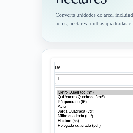
Converta unidades de área, inclui
acres, hectares, milhas quadradas e
De: