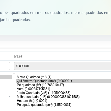
ndo pés quadrados em metros quadrados, metros quadrados em 
 jardas quadradas.
Para: