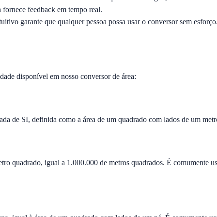
a fornece feedback em tempo real.
uitivo garante que qualquer pessoa possa usar o conversor sem esforço. 
dade disponível em nosso conversor de área:
vada de SI, definida como a área de um quadrado com lados de um metr
tro quadrado, igual a 1.000.000 de metros quadrados. É comumente us