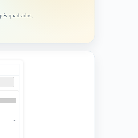
pés quadrados,