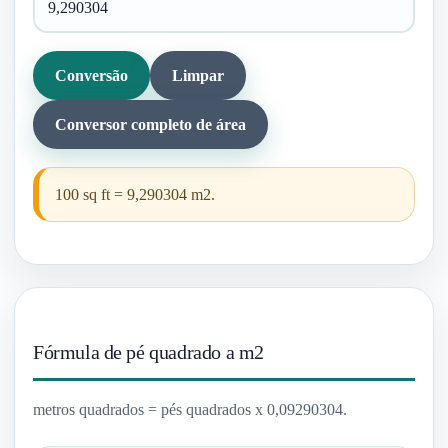
Conversão
Limpar
Conversor completo de área
100 sq ft = 9,290304 m2.
Fórmula de pé quadrado a m2
metros quadrados = pés quadrados x 0,09290304.