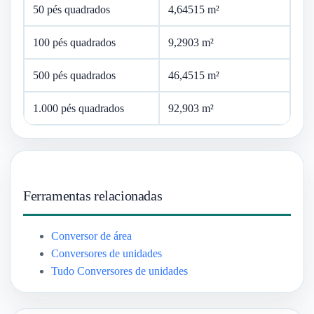
50 pés quadrados
4,64515 m²
100 pés quadrados
9,2903 m²
500 pés quadrados
46,4515 m²
1.000 pés quadrados
92,903 m²
Ferramentas relacionadas
Conversor de área
Conversores de unidades
Tudo Conversores de unidades