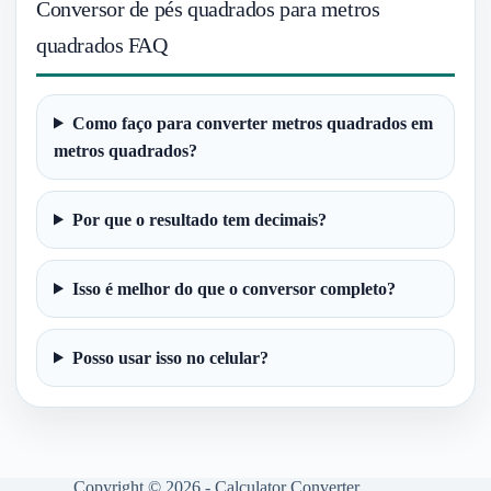
Conversor de pés quadrados para metros
quadrados FAQ
Como faço para converter metros quadrados em
metros quadrados?
Por que o resultado tem decimais?
Isso é melhor do que o conversor completo?
Posso usar isso no celular?
Copyright © 2026 - Calculator Converter