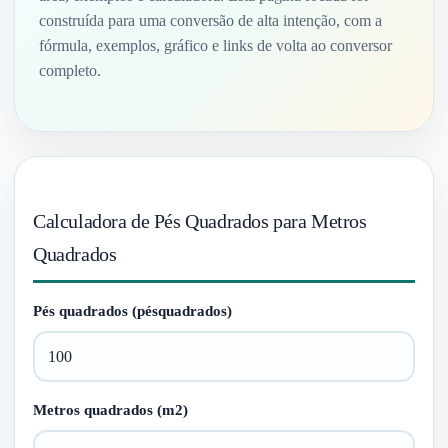
construída para uma conversão de alta intenção, com a
fórmula, exemplos, gráfico e links de volta ao conversor
completo.
Calculadora de Pés Quadrados para Metros
Quadrados
Pés quadrados (pésquadrados)
Metros quadrados (m2)