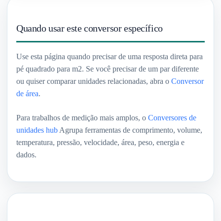
Quando usar este conversor específico
Use esta página quando precisar de uma resposta direta para
pé quadrado para m2. Se você precisar de um par diferente
ou quiser comparar unidades relacionadas, abra o
Conversor
de área
.
Para trabalhos de medição mais amplos, o
Conversores de
unidades hub
Agrupa ferramentas de comprimento, volume,
temperatura, pressão, velocidade, área, peso, energia e
dados.