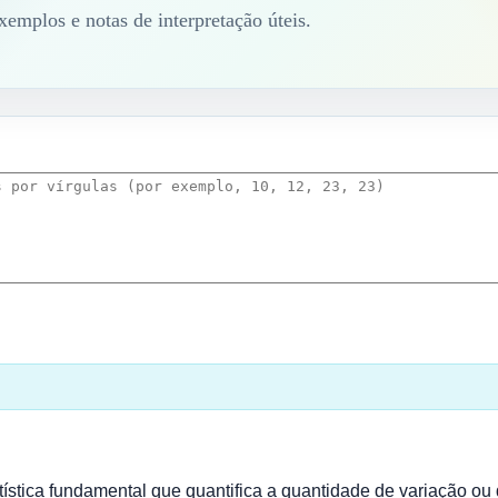
xemplos e notas de interpretação úteis.
ística fundamental que quantifica a quantidade de variação ou