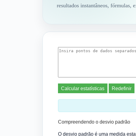
resultados instantâneos, fórmulas, e
Calcular estatísticas
Redefinir
Compreendendo o desvio padrão
O desvio padrão é uma medida estat