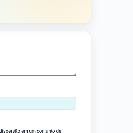
 dispersão em um conjunto de