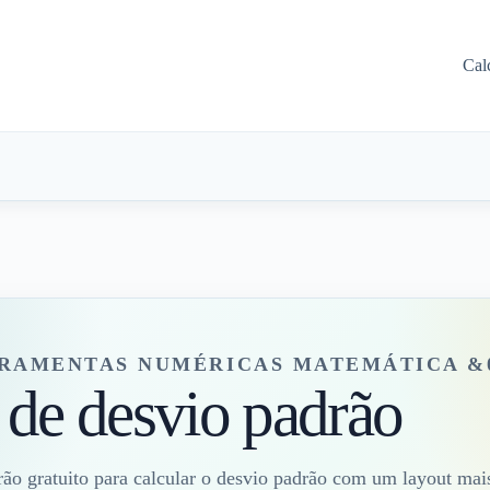
Cal
RAMENTAS NUMÉRICAS MATEMÁTICA &
 de desvio padrão
rão gratuito para calcular o desvio padrão com um layout mai