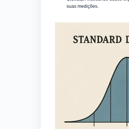
suas medições.