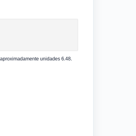
e aproximadamente unidades 6.48.