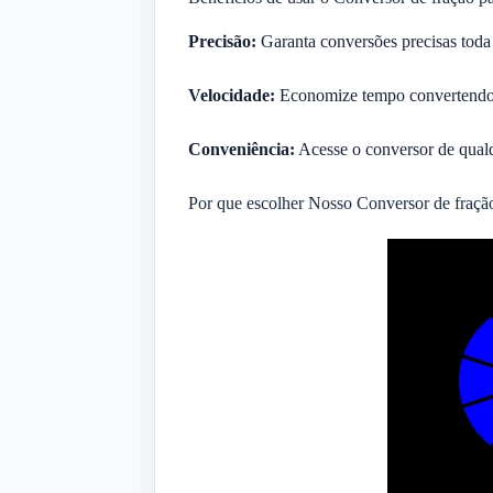
Precisão:
Garanta conversões precisas toda
Velocidade:
Economize tempo convertendo 
Conveniência:
Acesse o conversor de qualq
Por que escolher Nosso Conversor de fraçã