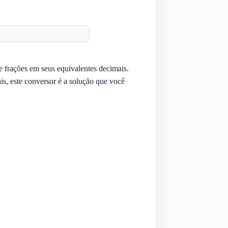
e frações em seus equivalentes decimais.
is, este conversor é a solução que você