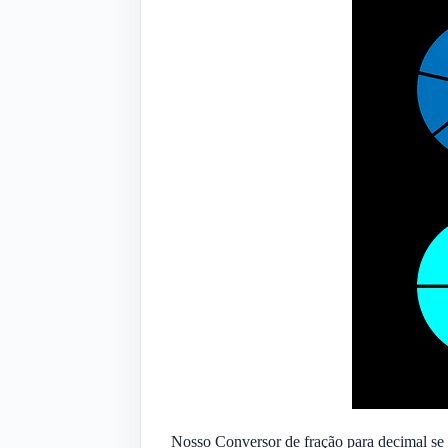
Nosso Conversor de fração para decimal se 