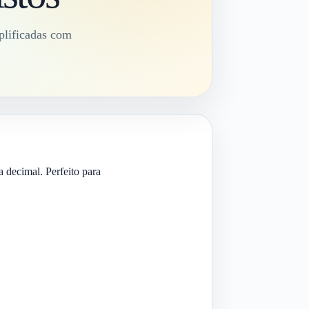
plificadas com
 decimal. Perfeito para