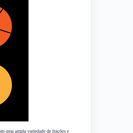
com uma ampla variedade de frações e