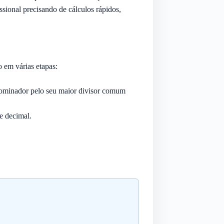
ssional precisando de cálculos rápidos,
 em várias etapas:
nominador pelo seu maior divisor comum
e decimal.