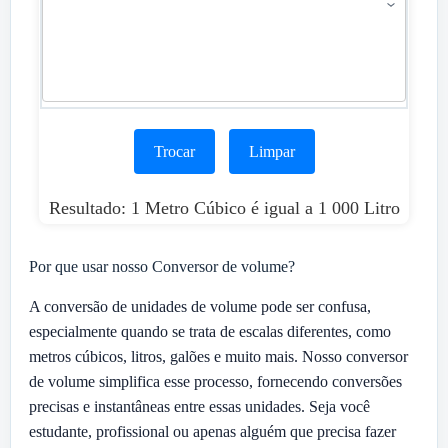
Trocar
Limpar
Resultado: 1 Metro Cúbico é igual a 1 000 Litro
Por que usar nosso Conversor de volume?
A conversão de unidades de volume pode ser confusa,
especialmente quando se trata de escalas diferentes, como
metros cúbicos, litros, galões e muito mais. Nosso conversor
de volume simplifica esse processo, fornecendo conversões
precisas e instantâneas entre essas unidades. Seja você
estudante, profissional ou apenas alguém que precisa fazer