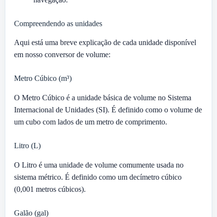
Compreendendo as unidades
Aqui está uma breve explicação de cada unidade disponível
em nosso conversor de volume:
Metro Cúbico (m³)
O Metro Cúbico é a unidade básica de volume no Sistema
Internacional de Unidades (SI). É definido como o volume de
um cubo com lados de um metro de comprimento.
Litro (L)
O Litro é uma unidade de volume comumente usada no
sistema métrico. É definido como um decímetro cúbico
(0,001 metros cúbicos).
Galão (gal)