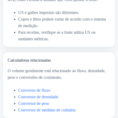
US e galões imperiais são diferentes.
Copos e litros podem variar de acordo com o sistema
de medição.
Para receitas, verifique se a fonte utiliza US ou
unidades métricas.
Calculadoras relacionadas
O volume geralmente está relacionado ao fluxo, densidade,
peso e conversões de cozimento.
Conversor de fluxo
Conversor de densidade
Conversor de peso
Conversor de medidas de culinária