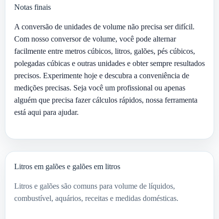
Notas finais
A conversão de unidades de volume não precisa ser difícil.
Com nosso conversor de volume, você pode alternar
facilmente entre metros cúbicos, litros, galões, pés cúbicos,
polegadas cúbicas e outras unidades e obter sempre resultados
precisos. Experimente hoje e descubra a conveniência de
medições precisas. Seja você um profissional ou apenas
alguém que precisa fazer cálculos rápidos, nossa ferramenta
está aqui para ajudar.
Litros em galões e galões em litros
Litros e galões são comuns para volume de líquidos,
combustível, aquários, receitas e medidas domésticas.