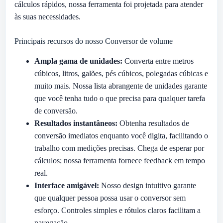
cálculos rápidos, nossa ferramenta foi projetada para atender
às suas necessidades.
Principais recursos do nosso Conversor de volume
Ampla gama de unidades:
Converta entre metros
cúbicos, litros, galões, pés cúbicos, polegadas cúbicas e
muito mais. Nossa lista abrangente de unidades garante
que você tenha tudo o que precisa para qualquer tarefa
de conversão.
Resultados instantâneos:
Obtenha resultados de
conversão imediatos enquanto você digita, facilitando o
trabalho com medições precisas. Chega de esperar por
cálculos; nossa ferramenta fornece feedback em tempo
real.
Interface amigável:
Nosso design intuitivo garante
que qualquer pessoa possa usar o conversor sem
esforço. Controles simples e rótulos claros facilitam a
navegação.