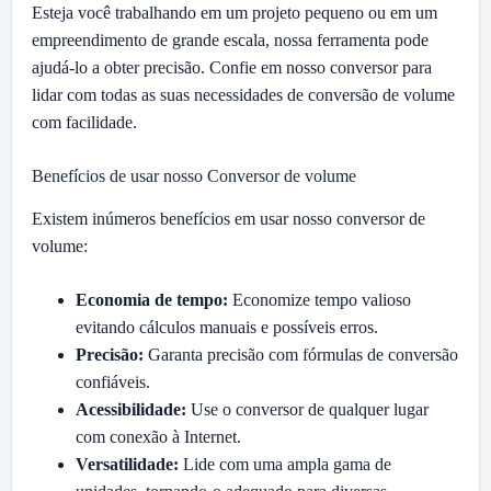
Esteja você trabalhando em um projeto pequeno ou em um
empreendimento de grande escala, nossa ferramenta pode
ajudá-lo a obter precisão. Confie em nosso conversor para
lidar com todas as suas necessidades de conversão de volume
com facilidade.
Benefícios de usar nosso Conversor de volume
Existem inúmeros benefícios em usar nosso conversor de
volume:
Economia de tempo:
Economize tempo valioso
evitando cálculos manuais e possíveis erros.
Precisão:
Garanta precisão com fórmulas de conversão
confiáveis.
Acessibilidade:
Use o conversor de qualquer lugar
com conexão à Internet.
Versatilidade:
Lide com uma ampla gama de