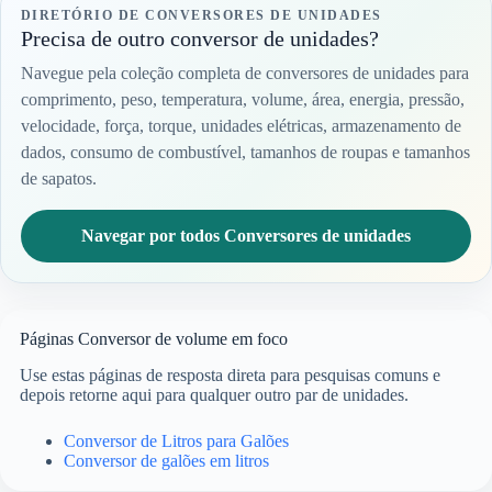
DIRETÓRIO DE CONVERSORES DE UNIDADES
Precisa de outro conversor de unidades?
Navegue pela coleção completa de conversores de unidades para
comprimento, peso, temperatura, volume, área, energia, pressão,
velocidade, força, torque, unidades elétricas, armazenamento de
dados, consumo de combustível, tamanhos de roupas e tamanhos
de sapatos.
Navegar por todos Conversores de unidades
Páginas Conversor de volume em foco
Use estas páginas de resposta direta para pesquisas comuns e
depois retorne aqui para qualquer outro par de unidades.
Conversor de Litros para Galões
Conversor de galões em litros