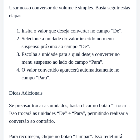
Usar nosso conversor de volume é simples. Basta seguir estas
etapas:
Insira o valor que deseja converter no campo “De”.
Selecione a unidade do valor inserido no menu
suspenso próximo ao campo “De”.
Escolha a unidade para a qual deseja converter no
menu suspenso ao lado do campo “Para”.
O valor convertido aparecerá automaticamente no
campo “Para”.
Dicas Adicionais
Se precisar trocar as unidades, basta clicar no botão “Trocar”.
Isso trocará as unidades “De” e “Para”, permitindo realizar a
conversão ao contrário.
Para recomeçar, clique no botão “Limpar”. Isso redefinirá