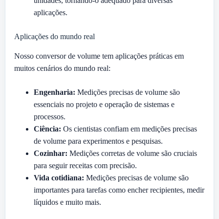
unidades, tornando-o adequado para diversas
aplicações.
Aplicações do mundo real
Nosso conversor de volume tem aplicações práticas em
muitos cenários do mundo real:
Engenharia:
Medições precisas de volume são
essenciais no projeto e operação de sistemas e
processos.
Ciência:
Os cientistas confiam em medições precisas
de volume para experimentos e pesquisas.
Cozinhar:
Medições corretas de volume são cruciais
para seguir receitas com precisão.
Vida cotidiana:
Medições precisas de volume são
importantes para tarefas como encher recipientes, medir
líquidos e muito mais.