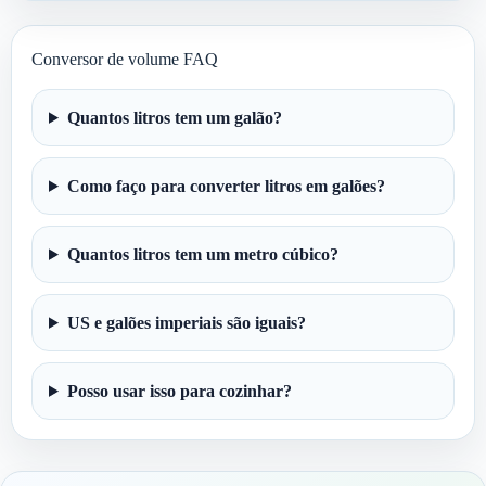
Conversor de volume FAQ
Quantos litros tem um galão?
Como faço para converter litros em galões?
Quantos litros tem um metro cúbico?
US e galões imperiais são iguais?
Posso usar isso para cozinhar?