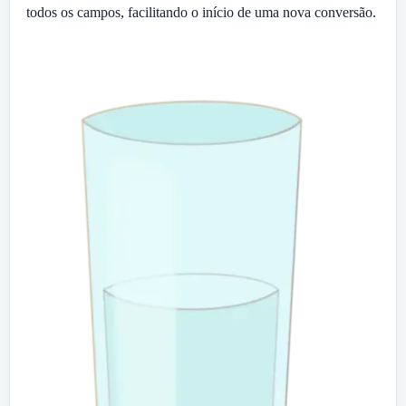
todos os campos, facilitando o início de uma nova conversão.