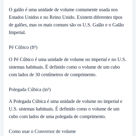
O galão é uma unidade de volume comumente usada nos
Estados Unidos e no Reino Unido. Existem diferentes tipos
de galões, mas os mais comuns são os U.S. Galão e o Galão
Imperial.
Pé Cúbico (ft³)
O Pé Cúbico é uma unidade de volume no imperial e no U.S.
sistemas habituais. É definido como o volume de um cubo
com lados de 30 centímetros de comprimento.
Polegada Cúbica (in³)
A Polegada Cúbica é uma unidade de volume no imperial e
U.S. sistemas habituais. É definido como o volume de um
cubo com lados de uma polegada de comprimento.
Como usar o Conversor de volume